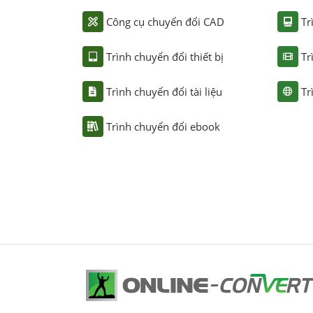
Công cụ chuyển đổi CAD
Tr
Trình chuyển đổi thiết bị
Tr
Trình chuyển đổi tài liệu
Tr
Trình chuyển đổi ebook