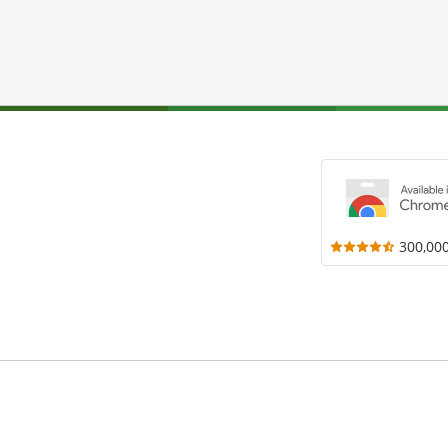
300,00