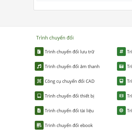
Trình chuyển đổi
Trình chuyển đổi lưu trữ
Tr
Trình chuyển đổi âm thanh
Tr
Công cụ chuyển đổi CAD
Tr
Trình chuyển đổi thiết bị
Tr
Trình chuyển đổi tài liệu
Tr
Trình chuyển đổi ebook