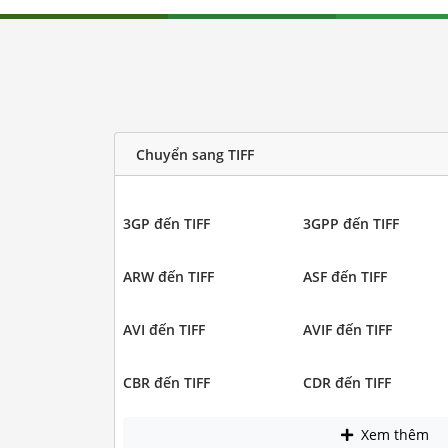
Chuyển sang TIFF
3GP đến TIFF
3GPP đến TIFF
ARW đến TIFF
ASF đến TIFF
AVI đến TIFF
AVIF đến TIFF
CBR đến TIFF
CDR đến TIFF
Xem thêm