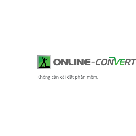
Không cần cài đặt phần mềm.