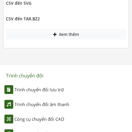
CSV đến SVG
CSV đến TAR.BZ2
Xem thêm
Trình chuyển đổi
Trình chuyển đổi lưu trữ
Trình chuyển đổi âm thanh
Công cụ chuyển đổi CAD