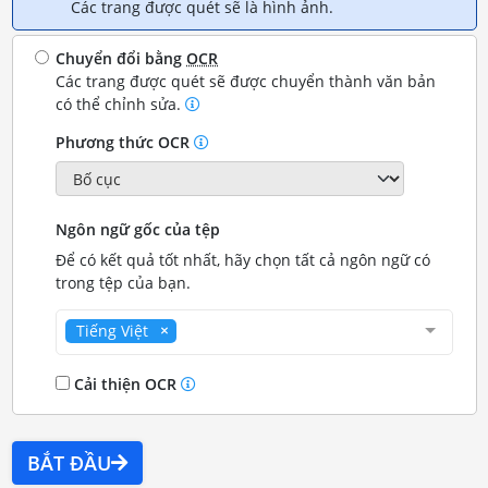
Các trang được quét sẽ là hình ảnh.
Chuyển đổi bằng
OCR
Các trang được quét sẽ được chuyển thành văn bản
có thể chỉnh sửa.
Phương thức OCR
Ngôn ngữ gốc của tệp
Để có kết quả tốt nhất, hãy chọn tất cả ngôn ngữ có
trong tệp của bạn.
Tiếng Việt
Cải thiện OCR
BẮT ĐẦU