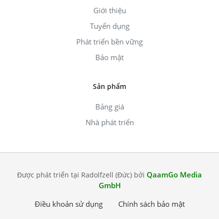
Giới thiệu
Tuyển dụng
Phát triển bền vững
Bảo mật
Sản phẩm
Bảng giá
Nhà phát triển
QaamGo Media
Được phát triển tại Radolfzell (Đức) bởi
GmbH
Điều khoản sử dụng
Chính sách bảo mật