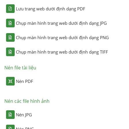
Lưu trang web dưới định dạng PDF
Chụp màn hình trang web dưới định dạng JPG
Chụp màn hình trang web dưới định dạng PNG
Chụp màn hình trang web dưới định dạng TIFF
Nén file tài liệu
Nén PDF
Nén các file hình ảnh
Nén JPG
Nén PNG