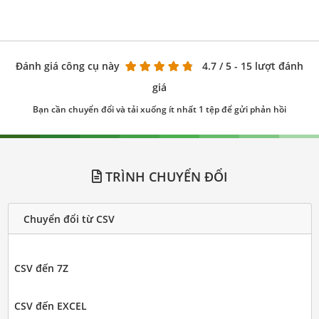
Đánh giá công cụ này
4.7
/ 5 - 15 lượt đánh
giá
Bạn cần chuyển đổi và tải xuống ít nhất 1 tệp để gửi phản hồi
TRÌNH CHUYỂN ĐỔI
Chuyển đổi từ CSV
CSV đến 7Z
CSV đến EXCEL