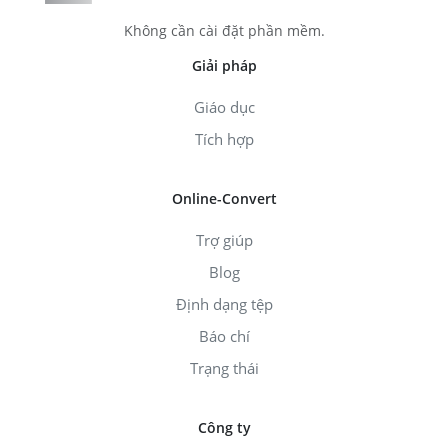
Không cần cài đặt phần mềm.
Giải pháp
Giáo dục
Tích hợp
Online-Convert
Trợ giúp
Blog
Định dạng tệp
Báo chí
Trạng thái
Công ty