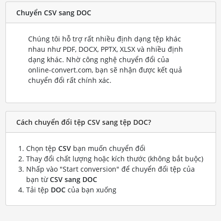
Chuyển CSV sang DOC
Chúng tôi hỗ trợ rất nhiều định dạng tệp khác
nhau như PDF, DOCX, PPTX, XLSX và nhiều định
dạng khác. Nhờ công nghệ chuyển đổi của
online-convert.com, bạn sẽ nhận được kết quả
chuyển đổi rất chính xác.
Cách chuyển đổi tệp CSV sang tệp DOC?
Chọn tệp
CSV
bạn muốn chuyển đổi
Thay đổi chất lượng hoặc kích thước (không bắt buộc)
Nhấp vào "Start conversion" để chuyển đổi tệp của
bạn từ
CSV sang DOC
Tải tệp
DOC
của bạn xuống