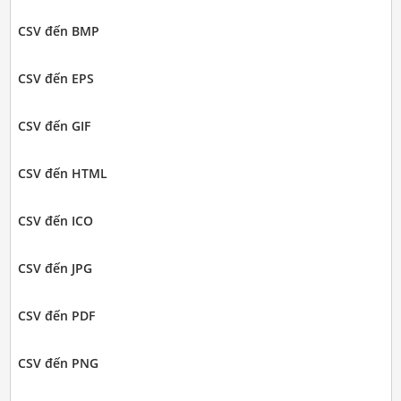
CSV đến BMP
CSV đến EPS
CSV đến GIF
CSV đến HTML
CSV đến ICO
CSV đến JPG
CSV đến PDF
CSV đến PNG