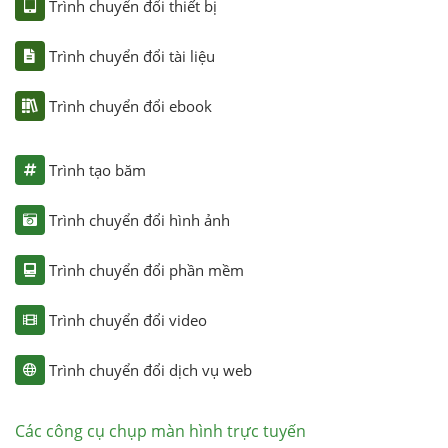
Trình chuyển đổi thiết bị
Trình chuyển đổi tài liệu
Trình chuyển đổi ebook
Trình tạo băm
Trình chuyển đổi hình ảnh
Trình chuyển đổi phần mềm
Trình chuyển đổi video
Trình chuyển đổi dịch vụ web
Các công cụ chụp màn hình trực tuyến