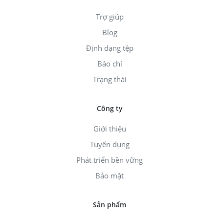
Trợ giúp
Blog
Định dạng tệp
Báo chí
Trạng thái
Công ty
Giới thiệu
Tuyển dụng
Phát triển bền vững
Bảo mật
Sản phẩm