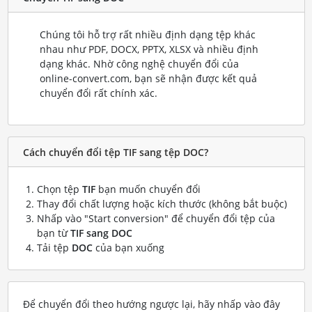
Chúng tôi hỗ trợ rất nhiều định dạng tệp khác
nhau như PDF, DOCX, PPTX, XLSX và nhiều định
dạng khác. Nhờ công nghệ chuyển đổi của
online-convert.com, bạn sẽ nhận được kết quả
chuyển đổi rất chính xác.
Cách chuyển đổi tệp TIF sang tệp DOC?
Chọn tệp
TIF
bạn muốn chuyển đổi
Thay đổi chất lượng hoặc kích thước (không bắt buộc)
Nhấp vào "Start conversion" để chuyển đổi tệp của
bạn từ
TIF sang DOC
Tải tệp
DOC
của bạn xuống
Để chuyển đổi theo hướng ngược lại, hãy nhấp vào đây