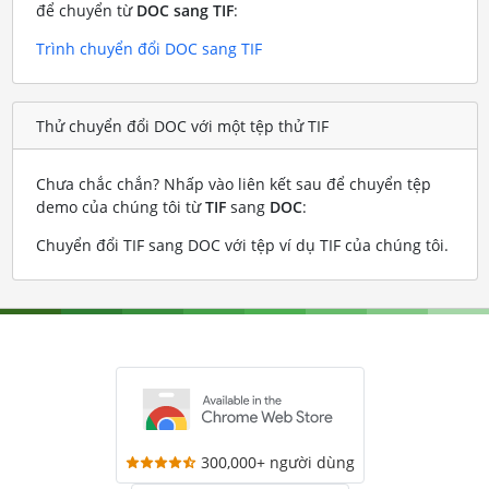
để chuyển từ
DOC sang TIF
:
Trình chuyển đổi DOC sang TIF
Thử chuyển đổi DOC với một tệp thử TIF
Chưa chắc chắn? Nhấp vào liên kết sau để chuyển tệp
demo của chúng tôi từ
TIF
sang
DOC
:
Chuyển đổi TIF sang DOC với tệp ví dụ TIF của chúng tôi
.
300,000+ người dùng