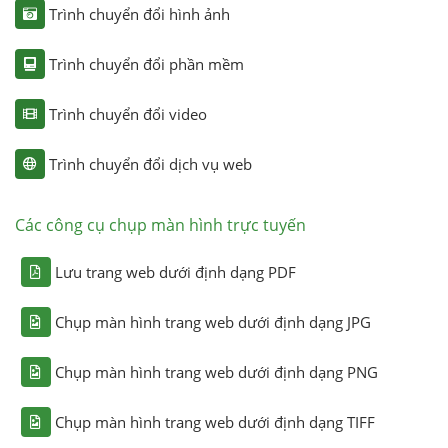
Trình chuyển đổi hình ảnh
Trình chuyển đổi phần mềm
Trình chuyển đổi video
Trình chuyển đổi dịch vụ web
Các công cụ chụp màn hình trực tuyến
Lưu trang web dưới định dạng PDF
Chụp màn hình trang web dưới định dạng JPG
Chụp màn hình trang web dưới định dạng PNG
Chụp màn hình trang web dưới định dạng TIFF