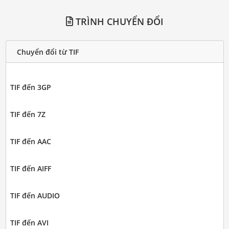
TRÌNH CHUYỂN ĐỔI
Chuyển đổi từ TIF
TIF đến 3GP
TIF đến 7Z
TIF đến AAC
TIF đến AIFF
TIF đến AUDIO
TIF đến AVI