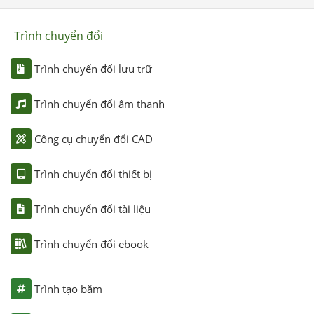
Trình chuyển đổi
Trình chuyển đổi lưu trữ
Trình chuyển đổi âm thanh
Công cụ chuyển đổi CAD
Trình chuyển đổi thiết bị
Trình chuyển đổi tài liệu
Trình chuyển đổi ebook
Trình tạo băm