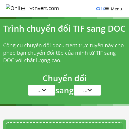
16
Menu
Trình chuyển đổi TIF sang DOC
Công cụ chuyển đổi document trực tuyến này cho
phép bạn chuyển đổi tệp của mình từ TIF sang
DOC với chất lượng cao.
Chuyển đổi
sang
...
...