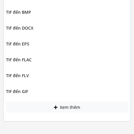
TIF đến BMP
TIF đến DOCX
TIF đến EPS
TIF đến FLAC
TIF đến FLV
TIF đến GIF
Xem thêm