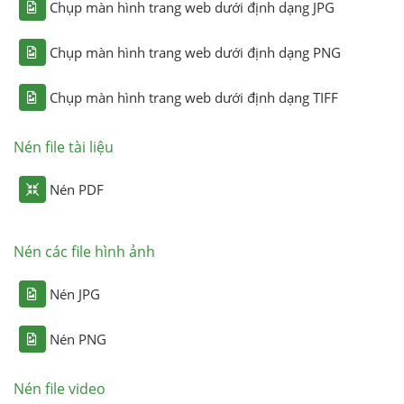
Chụp màn hình trang web dưới định dạng JPG
Chụp màn hình trang web dưới định dạng PNG
Chụp màn hình trang web dưới định dạng TIFF
Nén file tài liệu
Nén PDF
Nén các file hình ảnh
Nén JPG
Nén PNG
Nén file video