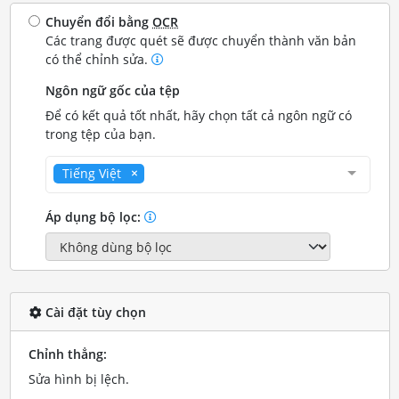
Chuyển đổi bằng
OCR
Các trang được quét sẽ được chuyển thành văn bản
có thể chỉnh sửa.
Ngôn ngữ gốc của tệp
Để có kết quả tốt nhất, hãy chọn tất cả ngôn ngữ có
trong tệp của bạn.
Tiếng Việt
Áp dụng bộ lọc:
Cài đặt tùy chọn
Chỉnh thẳng:
Sửa hình bị lệch.