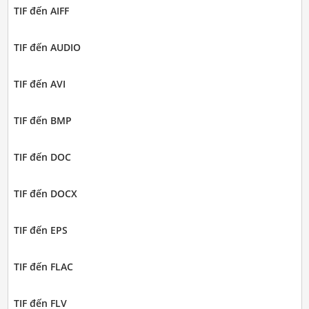
TIF đến AIFF
TIF đến AUDIO
TIF đến AVI
TIF đến BMP
TIF đến DOC
TIF đến DOCX
TIF đến EPS
TIF đến FLAC
TIF đến FLV