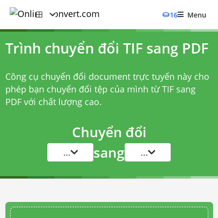
16
Menu
Trình chuyển đổi TIF sang PDF
Công cụ chuyển đổi document trực tuyến này cho
phép bạn chuyển đổi tệp của mình từ TIF sang
PDF với chất lượng cao.
Chuyển đổi
sang
...
...