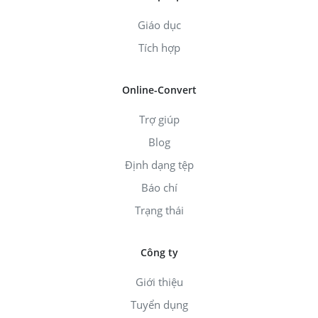
Giáo dục
Tích hợp
Online-Convert
Trợ giúp
Blog
Định dạng tệp
Báo chí
Trạng thái
Công ty
Giới thiệu
Tuyển dụng