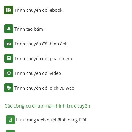
Trình chuyển đổi ebook
Trình tạo băm
Trình chuyển đổi hình ảnh
Trình chuyển đổi phần mềm
Trình chuyển đổi video
Trình chuyển đổi dịch vụ web
Các công cụ chụp màn hình trực tuyến
Lưu trang web dưới định dạng PDF