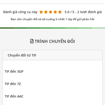
Đánh giá công cụ này
5.0
/ 5 - 2 lượt đánh giá
Bạn cần chuyển đổi và tải xuống ít nhất 1 tệp để gửi phản hồi
TRÌNH CHUYỂN ĐỔI
Chuyển đổi từ TIF
TIF đến 3GP
TIF đến 7Z
TIF đến AAC