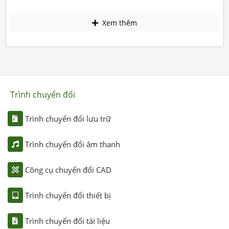
Xem thêm
Trình chuyển đổi
Trình chuyển đổi lưu trữ
Trình chuyển đổi âm thanh
Công cụ chuyển đổi CAD
Trình chuyển đổi thiết bị
Trình chuyển đổi tài liệu