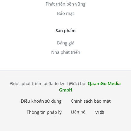
Phát triển bền vững
Bảo mật
Sản phẩm
Bảng giá
Nhà phát triển
QaamGo Media
Được phát triển tại Radolfzell (Đức) bởi
GmbH
Điều khoản sử dụng
Chính sách bảo mật
Thông tin pháp lý
Liên hệ
VI