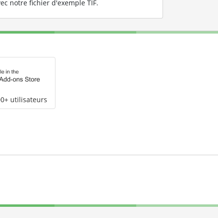
ec notre fichier d'exemple TIF
.
0+ utilisateurs