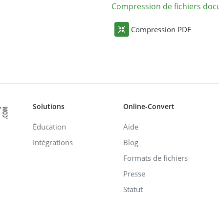
Compression de fichiers do
Compression PDF
Solutions
Online-Convert
Éducation
Aide
Intégrations
Blog
Formats de fichiers
Presse
Statut