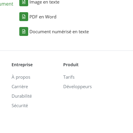
Image en texte
cument
PDF en Word
Document numérisé en texte
Entreprise
Produit
À propos
Tarifs
Carrière
Développeurs
Durabilité
Sécurité