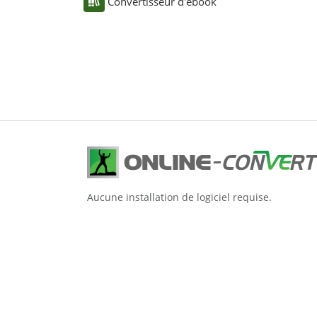
Convertisseur d'ebook
Aucune installation de logiciel requise.