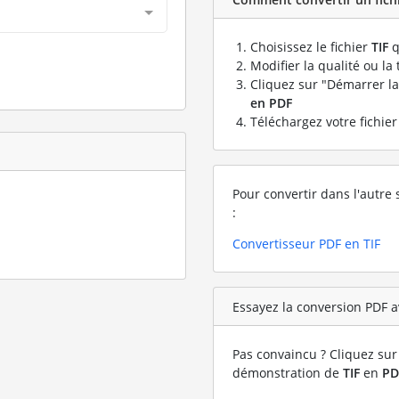
Choisissez le fichier
TIF
q
Modifier la qualité ou la 
Cliquez sur "Démarrer la
en PDF
Téléchargez votre fichie
Pour convertir dans l'autre 
:
Convertisseur PDF en TIF
Essayez la conversion PDF av
Pas convaincu ? Cliquez sur 
démonstration de
TIF
en
PD