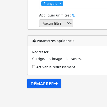
Français
Appliquer un filtre :
Paramètres optionnels
Redresser:
Corrigez les images de travers.
Activer le redressement
DÉMARRER