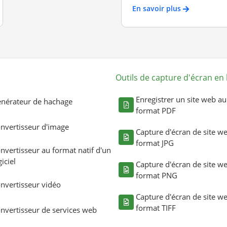
En savoir plus
Outils de capture d'écran en 
Enregistrer un site web au
nérateur de hachage
format PDF
nvertisseur d'image
Capture d'écran de site w
format JPG
nvertisseur au format natif d'un
giciel
Capture d'écran de site w
format PNG
nvertisseur vidéo
Capture d'écran de site w
format TIFF
nvertisseur de services web