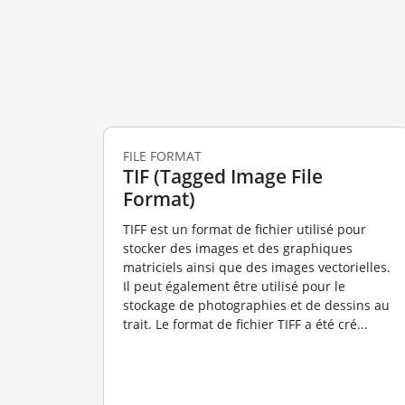
FILE FORMAT
TIF (Tagged Image File
Format)
TIFF est un format de fichier utilisé pour
stocker des images et des graphiques
matriciels ainsi que des images vectorielles.
Il peut également être utilisé pour le
stockage de photographies et de dessins au
trait. Le format de fichier TIFF a été cré...