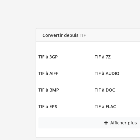
Convertir depuis TIF
TIF à 3GP
TIF à 7Z
TIF à AIFF
TIF à AUDIO
TIF à BMP
TIF à DOC
TIF à EPS
TIF à FLAC
Afficher plus