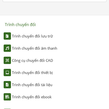
Trình chuyển đổi
Trình chuyển đổi lưu trữ
Trình chuyển đổi âm thanh
Công cụ chuyển đổi CAD
Trình chuyển đổi thiết bị
Trình chuyển đổi tài liệu
Trình chuyển đổi ebook