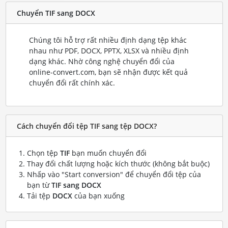
Chuyển TIF sang DOCX
Chúng tôi hỗ trợ rất nhiều định dạng tệp khác
nhau như PDF, DOCX, PPTX, XLSX và nhiều định
dạng khác. Nhờ công nghệ chuyển đổi của
online-convert.com, bạn sẽ nhận được kết quả
chuyển đổi rất chính xác.
Cách chuyển đổi tệp TIF sang tệp DOCX?
Chọn tệp
TIF
bạn muốn chuyển đổi
Thay đổi chất lượng hoặc kích thước (không bắt buộc)
Nhấp vào "Start conversion" để chuyển đổi tệp của
bạn từ
TIF sang DOCX
Tải tệp
DOCX
của bạn xuống