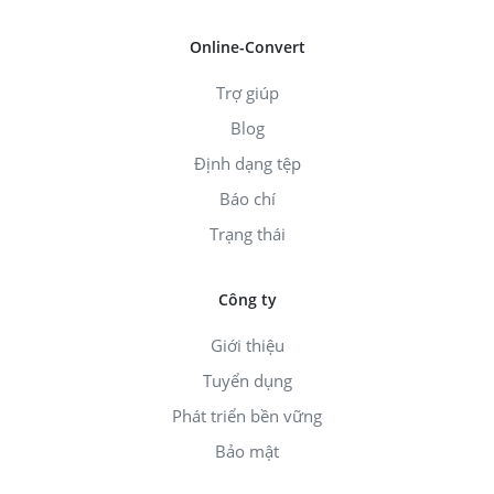
Online-Convert
Trợ giúp
Blog
Định dạng tệp
Báo chí
Trạng thái
Công ty
Giới thiệu
Tuyển dụng
Phát triển bền vững
Bảo mật