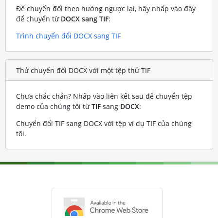
Để chuyển đổi theo hướng ngược lại, hãy nhấp vào đây
để chuyển từ
DOCX sang TIF
:
Trình chuyển đổi DOCX sang TIF
Thử chuyển đổi DOCX với một tệp thử TIF
Chưa chắc chắn? Nhấp vào liên kết sau để chuyển tệp
demo của chúng tôi từ
TIF
sang
DOCX
:
Chuyển đổi TIF sang DOCX với tệp ví dụ TIF của chúng
tôi
.