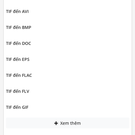
TIF đến AVI
TIF đến BMP
TIF đến DOC
TIF đến EPS
TIF đến FLAC
TIF đến FLV
TIF đến GIF
Xem thêm