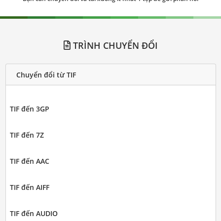
TRÌNH CHUYỂN ĐỔI
Chuyển đổi từ TIF
TIF đến 3GP
TIF đến 7Z
TIF đến AAC
TIF đến AIFF
TIF đến AUDIO