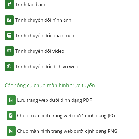
Trình tạo băm
Trình chuyển đổi hình ảnh
Trình chuyển đổi phần mềm
Trình chuyển đổi video
Trình chuyển đổi dịch vụ web
Các công cụ chụp màn hình trực tuyến
Lưu trang web dưới định dạng PDF
Chụp màn hình trang web dưới định dạng JPG
Chụp màn hình trang web dưới định dạng PNG