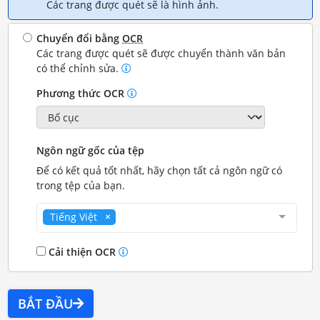
Các trang được quét sẽ là hình ảnh.
Chuyển đổi bằng
OCR
Các trang được quét sẽ được chuyển thành văn bản
có thể chỉnh sửa.
Phương thức OCR
Ngôn ngữ gốc của tệp
Để có kết quả tốt nhất, hãy chọn tất cả ngôn ngữ có
trong tệp của bạn.
Tiếng Việt
Cải thiện OCR
BẮT ĐẦU