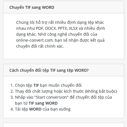
Chuyển TIF sang WORD
Chúng tôi hỗ trợ rất nhiều định dạng tệp khác
nhau như PDF, DOCX, PPTX, XLSX và nhiều định
dạng khác. Nhờ công nghệ chuyển đổi của
online-convert.com, bạn sẽ nhận được kết quả
chuyển đổi rất chính xác.
Cách chuyển đổi tệp TIF sang tệp WORD?
Chọn tệp
TIF
bạn muốn chuyển đổi
Thay đổi chất lượng hoặc kích thước (không bắt buộc)
Nhấp vào "Start conversion" để chuyển đổi tệp của
bạn từ
TIF sang WORD
Tải tệp
WORD
của bạn xuống