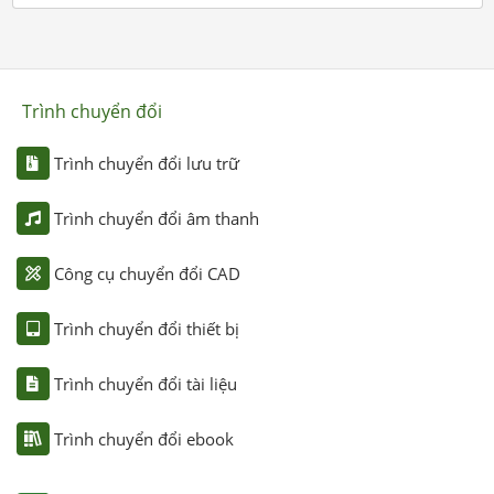
Trình chuyển đổi
Trình chuyển đổi lưu trữ
Trình chuyển đổi âm thanh
Công cụ chuyển đổi CAD
Trình chuyển đổi thiết bị
Trình chuyển đổi tài liệu
Trình chuyển đổi ebook