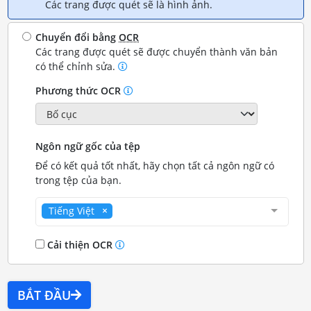
Các trang được quét sẽ là hình ảnh.
Chuyển đổi bằng
OCR
Các trang được quét sẽ được chuyển thành văn bản
có thể chỉnh sửa.
Phương thức OCR
Ngôn ngữ gốc của tệp
Để có kết quả tốt nhất, hãy chọn tất cả ngôn ngữ có
trong tệp của bạn.
Tiếng Việt
Cải thiện OCR
BẮT ĐẦU