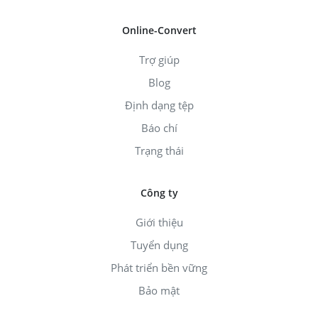
Online-Convert
Trợ giúp
Blog
Định dạng tệp
Báo chí
Trạng thái
Công ty
Giới thiệu
Tuyển dụng
Phát triển bền vững
Bảo mật