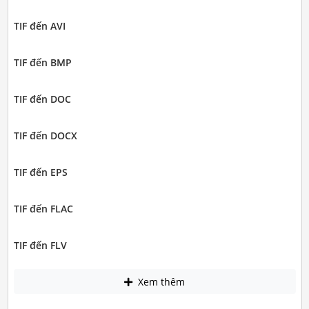
TIF đến AVI
TIF đến BMP
TIF đến DOC
TIF đến DOCX
TIF đến EPS
TIF đến FLAC
TIF đến FLV
Xem thêm