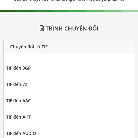
TRÌNH CHUYỂN ĐỔI
Chuyển đổi từ TIF
TIF đến 3GP
TIF đến 7Z
TIF đến AAC
TIF đến AIFF
TIF đến AUDIO