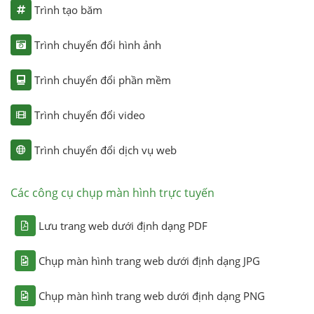
Trình tạo băm
Trình chuyển đổi hình ảnh
Trình chuyển đổi phần mềm
Trình chuyển đổi video
Trình chuyển đổi dịch vụ web
Các công cụ chụp màn hình trực tuyến
Lưu trang web dưới định dạng PDF
Chụp màn hình trang web dưới định dạng JPG
Chụp màn hình trang web dưới định dạng PNG