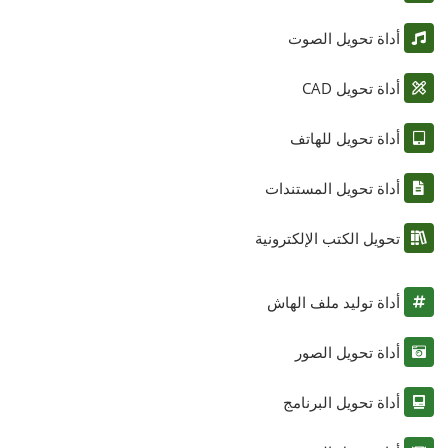
أداة تحويل الصوت
أداة تحويل CAD
أداة تحويل للهاتف
أداة تحويل المستندات
تحويل الكتب الإلكترونية
أداة توليد ملف الهاش
أداة تحويل الصور
أداة تحويل البرنامج