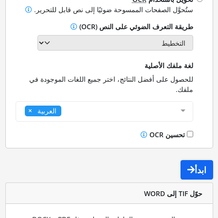
ستُحوَّل الصفحات الممسوحة ضوئيًا إلى نص قابل للتحرير.
طريقة التعرف الضوئي على النص (OCR)
لغة ملفك الأصلية
للحصول على أفضل النتائج، اختر جميع اللغات الموجودة في
ملفك.
العربية
تحسين OCR
ابدأ
حوّل TIF إلى WORD