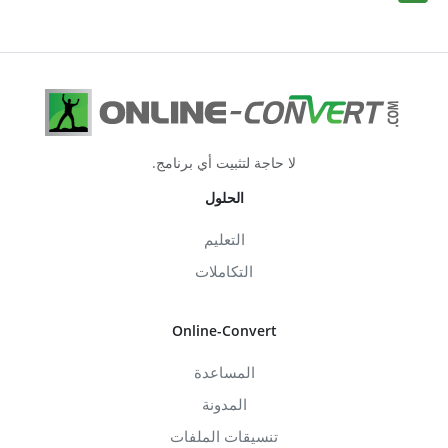
لا حاجة لتثبيت أي برنامج.
الحلول
التعليم
التكاملات
Online-Convert
المساعدة
المدونة
تنسيقات الملفات