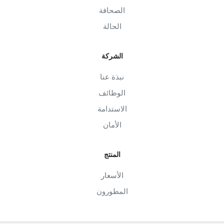
الصحافة
الحالة
الشركة
نبذة عنا
الوظائف
الاستدامة
الأمان
المنتج
الأسعار
المطورون