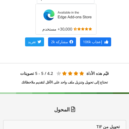
30,000+ مستخدم
إعجاب
106k
مشاركة
2k
تغريد
قيّم هذه الأداة
4.2
/ 5 - 5 تصويتات
تحتاج إلى تحويل وتنزيل ملف واحد على الأقل لتقديم ملاحظاتك
المحول
تحويل من TIF