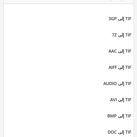
TIF إلى 3GP
TIF إلى 7Z
TIF إلى AAC
TIF إلى AIFF
TIF إلى AUDIO
TIF إلى AVI
TIF إلى BMP
TIF إلى DOC