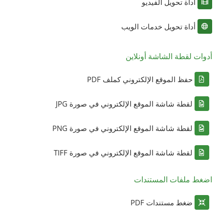
أداة تحويل الفيديو
أداة تحويل خدمات الويب
أدوات لقطة الشاشة أونلاين
حفظ الموقع الإلكتروني كملف PDF
لقطة شاشة الموقع الإلكتروني في صورة JPG
لقطة شاشة الموقع الإلكتروني في صورة PNG
لقطة شاشة الموقع الإلكتروني في صورة TIFF
اضغط ملفات المستندات
ضغط مستندات PDF