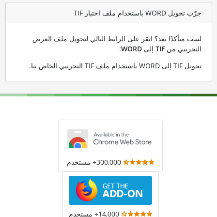
جرّب تحويل WORD باستخدام ملف اختبار TIF
لست متأكدًا بعد؟ انقر على الرابط التالي لتحويل ملف العرض
التجريبي من
TIF
إلى
WORD
:
تحويل TIF إلى WORD باستخدام ملف TIF التجريبي الخاص بنا
.
300,000+ مستخدم
14,000+ مستخدم