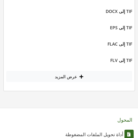
TIF إلى DOCX
TIF إلى EPS
TIF إلى FLAC
TIF إلى FLV
عرض المزيد
المحول
أداة تحويل الملفات المضغوطة