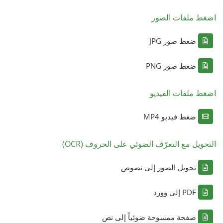
اضغط ملفات الصور
ضغط صور JPG
ضغط صور PNG
اضغط ملفات الفيديو
ضغط فيديو MP4
التحويل مع التعرّف الضوئي على الحروف (OCR)
تحويل الصور إلى نصوص
PDF إلى وورد
صفحة ممسوحة ضوئياً إلى نص