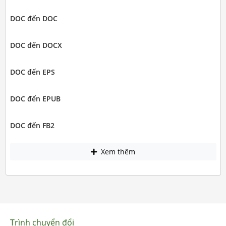
DOC đến DOC
DOC đến DOCX
DOC đến EPS
DOC đến EPUB
DOC đến FB2
Xem thêm
Trình chuyển đổi