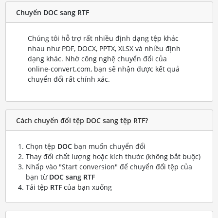
Chuyển DOC sang RTF
Chúng tôi hỗ trợ rất nhiều định dạng tệp khác
nhau như PDF, DOCX, PPTX, XLSX và nhiều định
dạng khác. Nhờ công nghệ chuyển đổi của
online-convert.com, bạn sẽ nhận được kết quả
chuyển đổi rất chính xác.
Cách chuyển đổi tệp DOC sang tệp RTF?
Chọn tệp
DOC
bạn muốn chuyển đổi
Thay đổi chất lượng hoặc kích thước (không bắt buộc)
Nhấp vào "Start conversion" để chuyển đổi tệp của
bạn từ
DOC sang RTF
Tải tệp
RTF
của bạn xuống