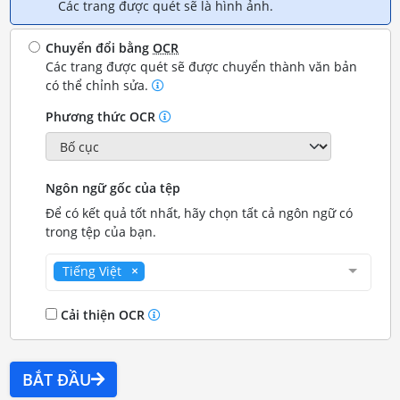
Các trang được quét sẽ là hình ảnh.
Chuyển đổi bằng
OCR
Các trang được quét sẽ được chuyển thành văn bản
có thể chỉnh sửa.
Phương thức OCR
Ngôn ngữ gốc của tệp
Để có kết quả tốt nhất, hãy chọn tất cả ngôn ngữ có
trong tệp của bạn.
Tiếng Việt
Cải thiện OCR
BẮT ĐẦU