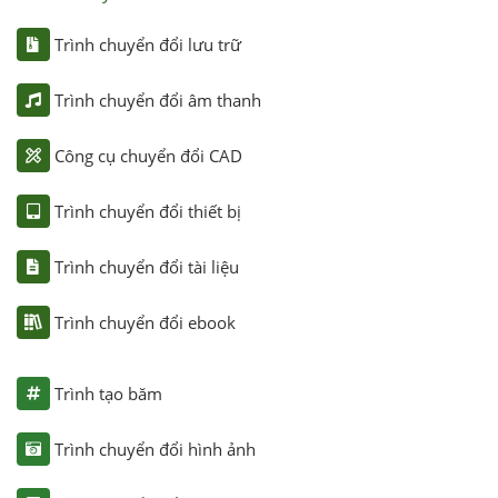
Trình chuyển đổi lưu trữ
Trình chuyển đổi âm thanh
Công cụ chuyển đổi CAD
Trình chuyển đổi thiết bị
Trình chuyển đổi tài liệu
Trình chuyển đổi ebook
Trình tạo băm
Trình chuyển đổi hình ảnh