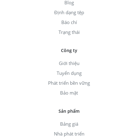
Blog
Định dạng tệp
Báo chí
Trạng thái
Công ty
Giới thiệu
Tuyển dụng
Phát triển bền vững
Bảo mật
Sản phẩm
Bảng giá
Nhà phát triển