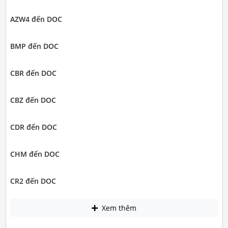
AZW4 đến DOC
BMP đến DOC
CBR đến DOC
CBZ đến DOC
CDR đến DOC
CHM đến DOC
CR2 đến DOC
Xem thêm