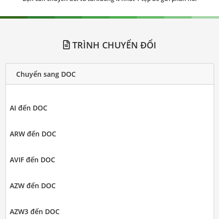
TRÌNH CHUYỂN ĐỔI
Chuyển sang DOC
AI đến DOC
ARW đến DOC
AVIF đến DOC
AZW đến DOC
AZW3 đến DOC