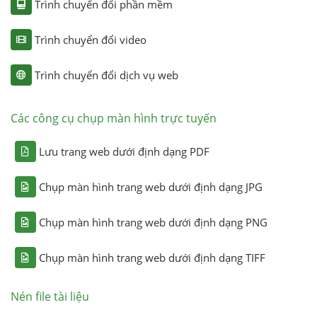
Trình chuyển đổi phần mềm
Trình chuyển đổi video
Trình chuyển đổi dịch vụ web
Các công cụ chụp màn hình trực tuyến
Lưu trang web dưới định dạng PDF
Chụp màn hình trang web dưới định dạng JPG
Chụp màn hình trang web dưới định dạng PNG
Chụp màn hình trang web dưới định dạng TIFF
Nén file tài liệu