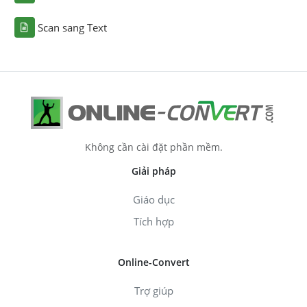
Scan sang Text
Không cần cài đặt phần mềm.
Giải pháp
Giáo dục
Tích hợp
Online-Convert
Trợ giúp