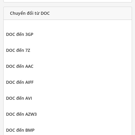
Chuyển đổi từ DOC
DOC đến 3GP
DOC đến 7Z
DOC đến AAC
DOC đến AIFF
DOC đến AVI
DOC đến AZW3
DOC đến BMP