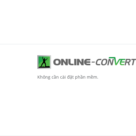
Không cần cài đặt phần mềm.