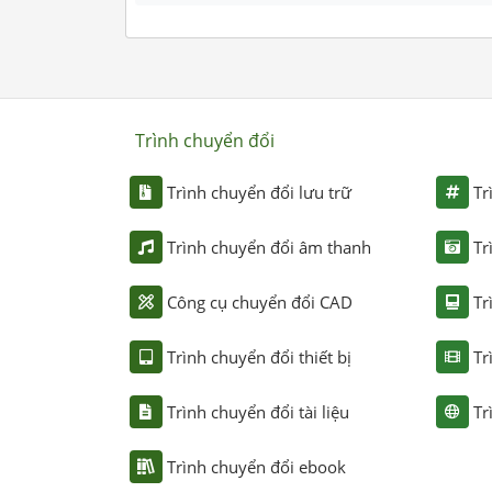
Trình chuyển đổi
Trình chuyển đổi lưu trữ
Tr
Trình chuyển đổi âm thanh
Tr
Công cụ chuyển đổi CAD
Tr
Trình chuyển đổi thiết bị
Tr
Trình chuyển đổi tài liệu
Tr
Trình chuyển đổi ebook