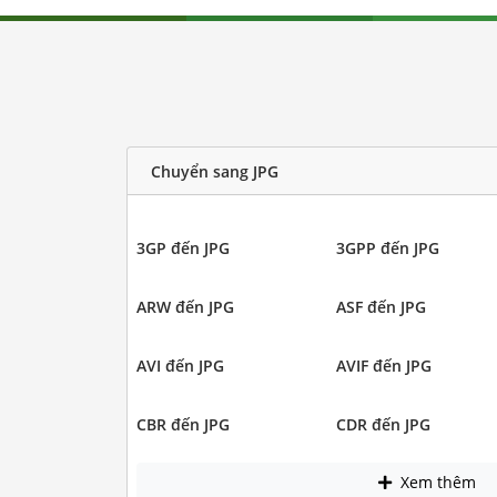
Chuyển sang JPG
3GP đến JPG
3GPP đến JPG
ARW đến JPG
ASF đến JPG
AVI đến JPG
AVIF đến JPG
CBR đến JPG
CDR đến JPG
Xem thêm