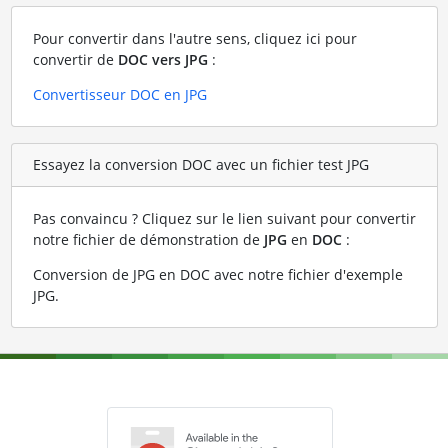
Pour convertir dans l'autre sens, cliquez ici pour
convertir de
DOC vers JPG
:
Convertisseur DOC en JPG
Essayez la conversion DOC avec un fichier test JPG
Pas convaincu ? Cliquez sur le lien suivant pour convertir
notre fichier de démonstration de
JPG
en
DOC
:
Conversion de JPG en DOC avec notre fichier d'exemple
JPG
.