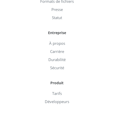
Formats de fichiers
Presse
Statut
Entreprise
À propos
Carrière
Durabilité
Sécurité
Produit
Tarifs
Développeurs