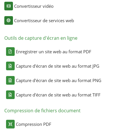
Convertisseur vidéo
Convertisseur de services web
Outils de capture d'écran en ligne
Enregistrer un site web au format PDF
Capture d'écran de site web au format JPG
Capture d'écran de site web au format PNG
Capture d'écran de site web au format TIFF
Compression de fichiers document
Compression PDF