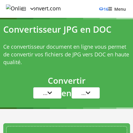
16
Menu
Convertisseur JPG en DOC
Ce convertisseur document en ligne vous permet
de convertir vos fichiers de JPG vers DOC en haute
qualité.
Convertir
en
...
...