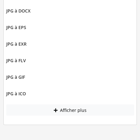
JPG à DOCX
JPG à EPS
JPG à EXR
JPG à FLV
JPG à GIF
JPG à ICO
Afficher plus