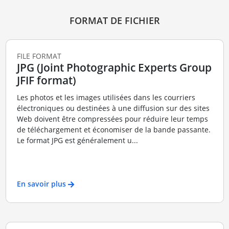
FORMAT DE FICHIER
FILE FORMAT
JPG (Joint Photographic Experts Group
JFIF format)
Les photos et les images utilisées dans les courriers
électroniques ou destinées à une diffusion sur des sites
Web doivent être compressées pour réduire leur temps
de téléchargement et économiser de la bande passante.
Le format JPG est généralement u...
En savoir plus