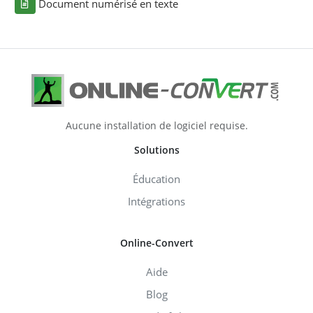
Document numérisé en texte
Aucune installation de logiciel requise.
Solutions
Éducation
Intégrations
Online-Convert
Aide
Blog