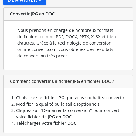
Convertir JPG en DOC
Nous prenons en charge de nombreux formats
de fichiers comme PDF, DOCX, PPTX, XLSX et bien
d'autres. Grâce à la technologie de conversion
online-convert.com, vous obtenez des résultats
de conversion très précis.
Comment convertir un fichier JPG en fichier DOC ?
Choisissez le fichier
JPG
que vous souhaitez convertir
Modifier la qualité ou la taille (optionnel)
Cliquez sur "Démarrer la conversion" pour convertir
votre fichier de
JPG en DOC
Téléchargez votre fichier
DOC