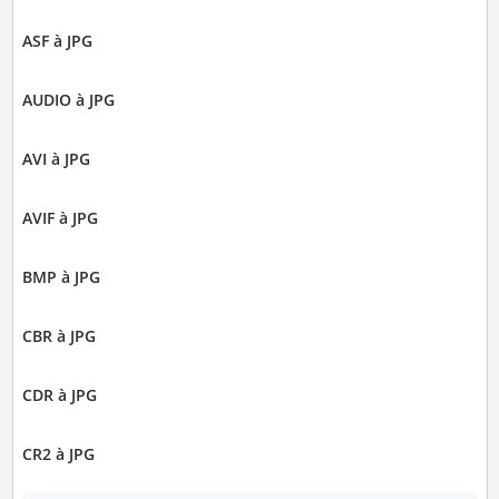
ASF à JPG
AUDIO à JPG
AVI à JPG
AVIF à JPG
BMP à JPG
CBR à JPG
CDR à JPG
CR2 à JPG