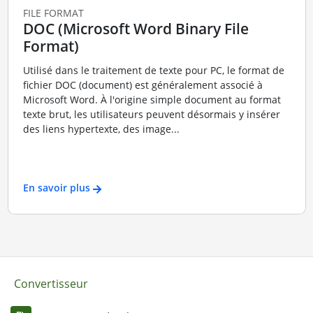
FILE FORMAT
DOC (Microsoft Word Binary File
Format)
Utilisé dans le traitement de texte pour PC, le format de
fichier DOC (document) est généralement associé à
Microsoft Word. À l'origine simple document au format
texte brut, les utilisateurs peuvent désormais y insérer
des liens hypertexte, des image...
En savoir plus
Convertisseur