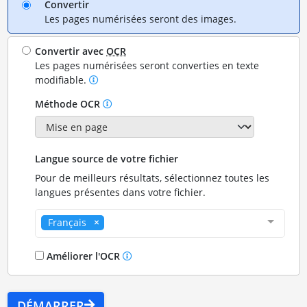
Convertir
Les pages numérisées seront des images.
Convertir avec
OCR
Les pages numérisées seront converties en texte
modifiable.
Méthode OCR
Langue source de votre fichier
Pour de meilleurs résultats, sélectionnez toutes les
langues présentes dans votre fichier.
Français
Améliorer l'OCR
DÉMARRER