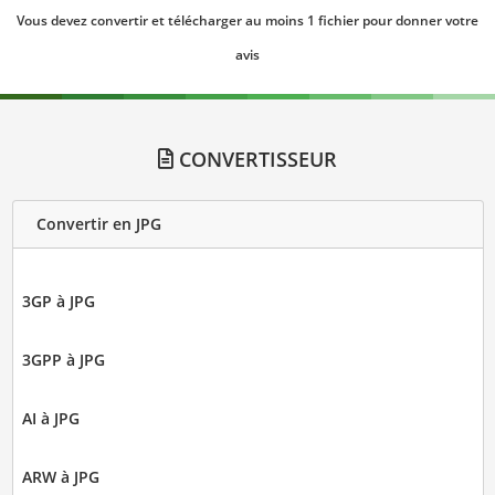
Vous devez convertir et télécharger au moins 1 fichier pour donner votre
avis
CONVERTISSEUR
Convertir en JPG
3GP à JPG
3GPP à JPG
AI à JPG
ARW à JPG