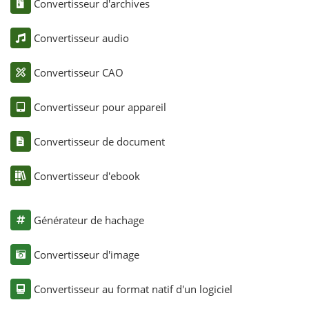
Convertisseur d'archives
Convertisseur audio
Convertisseur CAO
Convertisseur pour appareil
Convertisseur de document
Convertisseur d'ebook
Générateur de hachage
Convertisseur d'image
Convertisseur au format natif d'un logiciel