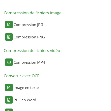
Compression de fichiers image
Compression JPG
Compression PNG
Compression de fichiers vidéo
Compression MP4
Convertir avec OCR
Image en texte
PDF en Word