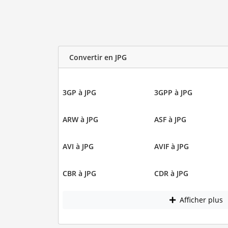
Convertir en JPG
3GP à JPG
3GPP à JPG
ARW à JPG
ASF à JPG
AVI à JPG
AVIF à JPG
CBR à JPG
CDR à JPG
Afficher plus