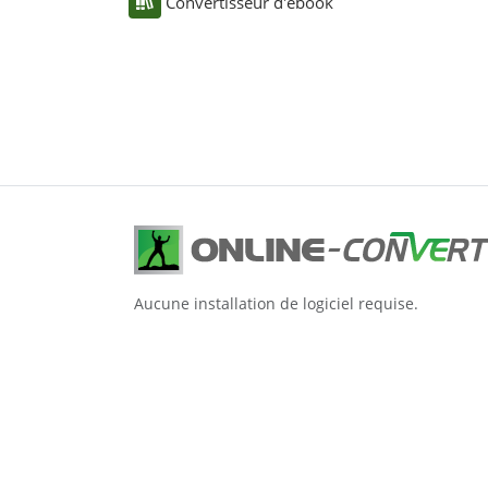
Convertisseur d'ebook
Aucune installation de logiciel requise.