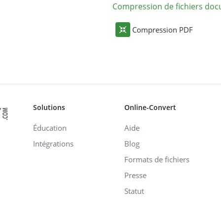
Compression de fichiers do
Compression PDF
Solutions
Online-Convert
Éducation
Aide
Intégrations
Blog
Formats de fichiers
Presse
Statut