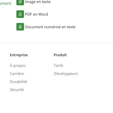
Image en texte
cument
PDF en Word
Document numérisé en texte
Entreprise
Produit
À propos
Tarifs
Carrière
Développeurs
Durabilité
Sécurité