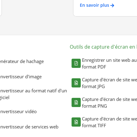
En savoir plus
Outils de capture d'écran en 
Enregistrer un site web au
nérateur de hachage
format PDF
nvertisseur d'image
Capture d'écran de site w
format JPG
nvertisseur au format natif d'un
giciel
Capture d'écran de site w
format PNG
nvertisseur vidéo
Capture d'écran de site w
format TIFF
nvertisseur de services web