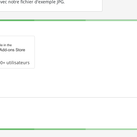
vec notre fichier d'exemple JPG
.
0+ utilisateurs