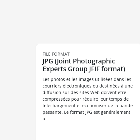
FILE FORMAT
JPG (Joint Photographic
Experts Group JFIF format)
Les photos et les images utilisées dans les
courriers électroniques ou destinées à une
diffusion sur des sites Web doivent être
compressées pour réduire leur temps de
téléchargement et économiser de la bande
passante. Le format JPG est généralement
u...