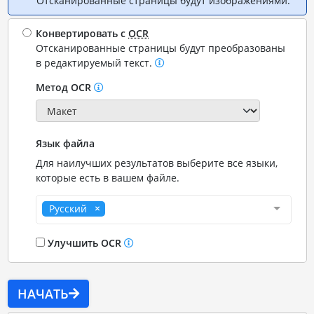
Отсканированные страницы будут изображениями.
Конвертировать с
OCR
Отсканированные страницы будут преобразованы
в редактируемый текст.
Метод OCR
Язык файла
Для наилучших результатов выберите все языки,
которые есть в вашем файле.
Русский
Улучшить OCR
НАЧАТЬ