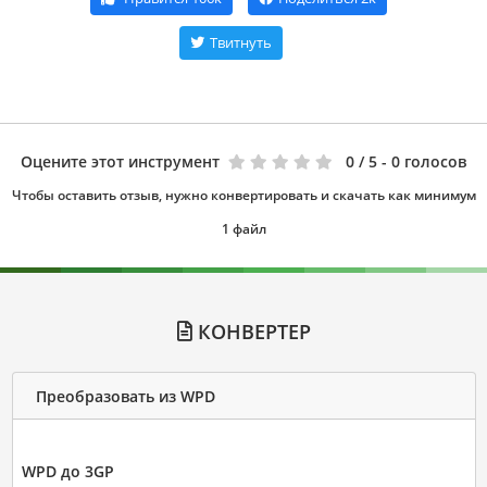
Твитнуть
Оцените этот инструмент
0
/ 5 - 0 голосов
Чтобы оставить отзыв, нужно конвертировать и скачать как минимум
1 файл
КОНВЕРТЕР
Преобразовать из WPD
WPD до 3GP