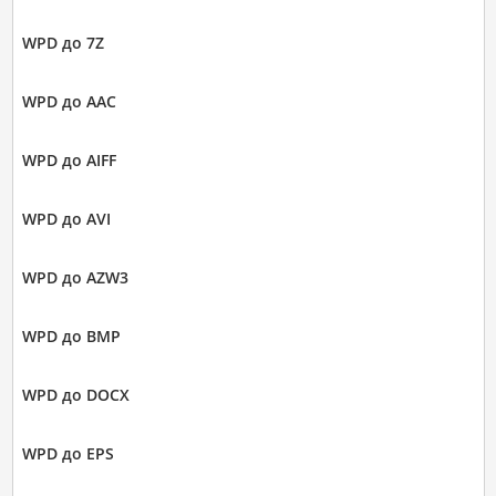
WPD до 7Z
WPD до AAC
WPD до AIFF
WPD до AVI
WPD до AZW3
WPD до BMP
WPD до DOCX
WPD до EPS