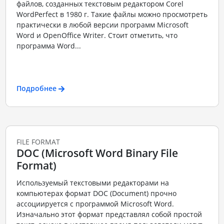
файлов, созданных текстовым редактором Corel
WordPerfect в 1980 г. Такие файлы можно просмотреть
практически в любой версии программ Microsoft
Word и OpenOffice Writer. Стоит отметить, что
программа Word...
Подробнее
FILE FORMAT
DOC (Microsoft Word Binary File
Format)
Используемый текстовыми редакторами на
компьютерах формат DOC (Document) прочно
ассоциируется с программой Microsoft Word.
Изначально этот формат представлял собой простой