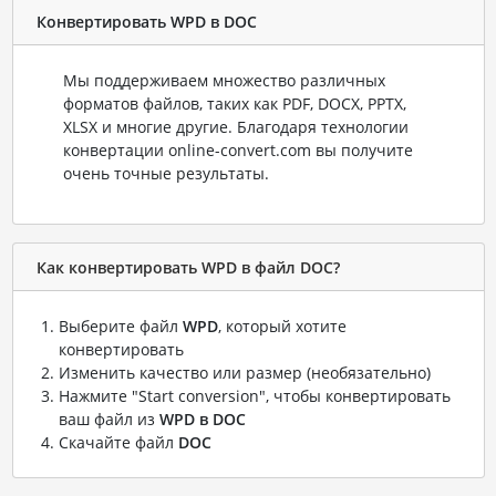
Конвертировать WPD в DOC
Мы поддерживаем множество различных
форматов файлов, таких как PDF, DOCX, PPTX,
XLSX и многие другие. Благодаря технологии
конвертации online-convert.com вы получите
очень точные результаты.
Как конвертировать WPD в файл DOC?
Выберите файл
WPD
, который хотите
конвертировать
Изменить качество или размер (необязательно)
Нажмите "Start conversion", чтобы конвертировать
ваш файл из
WPD в DOC
Скачайте файл
DOC