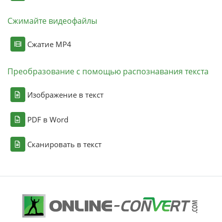
Сжимайте видеофайлы
Сжатие MP4
Преобразование с помощью распознавания текста
Изображение в текст
PDF в Word
Сканировать в текст