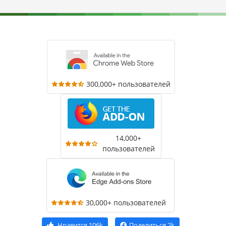
300,000+ пользователей
14,000+
пользователей
30,000+ пользователей
Нравится
106k
Поделиться
2k