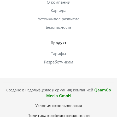
О компании
Карьера
Устойчивое развитие
Безопасность
Продукт
Тарифы
Разработчикам
QaamGo
Создано в Радольфцелле (Германия) компанией
Media GmbH
Условия использования
Политика конфиденциальности