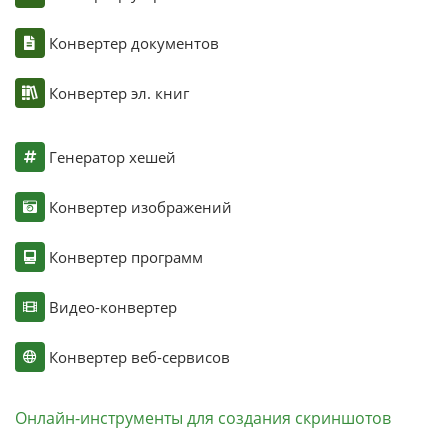
Конвертер документов
Конвертер эл. книг
Генератор хешей
Конвертер изображений
Конвертер программ
Видео-конвертер
Конвертер веб-сервисов
Онлайн-инструменты для создания скриншотов