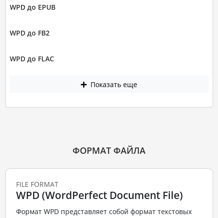
WPD до EPUB
WPD до FB2
WPD до FLAC
Показать еще
ФОРМАТ ФАЙЛА
FILE FORMAT
WPD (WordPerfect Document File)
Формат WPD представляет собой формат текстовых