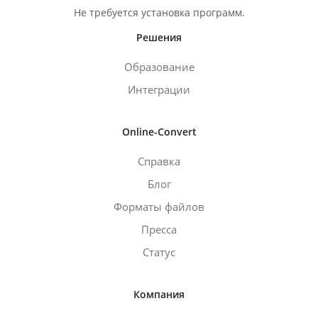
Не требуется установка программ.
Решения
Образование
Интеграции
Online-Convert
Справка
Блог
Форматы файлов
Пресса
Статус
Компания