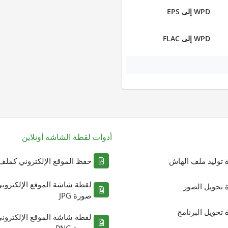
WPD إلى EPS
WPD إلى FLAC
أدوات لقطة الشاشة أونلاين
ة توليد ملف الهاش
حفظ الموقع الإلكتروني كملف DF
لقطة شاشة الموقع الإلكترون
ة تحويل الصور
صورة JPG
ة تحويل البرنامج
لقطة شاشة الموقع الإلكترون
صورة PNG