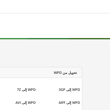
تحويل من WPD
WPD إلى 3GP
WPD إلى 7Z
WPD إلى AIFF
WPD إلى AVI