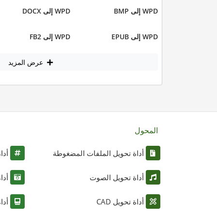
WPD إلى BMP
WPD إلى DOCX
WPD إلى EPUB
WPD إلى FB2
عرض المزيد
المحول
أداة تحويل الملفات المضغوطة
أدا
أداة تحويل الصوت
أدا
أداة تحويل CAD
أدا