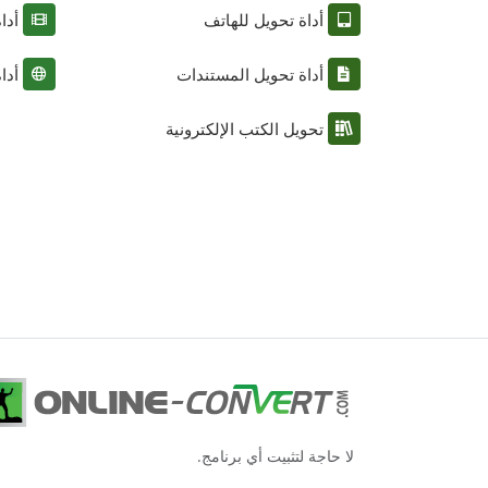
أداة تحويل للهاتف
أدا
أداة تحويل المستندات
أدا
تحويل الكتب الإلكترونية
لا حاجة لتثبيت أي برنامج.