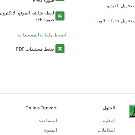
ة تحويل الفيديو
لقطة شاشة الموقع الإلكترون
صورة TIFF
ة تحويل خدمات الويب
اضغط ملفات المستندات
ضغط مستندات PDF
الحلول
Online-Convert
التعليم
المساعدة
التكاملات
المدونة