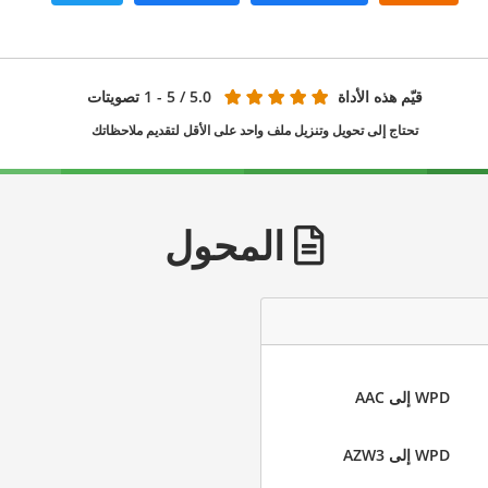
قيّم هذه الأداة
5.0
/ 5 - 1 تصويتات
تحتاج إلى تحويل وتنزيل ملف واحد على الأقل لتقديم ملاحظاتك
المحول
WPD إلى AAC
WPD إلى AZW3