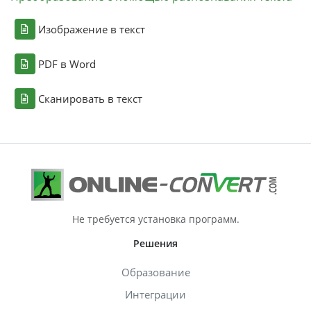
Изображение в текст
PDF в Word
Сканировать в текст
Не требуется установка программ.
Решения
Образование
Интеграции