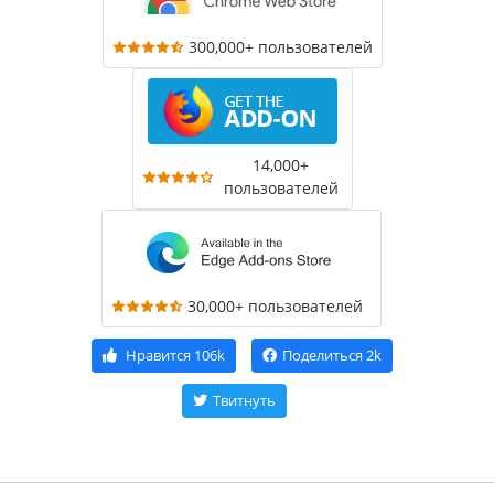
300,000+ пользователей
14,000+
пользователей
30,000+ пользователей
Нравится
106k
Поделиться
2k
Твитнуть