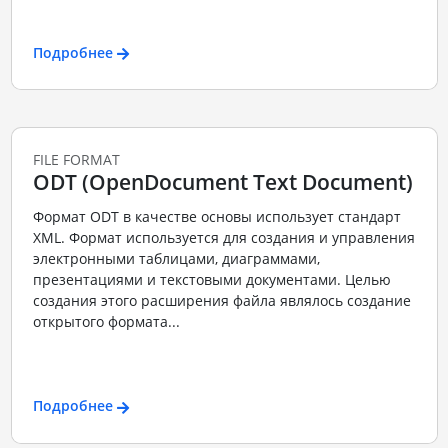
Подробнее
FILE FORMAT
ODT (OpenDocument Text Document)
Формат ODT в качестве основы использует стандарт
XML. Формат используется для создания и управления
электронными таблицами, диаграммами,
презентациями и текстовыми документами. Целью
создания этого расширения файла являлось создание
открытого формата...
Подробнее