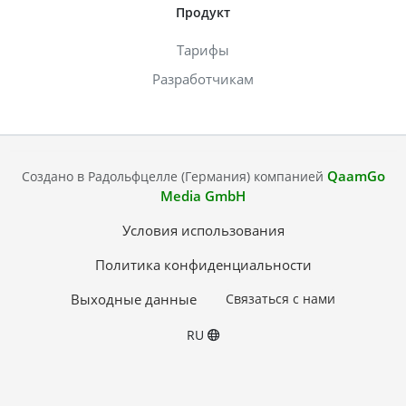
Продукт
Тарифы
Разработчикам
QaamGo
Создано в Радольфцелле (Германия) компанией
Media GmbH
Условия использования
Политика конфиденциальности
Выходные данные
Связаться с нами
RU