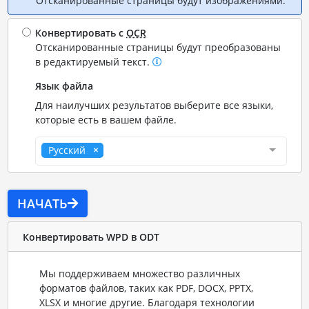
Отсканированные страницы будут изображениями.
Конвертировать с
OCR
Отсканированные страницы будут преобразованы
в редактируемый текст.
Язык файла
Для наилучших результатов выберите все языки,
которые есть в вашем файле.
Русский
НАЧАТЬ
Конвертировать WPD в ODT
Мы поддерживаем множество различных
форматов файлов, таких как PDF, DOCX, PPTX,
XLSX и многие другие. Благодаря технологии