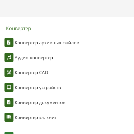
Конвертер
Конвертер архивных файлов
Аудио-конвертер
Конвертер CAD
Конвертер устройств
Конвертер документов
Конвертер эл. книг