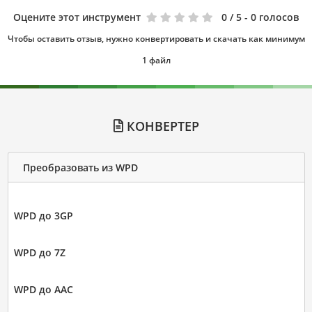
Оцените этот инструмент
0
/ 5 - 0 голосов
Чтобы оставить отзыв, нужно конвертировать и скачать как минимум
1 файл
КОНВЕРТЕР
Преобразовать из WPD
WPD до 3GP
WPD до 7Z
WPD до AAC