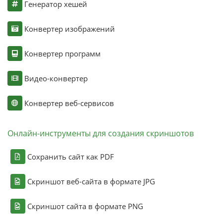
Генератор хешей
Конвертер изображений
Конвертер программ
Видео-конвертер
Конвертер веб-сервисов
Онлайн-инструменты для создания скриншотов
Сохранить сайт как PDF
Скриншот веб-сайта в формате JPG
Скриншот сайта в формате PNG