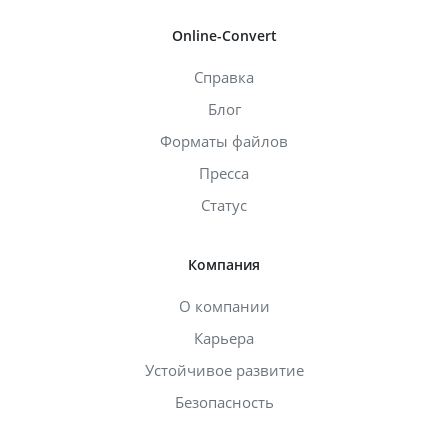
Online-Convert
Справка
Блог
Форматы файлов
Пресса
Статус
Компания
О компании
Карьера
Устойчивое развитие
Безопасность