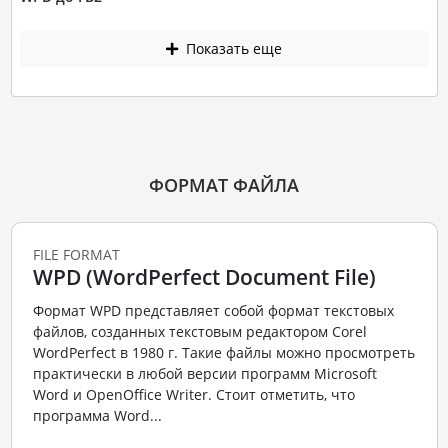
Показать еще
ФОРМАТ ФАЙЛА
FILE FORMAT
WPD (WordPerfect Document File)
Формат WPD представляет собой формат текстовых
файлов, созданных текстовым редактором Corel
WordPerfect в 1980 г. Такие файлы можно просмотреть
практически в любой версии программ Microsoft
Word и OpenOffice Writer. Стоит отметить, что
программа Word...