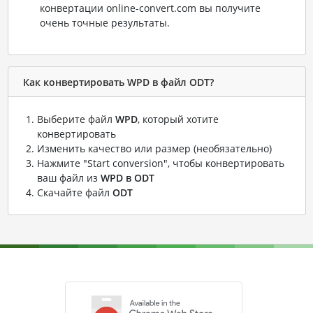
конвертации online-convert.com вы получите
очень точные результаты.
Как конвертировать WPD в файл ODT?
Выберите файл
WPD
, который хотите
конвертировать
Изменить качество или размер (необязательно)
Нажмите "Start conversion", чтобы конвертировать
ваш файл из
WPD в ODT
Скачайте файл
ODT