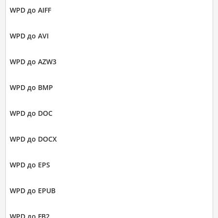
WPD до AIFF
WPD до AVI
WPD до AZW3
WPD до BMP
WPD до DOC
WPD до DOCX
WPD до EPS
WPD до EPUB
WPD до FB2