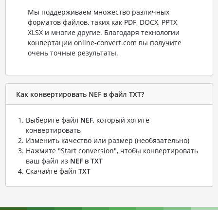
Мы поддерживаем множество различных
форматов файлов, таких как PDF, DOCX, PPTX,
XLSX и многие другие. Благодаря технологии
конвертации online-convert.com вы получите
очень точные результаты.
Как конвертировать NEF в файл TXT?
Выберите файл
NEF
, который хотите
конвертировать
Изменить качество или размер (необязательно)
Нажмите "Start conversion", чтобы конвертировать
ваш файл из
NEF в TXT
Скачайте файл
TXT