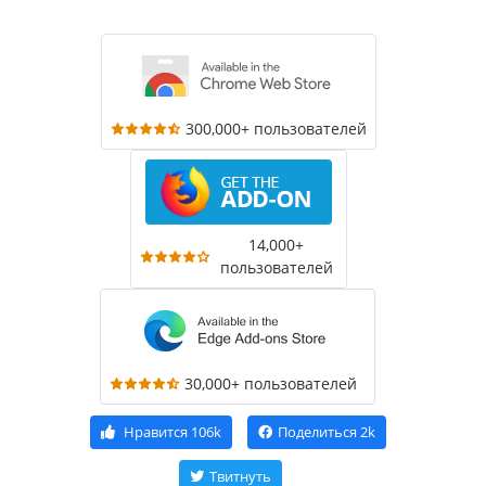
300,000+ пользователей
14,000+
пользователей
30,000+ пользователей
Нравится
106k
Поделиться
2k
Твитнуть