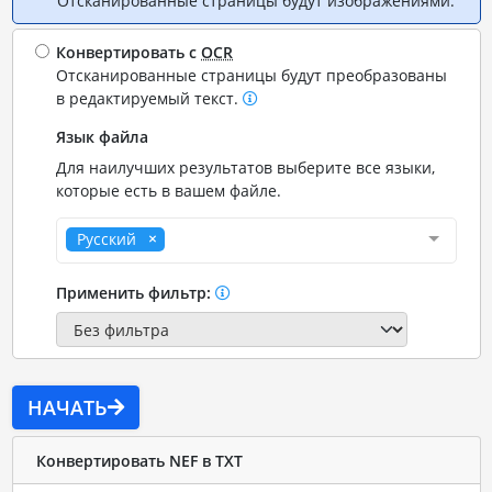
Отсканированные страницы будут изображениями.
Конвертировать с
OCR
Отсканированные страницы будут преобразованы
в редактируемый текст.
Язык файла
Для наилучших результатов выберите все языки,
которые есть в вашем файле.
Русский
Применить фильтр:
НАЧАТЬ
Конвертировать NEF в TXT