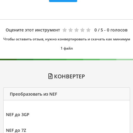
Оцените этот инструмент
0
/ 5 - 0 голосов
Чтобы оставить отзыв, нужно конвертировать и скачать как минимум
1 файл
КОНВЕРТЕР
Преобразовать из NEF
NEF до 3GP
NEF до 7Z