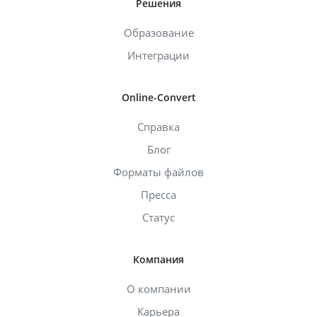
Решения
Образование
Интеграции
Online-Convert
Справка
Блог
Форматы файлов
Пресса
Статус
Компания
О компании
Карьера