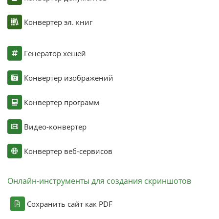
Конвертер эл. книг
Генератор хешей
Конвертер изображений
Конвертер программ
Видео-конвертер
Конвертер веб-сервисов
Онлайн-инструменты для создания скриншотов
Сохранить сайт как PDF