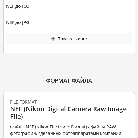
NEF до ICO
NEF до JPG
Показать еще
ФОРМАТ ФАЙЛА
FILE FORMAT
NEF (Nikon Digital Camera Raw Image
File)
Файлы NEF (Nikon Electronic Format) - файлы RAW
фотографий, сделанных фотоаппаратами компании