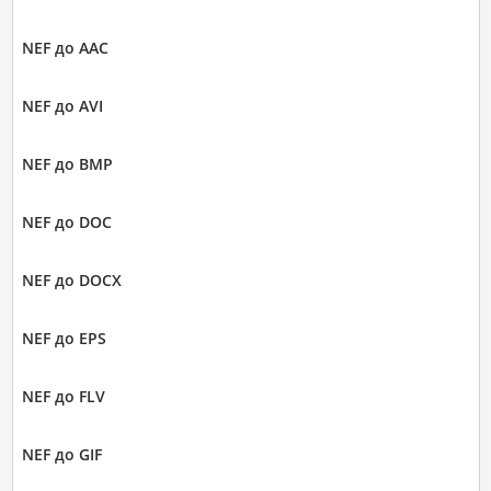
NEF до AAC
NEF до AVI
NEF до BMP
NEF до DOC
NEF до DOCX
NEF до EPS
NEF до FLV
NEF до GIF