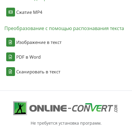
Сжатие MP4
Преобразование с помощью распознавания текста
Изображение в текст
PDF в Word
Сканировать в текст
Не требуется установка программ.