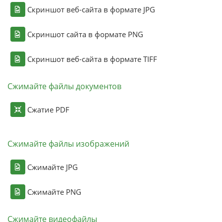
Скриншот веб-сайта в формате JPG
Скриншот сайта в формате PNG
Скриншот веб-сайта в формате TIFF
Сжимайте файлы документов
Сжатие PDF
Сжимайте файлы изображений
Сжимайте JPG
Сжимайте PNG
Сжимайте видеофайлы