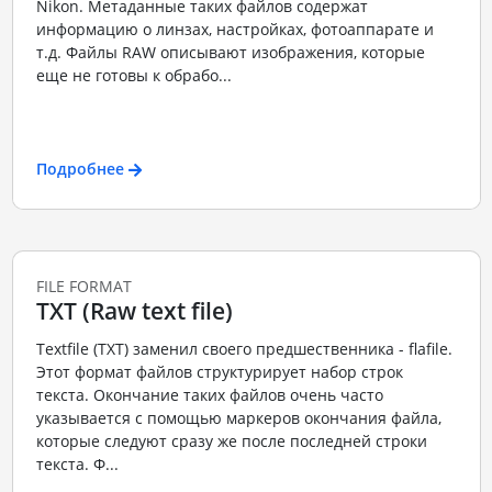
Nikon. Метаданные таких файлов содержат
информацию о линзах, настройках, фотоаппарате и
т.д. Файлы RAW описывают изображения, которые
еще не готовы к обрабо...
Подробнее
FILE FORMAT
TXT (Raw text file)
Textfile (TXT) заменил своего предшественника - flafile.
Этот формат файлов структурирует набор строк
текста. Окончание таких файлов очень часто
указывается с помощью маркеров окончания файла,
которые следуют сразу же после последней строки
текста. Ф...