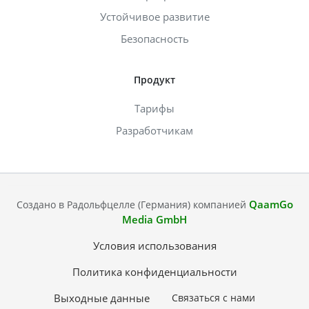
Устойчивое развитие
Безопасность
Продукт
Тарифы
Разработчикам
QaamGo
Создано в Радольфцелле (Германия) компанией
Media GmbH
Условия использования
Политика конфиденциальности
Выходные данные
Связаться с нами