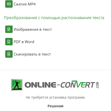
Сжатие MP4
Преобразование с помощью распознавания текста
Изображение в текст
PDF в Word
Сканировать в текст
Не требуется установка программ.
Решения