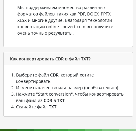
Мы поддерживаем множество различных
форматов файлов, таких как PDF, DOCX, PPTX,
XLSX и многие другие. Благодаря технологии
конвертации online-convert.com вы получите
очень точные результаты.
Как конвертировать CDR в файл TXT?
Выберите файл
CDR
, который хотите
конвертировать
Изменить качество или размер (необязательно)
Нажмите "Start conversion", чтобы конвертировать
ваш файл из
CDR в TXT
Скачайте файл
TXT