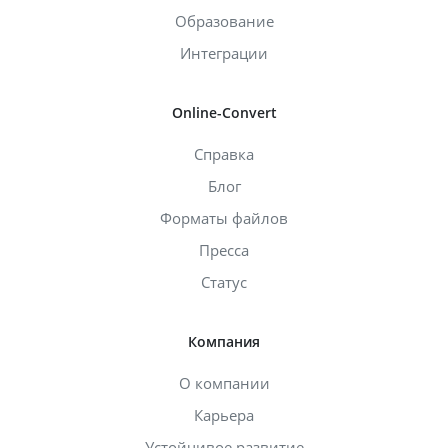
Образование
Интеграции
Online-Convert
Справка
Блог
Форматы файлов
Пресса
Статус
Компания
О компании
Карьера
Устойчивое развитие