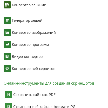
Конвертер эл. книг
Генератор хешей
Конвертер изображений
Конвертер программ
Видео-конвертер
Конвертер веб-сервисов
Онлайн-инструменты для создания скриншотов
Сохранить сайт как PDF
Скриншот веб-сайта в формате JPG