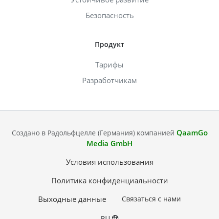
Безопасность
Продукт
Тарифы
Разработчикам
QaamGo
Создано в Радольфцелле (Германия) компанией
Media GmbH
Условия использования
Политика конфиденциальности
Выходные данные
Связаться с нами
RU