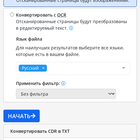
Отсканированные страницы будут изображениями.
Конвертировать с
OCR
Отсканированные страницы будут преобразованы
в редактируемый текст.
Язык файла
Для наилучших результатов выберите все языки,
которые есть в вашем файле.
Русский
Применить фильтр:
НАЧАТЬ
Конвертировать CDR в TXT