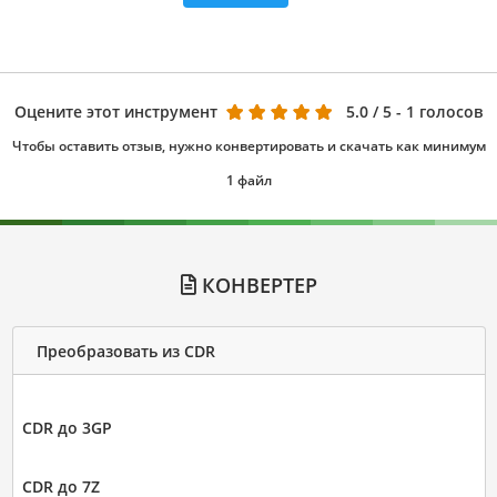
Оцените этот инструмент
5.0
/ 5 - 1 голосов
Чтобы оставить отзыв, нужно конвертировать и скачать как минимум
1 файл
КОНВЕРТЕР
Преобразовать из CDR
CDR до 3GP
CDR до 7Z