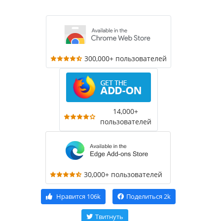
300,000+ пользователей
14,000+
пользователей
30,000+ пользователей
Нравится
106k
Поделиться
2k
Твитнуть