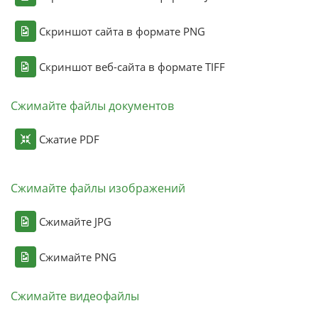
Скриншот сайта в формате PNG
Скриншот веб-сайта в формате TIFF
Сжимайте файлы документов
Сжатие PDF
Сжимайте файлы изображений
Сжимайте JPG
Сжимайте PNG
Сжимайте видеофайлы