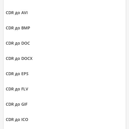
CDR до AVI
CDR до BMP
CDR до DOC
CDR до DOCX
CDR до EPS
CDR до FLV
CDR до GIF
CDR до ICO