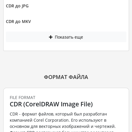
CDR до JPG
CDR до MKV
Показать еще
ФОРМАТ ФАЙЛА
FILE FORMAT
CDR (CorelDRAW Image File)
CDR - формат файлов, который был разработан
компанией Corel Corporation. Его используют в
основном для векторных изображений и чертежей.