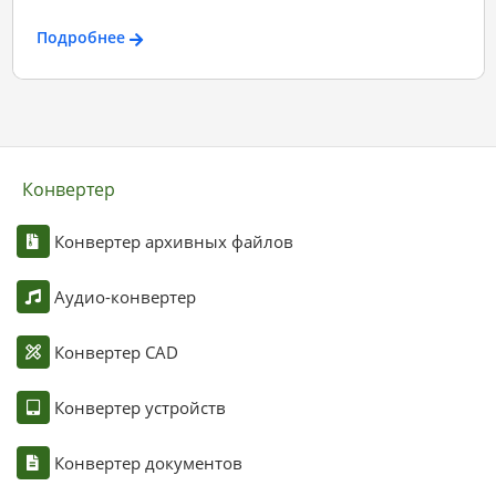
Подробнее
Конвертер
Конвертер архивных файлов
Аудио-конвертер
Конвертер CAD
Конвертер устройств
Конвертер документов