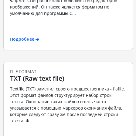
Формат CDR распознают большинство редакторов
изображений. Он также является форматом по
умолчанию для программы C...
Подробнее
FILE FORMAT
TXT (Raw text file)
Textfile (TXT) заменил своего предшественника - flafile.
Этот формат файлов структурирует набор строк
текста. Окончание таких файлов очень часто
указывается с помощью маркеров окончания файла,
которые следуют сразу же после последней строки
текста. Ф...