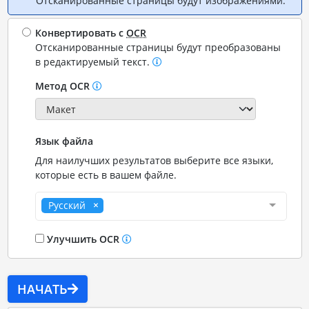
Отсканированные страницы будут изображениями.
Конвертировать с
OCR
Отсканированные страницы будут преобразованы
в редактируемый текст.
Метод OCR
Язык файла
Для наилучших результатов выберите все языки,
которые есть в вашем файле.
Русский
Улучшить OCR
НАЧАТЬ