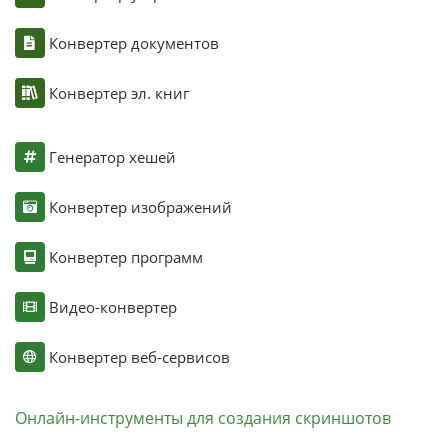
Конвертер документов
Конвертер эл. книг
Генератор хешей
Конвертер изображений
Конвертер программ
Видео-конвертер
Конвертер веб-сервисов
Онлайн-инструменты для создания скриншотов