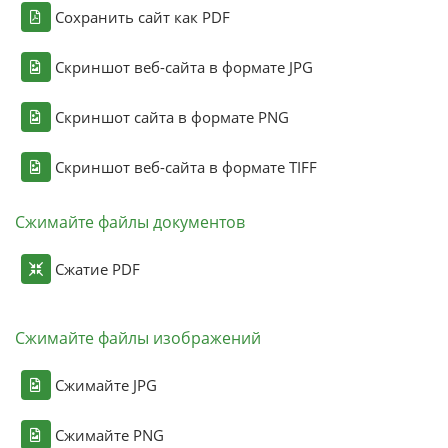
Сохранить сайт как PDF
Скриншот веб-сайта в формате JPG
Скриншот сайта в формате PNG
Скриншот веб-сайта в формате TIFF
Сжимайте файлы документов
Сжатие PDF
Сжимайте файлы изображений
Сжимайте JPG
Сжимайте PNG