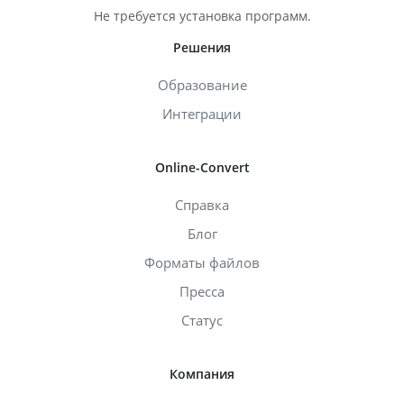
Не требуется установка программ.
Решения
Образование
Интеграции
Online-Convert
Справка
Блог
Форматы файлов
Пресса
Статус
Компания