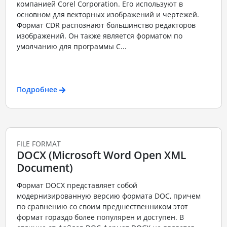
компанией Corel Corporation. Его используют в
основном для векторных изображений и чертежей.
Формат CDR распознают большинство редакторов
изображений. Он также является форматом по
умолчанию для программы C...
Подробнее
FILE FORMAT
DOCX (Microsoft Word Open XML
Document)
Формат DOCX представляет собой
модернизированную версию формата DOC, причем
по сравнению со своим предшественником этот
формат гораздо более популярен и доступен. В