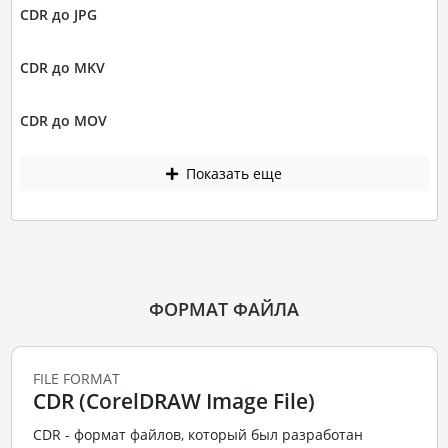
CDR до JPG
CDR до MKV
CDR до MOV
Показать еще
ФОРМАТ ФАЙЛА
FILE FORMAT
CDR (CorelDRAW Image File)
CDR - формат файлов, который был разработан