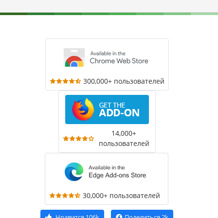
300,000+ пользователей
14,000+
пользователей
30,000+ пользователей
Нравится
106k
Поделиться
2k