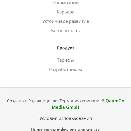
О компании
Карьера
Устойчивое развитие
Безопасность
Продукт
Тарифы
Разработчикам
QaamGo
Создано в Радольфцелле (Германия) компанией
Media GmbH
Условия использования
Политика конфиденциальности