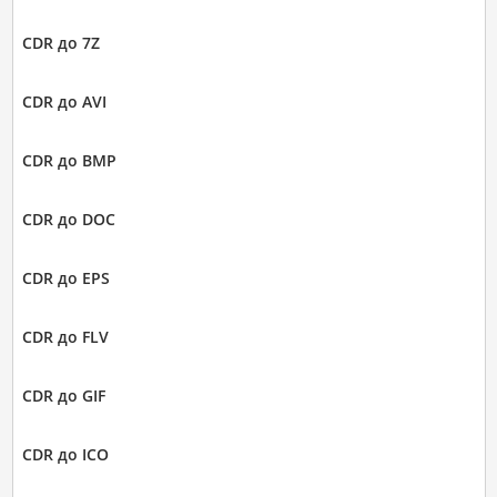
CDR до 7Z
CDR до AVI
CDR до BMP
CDR до DOC
CDR до EPS
CDR до FLV
CDR до GIF
CDR до ICO