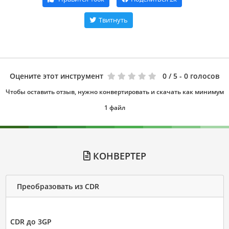
Твитнуть
Оцените этот инструмент
0
/ 5 - 0 голосов
Чтобы оставить отзыв, нужно конвертировать и скачать как минимум
1 файл
КОНВЕРТЕР
Преобразовать из CDR
CDR до 3GP