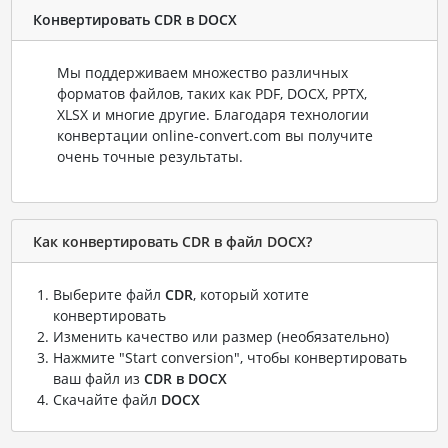
Конвертировать CDR в DOCX
Мы поддерживаем множество различных
форматов файлов, таких как PDF, DOCX, PPTX,
XLSX и многие другие. Благодаря технологии
конвертации online-convert.com вы получите
очень точные результаты.
Как конвертировать CDR в файл DOCX?
Выберите файл
CDR
, который хотите
конвертировать
Изменить качество или размер (необязательно)
Нажмите "Start conversion", чтобы конвертировать
ваш файл из
CDR в DOCX
Скачайте файл
DOCX