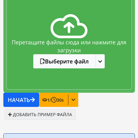
Перетащите файлы сюда или нажмите для
загрузки
Выберите файл
НАЧАТЬ
1
/
30
s
ДОБАВИТЬ ПРИМЕР ФАЙЛА