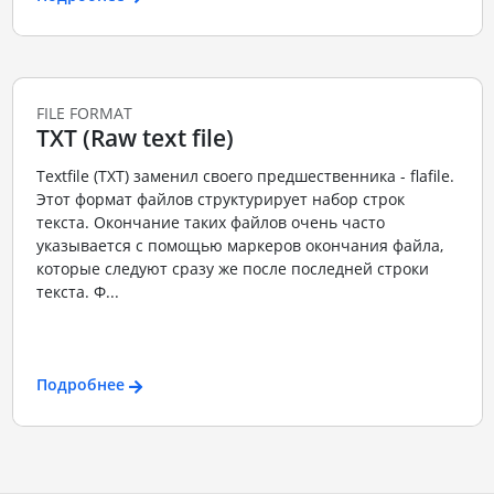
FILE FORMAT
TXT (Raw text file)
Textfile (TXT) заменил своего предшественника - flafile.
Этот формат файлов структурирует набор строк
текста. Окончание таких файлов очень часто
указывается с помощью маркеров окончания файла,
которые следуют сразу же после последней строки
текста. Ф...
Подробнее