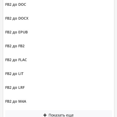
FB2 до DOC
FB2 до DOCX
FB2 до EPUB
FB2 до FB2
FB2 до FLAC
FB2 до LIT
FB2 до LRF
FB2 до M4A
Показать еще