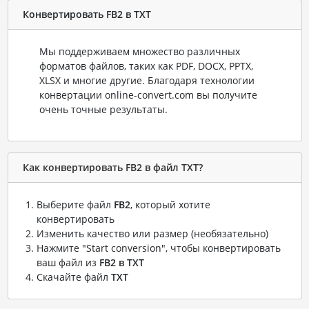
Конвертировать FB2 в TXT
Мы поддерживаем множество различных
форматов файлов, таких как PDF, DOCX, PPTX,
XLSX и многие другие. Благодаря технологии
конвертации online-convert.com вы получите
очень точные результаты.
Как конвертировать FB2 в файл TXT?
Выберите файл
FB2
, который хотите
конвертировать
Изменить качество или размер (необязательно)
Нажмите "Start conversion", чтобы конвертировать
ваш файл из
FB2 в TXT
Скачайте файл
TXT