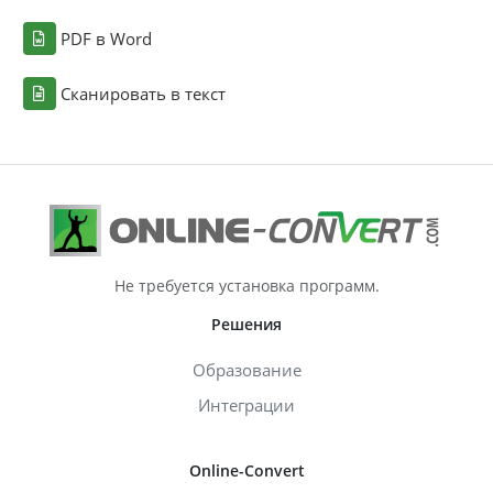
PDF в Word
Сканировать в текст
Не требуется установка программ.
Решения
Образование
Интеграции
Online-Convert