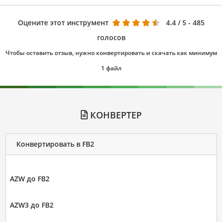
Оцените этот инструмент
4.4
/ 5 - 485
голосов
Чтобы оставить отзыв, нужно конвертировать и скачать как минимум
1 файл
КОНВЕРТЕР
Конвертировать в FB2
AZW до FB2
AZW3 до FB2