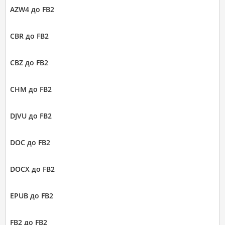
AZW4 до FB2
CBR до FB2
CBZ до FB2
CHM до FB2
DJVU до FB2
DOC до FB2
DOCX до FB2
EPUB до FB2
FB2 до FB2