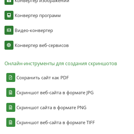
Конвертер изображений
Конвертер программ
Видео-конвертер
Конвертер веб-сервисов
Онлайн-инструменты для создания скриншотов
Сохранить сайт как PDF
Скриншот веб-сайта в формате JPG
Скриншот сайта в формате PNG
Скриншот веб-сайта в формате TIFF