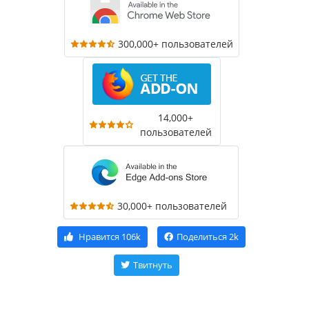
300,000+ пользователей
14,000+
пользователей
30,000+ пользователей
Нравится
106k
Поделиться
2k
Твитнуть