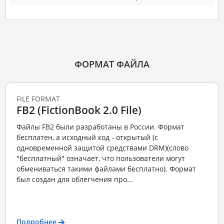
ФОРМАТ ФАЙЛА
FILE FORMAT
FB2 (FictionBook 2.0 File)
Файлы FB2 были разработаны в России. Формат
бесплатен, а исходный код - открытый (с
одновременной защитой средствами DRM)(слово
"бесплатный" означает, что пользователи могут
обмениваться такими файлами бесплатно). Формат
был создан для облегчения про...
Подробнее