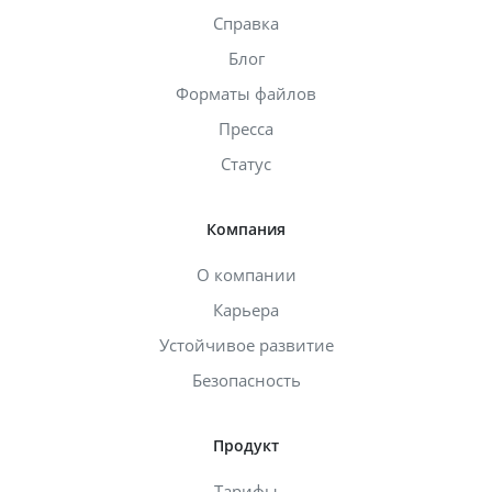
Справка
Блог
Форматы файлов
Пресса
Статус
Компания
О компании
Карьера
Устойчивое развитие
Безопасность
Продукт
Тарифы