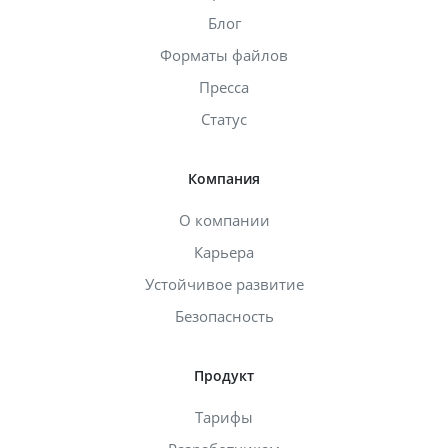
Блог
Форматы файлов
Пресса
Статус
Компания
О компании
Карьера
Устойчивое развитие
Безопасность
Продукт
Тарифы