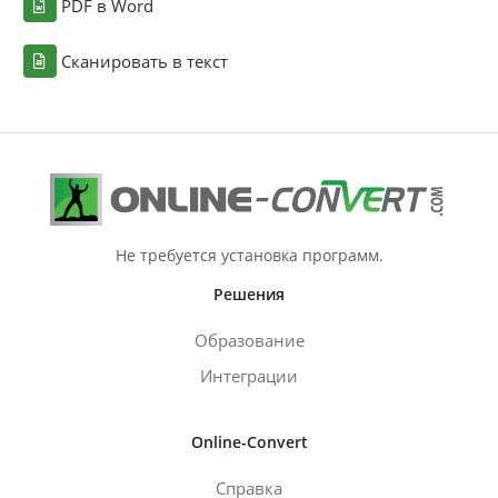
PDF в Word
Сканировать в текст
Не требуется установка программ.
Решения
Образование
Интеграции
Online-Convert
Справка