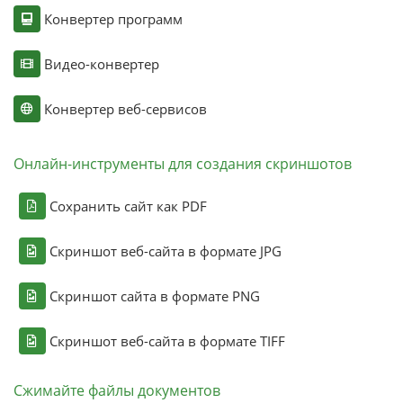
Конвертер программ
Видео-конвертер
Конвертер веб-сервисов
Онлайн-инструменты для создания скриншотов
Сохранить сайт как PDF
Скриншот веб-сайта в формате JPG
Скриншот сайта в формате PNG
Скриншот веб-сайта в формате TIFF
Сжимайте файлы документов