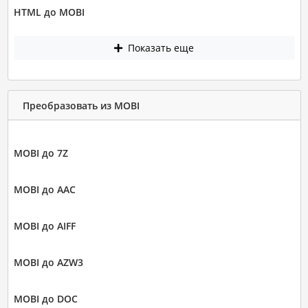
HTML до MOBI
Показать еще
Преобразовать из MOBI
MOBI до 7Z
MOBI до AAC
MOBI до AIFF
MOBI до AZW3
MOBI до DOC