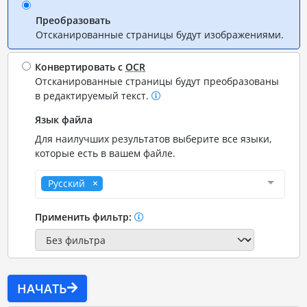
Преобразовать
Отсканированные страницы будут изображениями.
Конвертировать с
OCR
Отсканированные страницы будут преобразованы
в редактируемый текст.
Язык файла
Для наилучших результатов выберите все языки,
которые есть в вашем файле.
Русский
Применить фильтр:
НАЧАТЬ