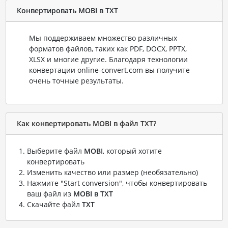
Конвертировать MOBI в TXT
Мы поддерживаем множество различных
форматов файлов, таких как PDF, DOCX, PPTX,
XLSX и многие другие. Благодаря технологии
конвертации online-convert.com вы получите
очень точные результаты.
Как конвертировать MOBI в файл TXT?
Выберите файл
MOBI
, который хотите
конвертировать
Изменить качество или размер (необязательно)
Нажмите "Start conversion", чтобы конвертировать
ваш файл из
MOBI в TXT
Скачайте файл
TXT