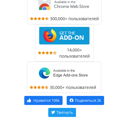
300,000+ пользователей
14,000+
пользователей
30,000+ пользователей
Нравится
106k
Поделиться
2k
Твитнуть