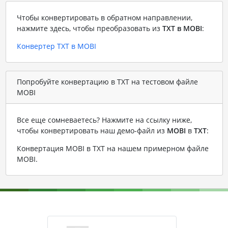
Чтобы конвертировать в обратном направлении,
нажмите здесь, чтобы преобразовать из
TXT в MOBI
:
Конвертер TXT в MOBI
Попробуйте конвертацию в TXT на тестовом файле
MOBI
Все еще сомневаетесь? Нажмите на ссылку ниже,
чтобы конвертировать наш демо-файл из
MOBI
в
TXT
:
Конвертация MOBI в TXT на нашем примерном файле
MOBI
.