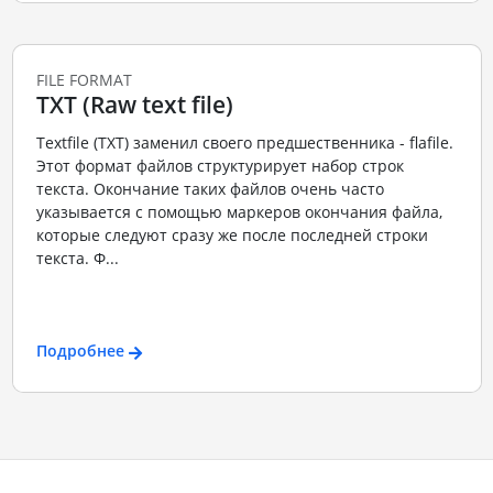
FILE FORMAT
TXT (Raw text file)
Textfile (TXT) заменил своего предшественника - flafile.
Этот формат файлов структурирует набор строк
текста. Окончание таких файлов очень часто
указывается с помощью маркеров окончания файла,
которые следуют сразу же после последней строки
текста. Ф...
Подробнее