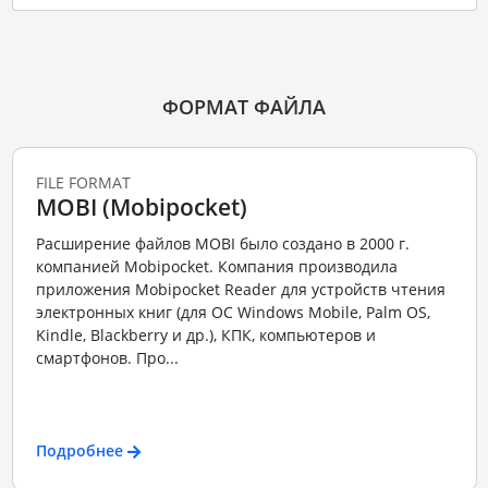
ФОРМАТ ФАЙЛА
FILE FORMAT
MOBI (Mobipocket)
Расширение файлов MOBI было создано в 2000 г.
компанией Mobipocket. Компания производила
приложения Mobipocket Reader для устройств чтения
электронных книг (для ОС Windows Mobile, Palm OS,
Kindle, Blackberry и др.), КПК, компьютеров и
смартфонов. Про...
Подробнее