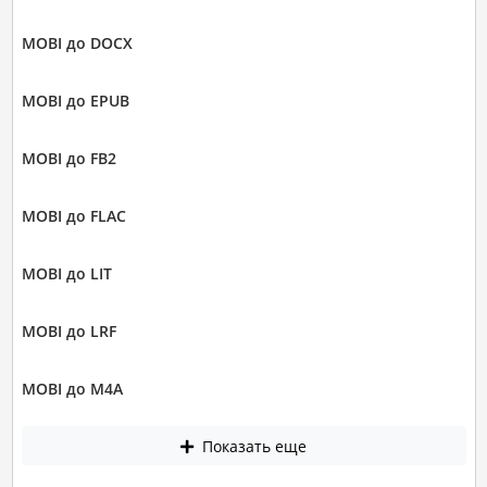
MOBI до DOCX
MOBI до EPUB
MOBI до FB2
MOBI до FLAC
MOBI до LIT
MOBI до LRF
MOBI до M4A
Показать еще