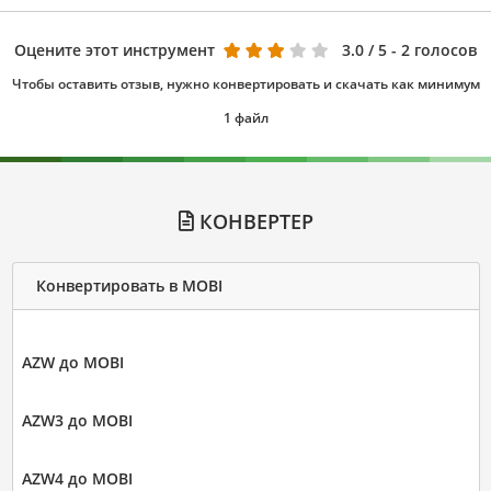
Оцените этот инструмент
3.0
/ 5 - 2 голосов
Чтобы оставить отзыв, нужно конвертировать и скачать как минимум
1 файл
КОНВЕРТЕР
Конвертировать в MOBI
AZW до MOBI
AZW3 до MOBI
AZW4 до MOBI