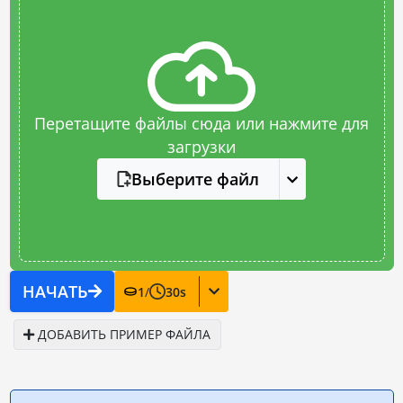
Перетащите файлы сюда или нажмите для
загрузки
Выберите файл
НАЧАТЬ
1
/
30
s
ДОБАВИТЬ ПРИМЕР ФАЙЛА