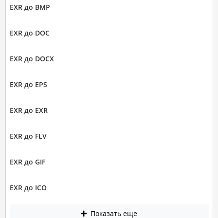
EXR до BMP
EXR до DOC
EXR до DOCX
EXR до EPS
EXR до EXR
EXR до FLV
EXR до GIF
EXR до ICO
Показать еще