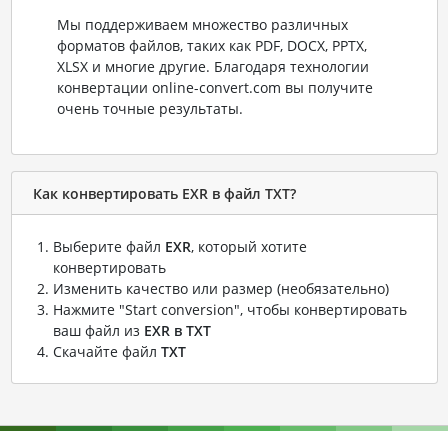
Мы поддерживаем множество различных
форматов файлов, таких как PDF, DOCX, PPTX,
XLSX и многие другие. Благодаря технологии
конвертации online-convert.com вы получите
очень точные результаты.
Как конвертировать EXR в файл TXT?
Выберите файл
EXR
, который хотите
конвертировать
Изменить качество или размер (необязательно)
Нажмите "Start conversion", чтобы конвертировать
ваш файл из
EXR в TXT
Скачайте файл
TXT