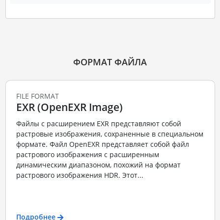
ФОРМАТ ФАЙЛА
FILE FORMAT
EXR (OpenEXR Image)
Файлы с расширением EXR представляют собой
растровые изображения, сохраненные в специальном
формате. Файл OpenEXR представляет собой файл
растрового изображения с расширенным
динамическим диапазоном, похожий на формат
растрового изображения HDR. Этот...
Подробнее