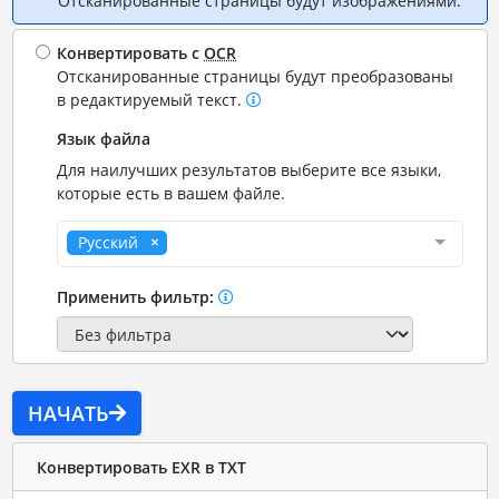
Отсканированные страницы будут изображениями.
Конвертировать с
OCR
Отсканированные страницы будут преобразованы
в редактируемый текст.
Язык файла
Для наилучших результатов выберите все языки,
которые есть в вашем файле.
Русский
Применить фильтр:
НАЧАТЬ
Конвертировать EXR в TXT