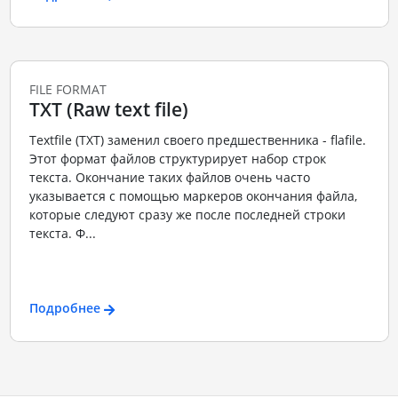
FILE FORMAT
TXT (Raw text file)
Textfile (TXT) заменил своего предшественника - flafile.
Этот формат файлов структурирует набор строк
текста. Окончание таких файлов очень часто
указывается с помощью маркеров окончания файла,
которые следуют сразу же после последней строки
текста. Ф...
Подробнее