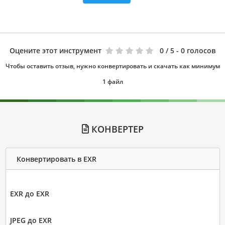
Оцените этот инструмент
0
/ 5 - 0 голосов
Чтобы оставить отзыв, нужно конвертировать и скачать как минимум
1 файл
КОНВЕРТЕР
Конвертировать в EXR
EXR до EXR
JPEG до EXR