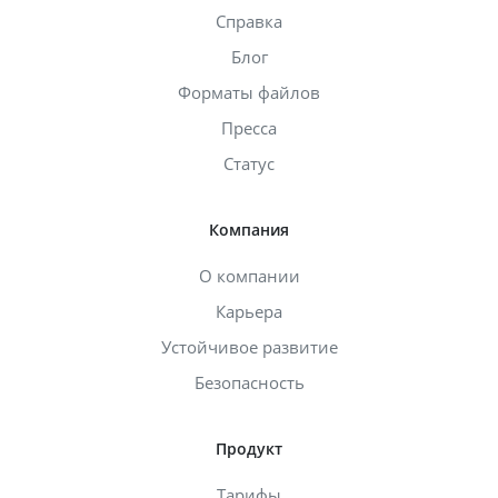
Справка
Блог
Форматы файлов
Пресса
Статус
Компания
О компании
Карьера
Устойчивое развитие
Безопасность
Продукт
Тарифы