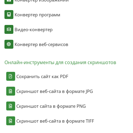
Конвертер программ
Видео-конвертер
Конвертер веб-сервисов
Онлайн-инструменты для создания скриншотов
Сохранить сайт как PDF
Скриншот веб-сайта в формате JPG
Скриншот сайта в формате PNG
Скриншот веб-сайта в формате TIFF