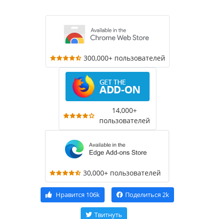
300,000+ пользователей
14,000+
пользователей
30,000+ пользователей
Нравится
106k
Поделиться
2k
Твитнуть