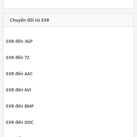
Chuyển đổi từ EXR
EXR đến 3GP
EXR đến 7Z
EXR đến AAC
EXR đến AVI
EXR đến BMP
EXR đến DOC