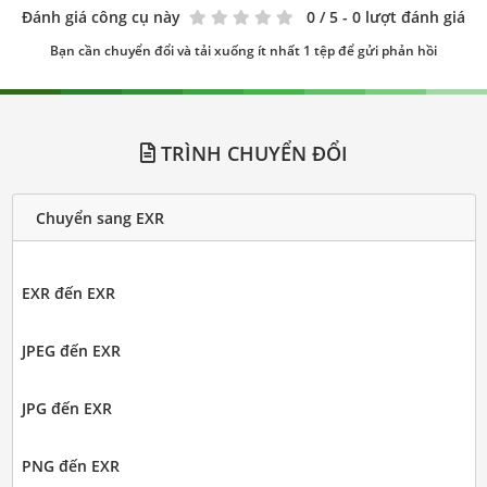
Đánh giá công cụ này
0
/ 5 - 0 lượt đánh giá
Bạn cần chuyển đổi và tải xuống ít nhất 1 tệp để gửi phản hồi
TRÌNH CHUYỂN ĐỔI
Chuyển sang EXR
EXR đến EXR
JPEG đến EXR
JPG đến EXR
PNG đến EXR