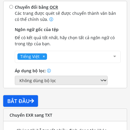
Chuyển đổi bằng
OCR
Các trang được quét sẽ được chuyển thành văn bản
có thể chỉnh sửa.
Ngôn ngữ gốc của tệp
Để có kết quả tốt nhất, hãy chọn tất cả ngôn ngữ có
trong tệp của bạn.
Tiếng Việt
Áp dụng bộ lọc:
BẮT ĐẦU
Chuyển EXR sang TXT