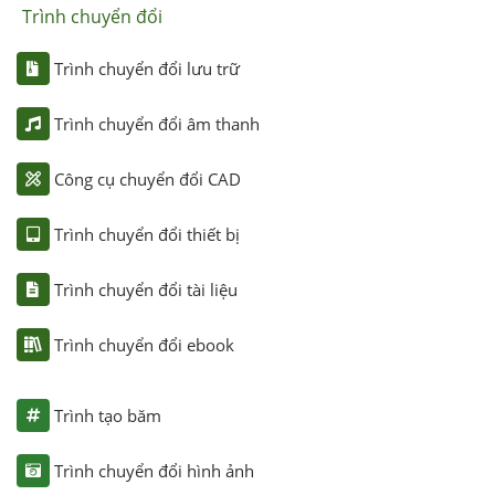
Trình chuyển đổi
Trình chuyển đổi lưu trữ
Trình chuyển đổi âm thanh
Công cụ chuyển đổi CAD
Trình chuyển đổi thiết bị
Trình chuyển đổi tài liệu
Trình chuyển đổi ebook
Trình tạo băm
Trình chuyển đổi hình ảnh