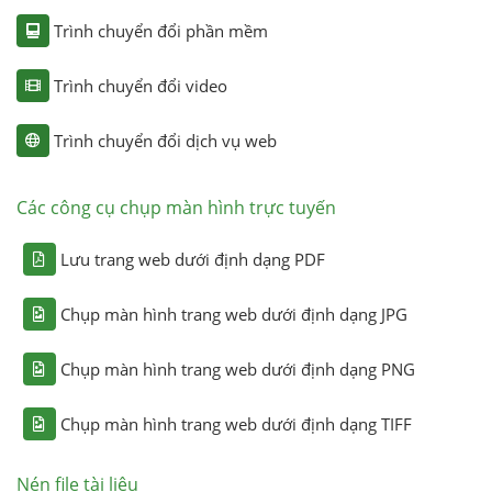
Trình chuyển đổi phần mềm
Trình chuyển đổi video
Trình chuyển đổi dịch vụ web
Các công cụ chụp màn hình trực tuyến
Lưu trang web dưới định dạng PDF
Chụp màn hình trang web dưới định dạng JPG
Chụp màn hình trang web dưới định dạng PNG
Chụp màn hình trang web dưới định dạng TIFF
Nén file tài liệu