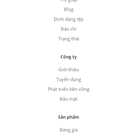
Blog
Định dạng tệp
Báo chí
Trạng thái
Công ty
Giới thiệu
Tuyển dụng
Phát triển bền vững
Bảo mật
Sản phẩm
Bảng giá