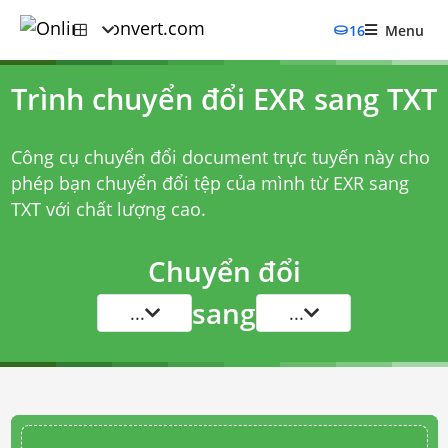
16
Menu
Trình chuyển đổi EXR sang TXT
Công cụ chuyển đổi document trực tuyến này cho
phép bạn chuyển đổi tệp của mình từ EXR sang
TXT với chất lượng cao.
Chuyển đổi
sang
...
...