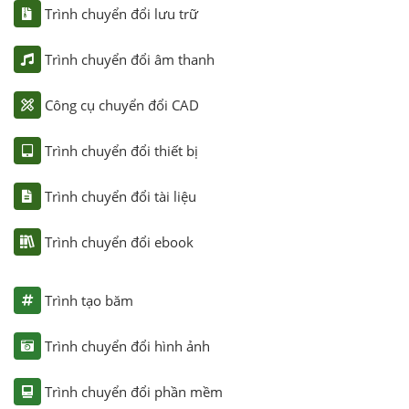
Trình chuyển đổi lưu trữ
Trình chuyển đổi âm thanh
Công cụ chuyển đổi CAD
Trình chuyển đổi thiết bị
Trình chuyển đổi tài liệu
Trình chuyển đổi ebook
Trình tạo băm
Trình chuyển đổi hình ảnh
Trình chuyển đổi phần mềm