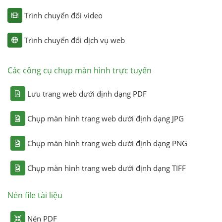
Trình chuyển đổi video
Trình chuyển đổi dịch vụ web
Các công cụ chụp màn hình trực tuyến
Lưu trang web dưới định dạng PDF
Chụp màn hình trang web dưới định dạng JPG
Chụp màn hình trang web dưới định dạng PNG
Chụp màn hình trang web dưới định dạng TIFF
Nén file tài liệu
Nén PDF