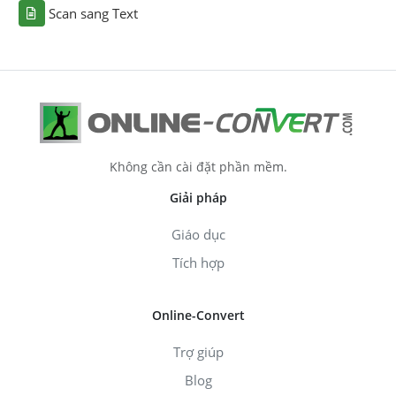
Scan sang Text
Không cần cài đặt phần mềm.
Giải pháp
Giáo dục
Tích hợp
Online-Convert
Trợ giúp
Blog