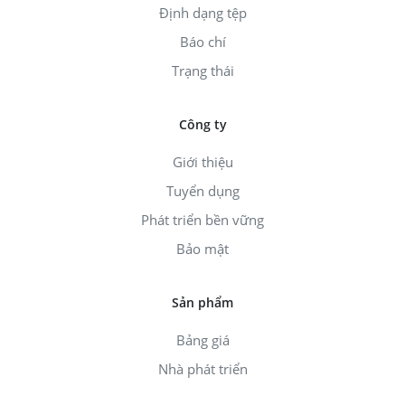
Định dạng tệp
Báo chí
Trạng thái
Công ty
Giới thiệu
Tuyển dụng
Phát triển bền vững
Bảo mật
Sản phẩm
Bảng giá
Nhà phát triển