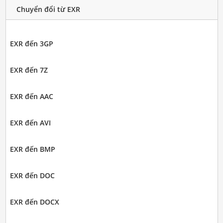
Chuyển đổi từ EXR
EXR đến 3GP
EXR đến 7Z
EXR đến AAC
EXR đến AVI
EXR đến BMP
EXR đến DOC
EXR đến DOCX