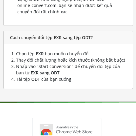
online-convert.com, bạn sẽ nhận được kết quả
chuyển đổi rất chính xác.
Cách chuyển đổi tệp EXR sang tệp ODT?
Chọn tệp
EXR
bạn muốn chuyển đổi
Thay đổi chất lượng hoặc kích thước (không bắt buộc)
Nhấp vào "Start conversion" để chuyển đổi tệp của
bạn từ
EXR sang ODT
Tải tệp
ODT
của bạn xuống