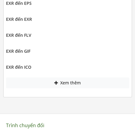
EXR đến EPS
EXR đến EXR
EXR đến FLV
EXR đến GIF
EXR đến ICO
Xem thêm
Trình chuyển đổi