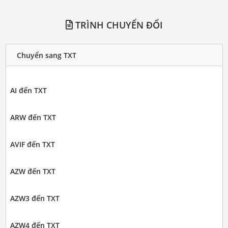
TRÌNH CHUYỂN ĐỔI
Chuyển sang TXT
AI đến TXT
ARW đến TXT
AVIF đến TXT
AZW đến TXT
AZW3 đến TXT
AZW4 đến TXT