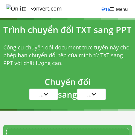
16
Menu
Trình chuyển đổi TXT sang PPT
Công cụ chuyển đổi document trực tuyến này cho
phép bạn chuyển đổi tệp của mình từ TXT sang
PPT với chất lượng cao.
Chuyển đổi
sang
...
...