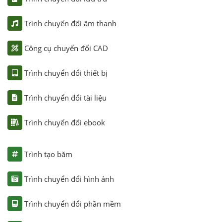
Trình chuyển đổi âm thanh
Công cụ chuyển đổi CAD
Trình chuyển đổi thiết bị
Trình chuyển đổi tài liệu
Trình chuyển đổi ebook
Trình tạo băm
Trình chuyển đổi hình ảnh
Trình chuyển đổi phần mềm