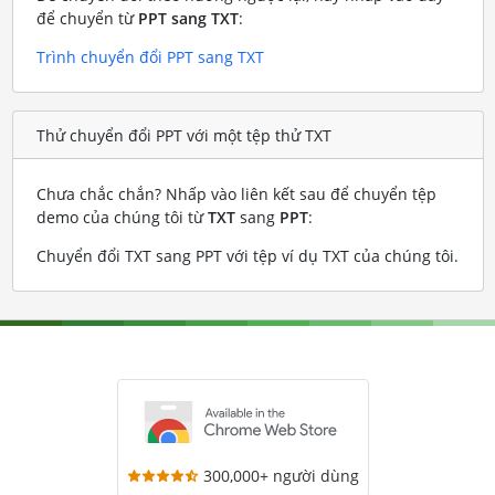
để chuyển từ
PPT sang TXT
:
Trình chuyển đổi PPT sang TXT
Thử chuyển đổi PPT với một tệp thử TXT
Chưa chắc chắn? Nhấp vào liên kết sau để chuyển tệp
demo của chúng tôi từ
TXT
sang
PPT
:
Chuyển đổi TXT sang PPT với tệp ví dụ TXT của chúng tôi
.
300,000+ người dùng