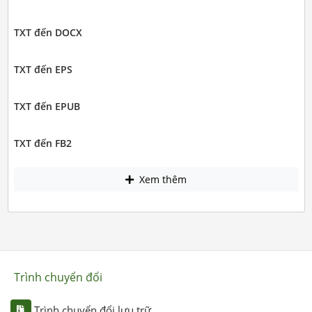
TXT đến DOCX
TXT đến EPS
TXT đến EPUB
TXT đến FB2
Xem thêm
Trình chuyển đổi
Trình chuyển đổi lưu trữ