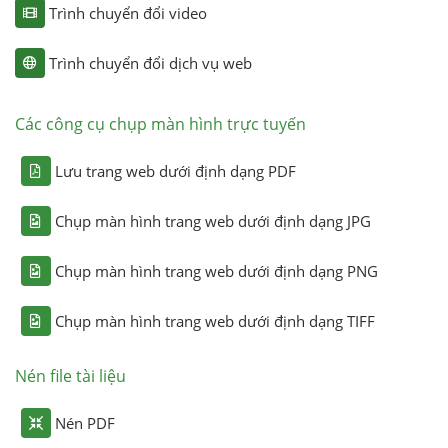
Trình chuyển đổi video
Trình chuyển đổi dịch vụ web
Các công cụ chụp màn hình trực tuyến
Lưu trang web dưới định dạng PDF
Chụp màn hình trang web dưới định dạng JPG
Chụp màn hình trang web dưới định dạng PNG
Chụp màn hình trang web dưới định dạng TIFF
Nén file tài liệu
Nén PDF