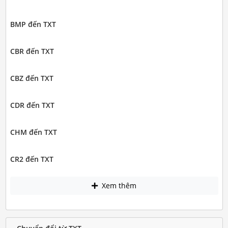
BMP đến TXT
CBR đến TXT
CBZ đến TXT
CDR đến TXT
CHM đến TXT
CR2 đến TXT
Xem thêm