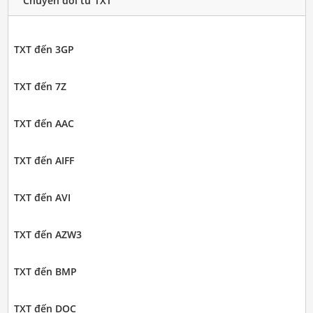
Chuyển đổi từ TXT
TXT đến 3GP
TXT đến 7Z
TXT đến AAC
TXT đến AIFF
TXT đến AVI
TXT đến AZW3
TXT đến BMP
TXT đến DOC