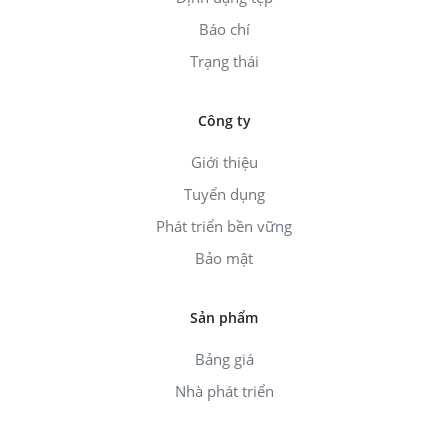
Báo chí
Trạng thái
Công ty
Giới thiệu
Tuyển dụng
Phát triển bền vững
Bảo mật
Sản phẩm
Bảng giá
Nhà phát triển