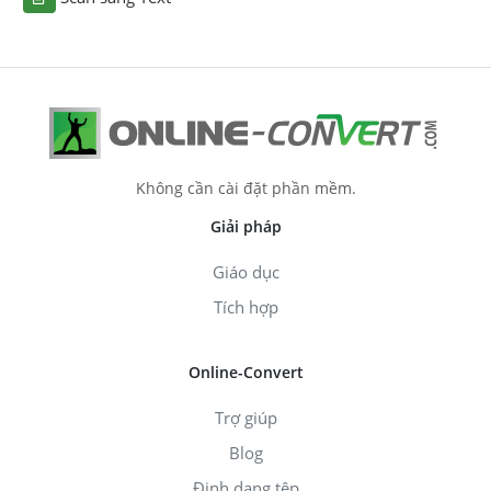
Không cần cài đặt phần mềm.
Giải pháp
Giáo dục
Tích hợp
Online-Convert
Trợ giúp
Blog
Định dạng tệp