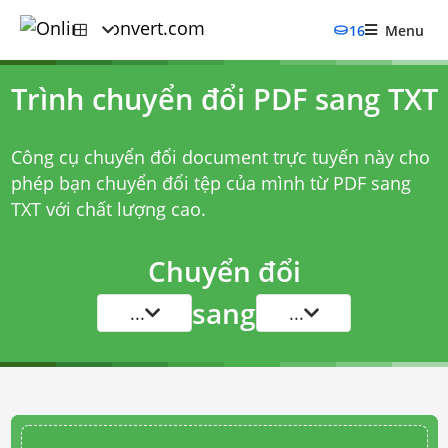
16
Menu
Trình chuyển đổi PDF sang TXT
Công cụ chuyển đổi document trực tuyến này cho
phép bạn chuyển đổi tệp của mình từ PDF sang
TXT với chất lượng cao.
Chuyển đổi
sang
...
...