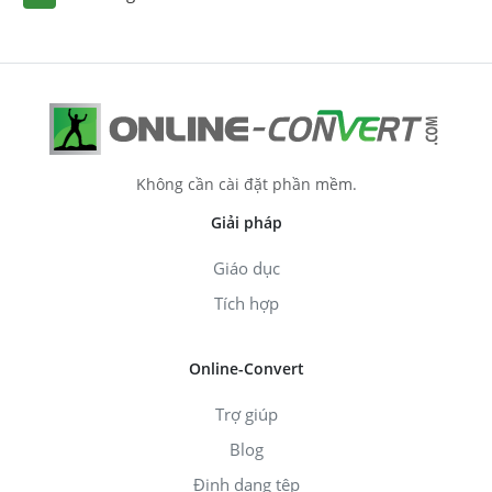
Không cần cài đặt phần mềm.
Giải pháp
Giáo dục
Tích hợp
Online-Convert
Trợ giúp
Blog
Định dạng tệp