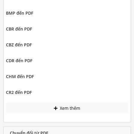
BMP đến PDF
CBR đến PDF
CBZ đến PDF
CDR đến PDF
CHM đến PDF
CR2 đến PDF
Xem thêm
Chuyển đổi từ PDF