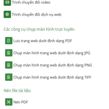
Trình chuyển đổi video
Trình chuyển đổi dịch vụ web
Các công cụ chụp màn hình trực tuyến
Lưu trang web dưới định dạng PDF
Chụp màn hình trang web dưới định dạng JPG
Chụp màn hình trang web dưới định dạng PNG
Chụp màn hình trang web dưới định dạng TIFF
Nén file tài liệu
Nén PDF