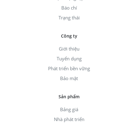
Báo chí
Trạng thái
Công ty
Giới thiệu
Tuyển dụng
Phát triển bền vững
Bảo mật
Sản phẩm
Bảng giá
Nhà phát triển