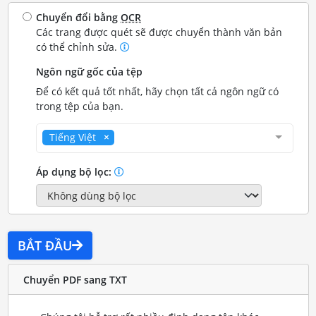
Chuyển đổi bằng
OCR
Các trang được quét sẽ được chuyển thành văn bản
có thể chỉnh sửa.
Ngôn ngữ gốc của tệp
Để có kết quả tốt nhất, hãy chọn tất cả ngôn ngữ có
trong tệp của bạn.
Tiếng Việt
Áp dụng bộ lọc:
BẮT ĐẦU
Chuyển PDF sang TXT