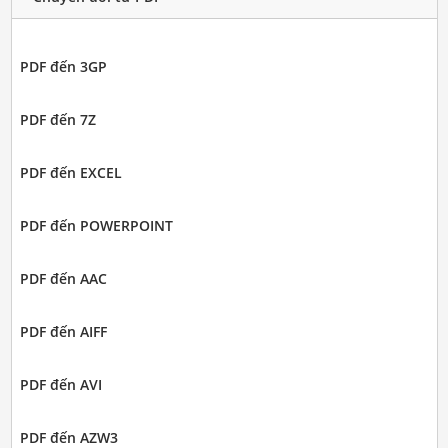
PDF đến 3GP
PDF đến 7Z
PDF đến EXCEL
PDF đến POWERPOINT
PDF đến AAC
PDF đến AIFF
PDF đến AVI
PDF đến AZW3