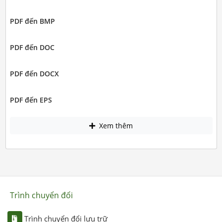
PDF đến BMP
PDF đến DOC
PDF đến DOCX
PDF đến EPS
Xem thêm
Trình chuyển đổi
Trình chuyển đổi lưu trữ