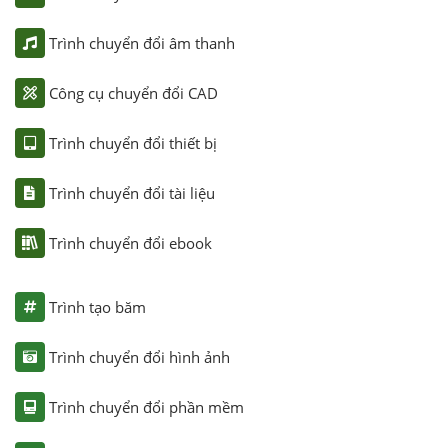
Trình chuyển đổi âm thanh
Công cụ chuyển đổi CAD
Trình chuyển đổi thiết bị
Trình chuyển đổi tài liệu
Trình chuyển đổi ebook
Trình tạo băm
Trình chuyển đổi hình ảnh
Trình chuyển đổi phần mềm