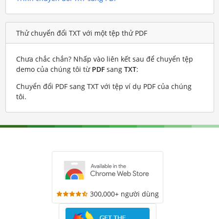
Thử chuyển đổi TXT với một tệp thử PDF
Chưa chắc chắn? Nhấp vào liên kết sau để chuyển tệp
demo của chúng tôi từ
PDF
sang
TXT
:
Chuyển đổi PDF sang TXT với tệp ví dụ PDF của chúng
tôi
.
300,000+ người dùng