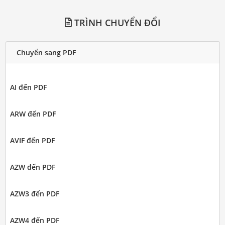
TRÌNH CHUYỂN ĐỔI
Chuyển sang PDF
AI đến PDF
ARW đến PDF
AVIF đến PDF
AZW đến PDF
AZW3 đến PDF
AZW4 đến PDF