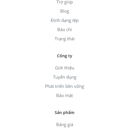
Trợ giúp
Blog
Định dạng tệp
Báo chí
Trạng thái
Công ty
Giới thiệu
Tuyển dụng
Phát triển bền vững
Bảo mật
Sản phẩm
Bảng giá