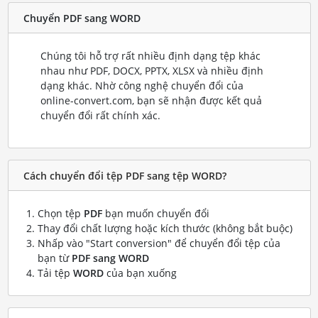
Chuyển PDF sang WORD
Chúng tôi hỗ trợ rất nhiều định dạng tệp khác
nhau như PDF, DOCX, PPTX, XLSX và nhiều định
dạng khác. Nhờ công nghệ chuyển đổi của
online-convert.com, bạn sẽ nhận được kết quả
chuyển đổi rất chính xác.
Cách chuyển đổi tệp PDF sang tệp WORD?
Chọn tệp
PDF
bạn muốn chuyển đổi
Thay đổi chất lượng hoặc kích thước (không bắt buộc)
Nhấp vào "Start conversion" để chuyển đổi tệp của
bạn từ
PDF sang WORD
Tải tệp
WORD
của bạn xuống