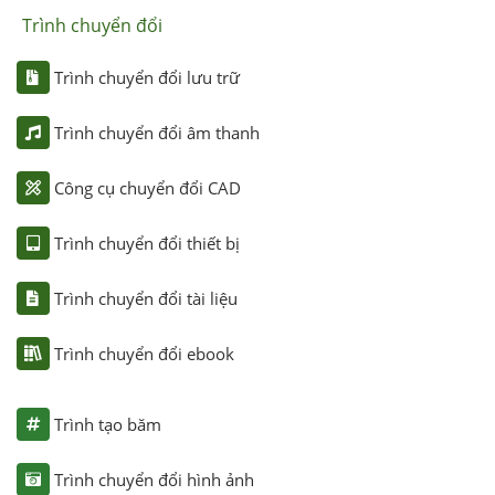
Trình chuyển đổi
Trình chuyển đổi lưu trữ
Trình chuyển đổi âm thanh
Công cụ chuyển đổi CAD
Trình chuyển đổi thiết bị
Trình chuyển đổi tài liệu
Trình chuyển đổi ebook
Trình tạo băm
Trình chuyển đổi hình ảnh