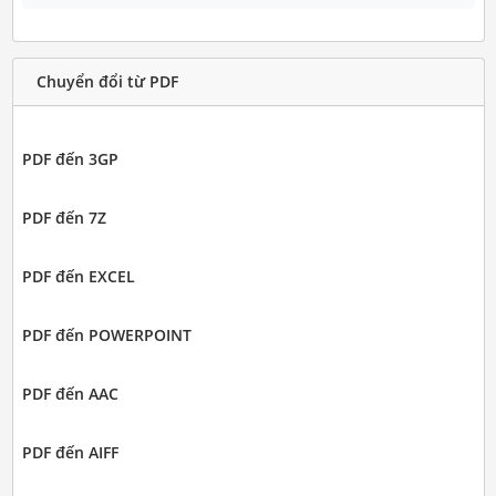
Chuyển đổi từ PDF
PDF đến 3GP
PDF đến 7Z
PDF đến EXCEL
PDF đến POWERPOINT
PDF đến AAC
PDF đến AIFF