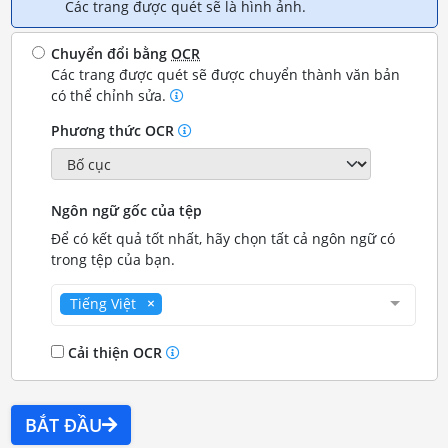
Các trang được quét sẽ là hình ảnh.
Chuyển đổi bằng
OCR
Các trang được quét sẽ được chuyển thành văn bản
có thể chỉnh sửa.
Phương thức OCR
Ngôn ngữ gốc của tệp
Để có kết quả tốt nhất, hãy chọn tất cả ngôn ngữ có
trong tệp của bạn.
Tiếng Việt
Cải thiện OCR
BẮT ĐẦU