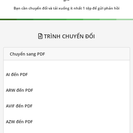
Bạn cần chuyển đổi và tải xuống ít nhất 1 tệp để gửi phản hồi
TRÌNH CHUYỂN ĐỔI
Chuyển sang PDF
AI đến PDF
ARW đến PDF
AVIF đến PDF
AZW đến PDF