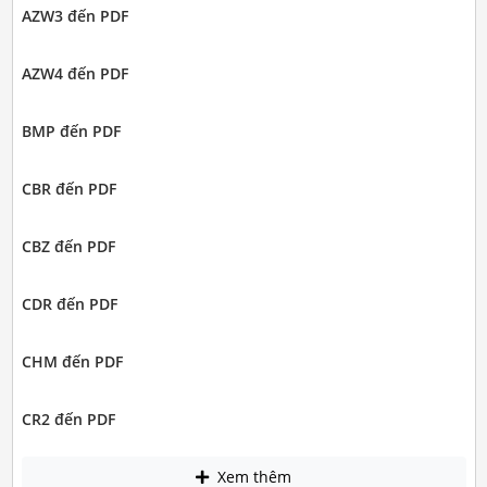
AZW3 đến PDF
AZW4 đến PDF
BMP đến PDF
CBR đến PDF
CBZ đến PDF
CDR đến PDF
CHM đến PDF
CR2 đến PDF
Xem thêm