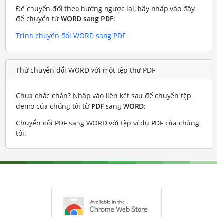
Để chuyển đổi theo hướng ngược lại, hãy nhấp vào đây
để chuyển từ
WORD sang PDF
:
Trình chuyển đổi WORD sang PDF
Thử chuyển đổi WORD với một tệp thử PDF
Chưa chắc chắn? Nhấp vào liên kết sau để chuyển tệp
demo của chúng tôi từ
PDF
sang
WORD
:
Chuyển đổi PDF sang WORD với tệp ví dụ PDF của chúng
tôi
.