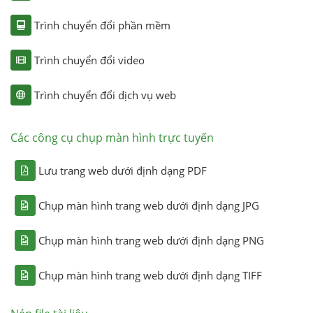
Trình chuyển đổi phần mềm
Trình chuyển đổi video
Trình chuyển đổi dịch vụ web
Các công cụ chụp màn hình trực tuyến
Lưu trang web dưới định dạng PDF
Chụp màn hình trang web dưới định dạng JPG
Chụp màn hình trang web dưới định dạng PNG
Chụp màn hình trang web dưới định dạng TIFF