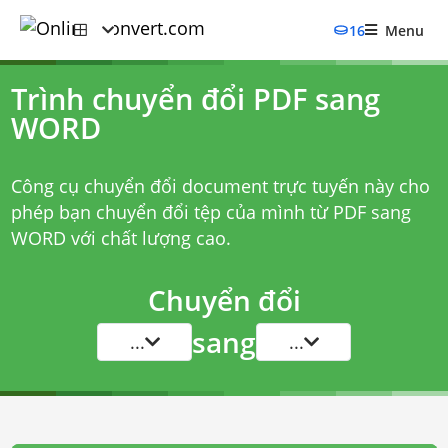
16
Menu
Trình chuyển đổi PDF sang
WORD
Công cụ chuyển đổi document trực tuyến này cho
phép bạn chuyển đổi tệp của mình từ PDF sang
WORD với chất lượng cao.
Chuyển đổi
sang
...
...