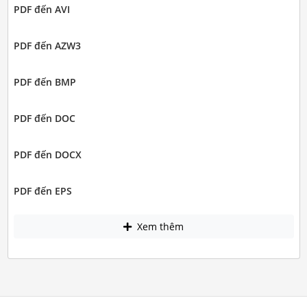
PDF đến AVI
PDF đến AZW3
PDF đến BMP
PDF đến DOC
PDF đến DOCX
PDF đến EPS
Xem thêm