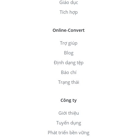
Giáo dục
Tích hợp
Online-Convert
Trợ giúp
Blog
Định dạng tệp
Báo chí
Trạng thái
Công ty
Giới thiệu
Tuyển dụng
Phát triển bền vững