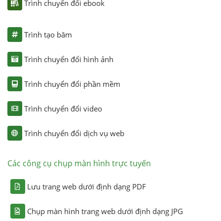
Trình chuyển đổi ebook
Trình tạo băm
Trình chuyển đổi hình ảnh
Trình chuyển đổi phần mềm
Trình chuyển đổi video
Trình chuyển đổi dịch vụ web
Các công cụ chụp màn hình trực tuyến
Lưu trang web dưới định dạng PDF
Chụp màn hình trang web dưới định dạng JPG