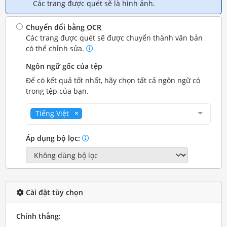
Các trang được quét sẽ là hình ảnh.
Chuyển đổi bằng
OCR
Các trang được quét sẽ được chuyển thành văn bản
có thể chỉnh sửa.
Ngôn ngữ gốc của tệp
Để có kết quả tốt nhất, hãy chọn tất cả ngôn ngữ có
trong tệp của bạn.
Tiếng Việt
Áp dụng bộ lọc:
Cài đặt tùy chọn
Chỉnh thẳng: