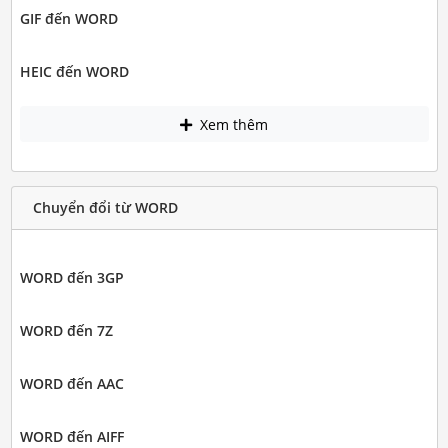
GIF đến WORD
HEIC đến WORD
Xem thêm
Chuyển đổi từ WORD
WORD đến 3GP
WORD đến 7Z
WORD đến AAC
WORD đến AIFF