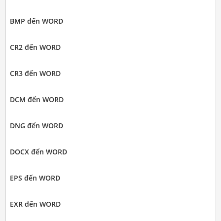
BMP đến WORD
CR2 đến WORD
CR3 đến WORD
DCM đến WORD
DNG đến WORD
DOCX đến WORD
EPS đến WORD
EXR đến WORD