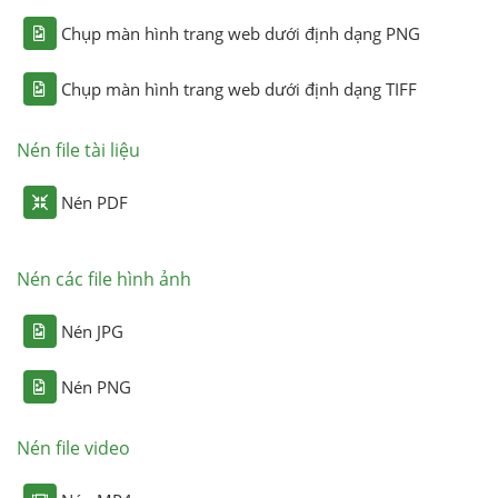
Chụp màn hình trang web dưới định dạng PNG
Chụp màn hình trang web dưới định dạng TIFF
Nén file tài liệu
Nén PDF
Nén các file hình ảnh
Nén JPG
Nén PNG
Nén file video