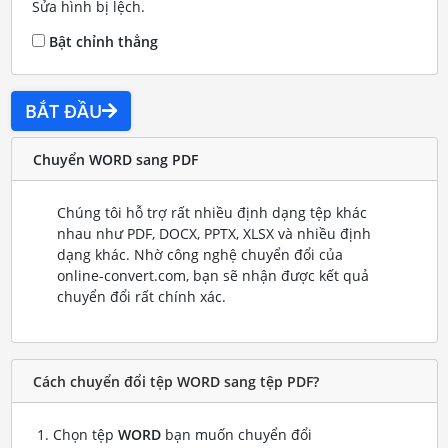
Sửa hình bị lệch.
Bật chỉnh thẳng
BẮT ĐẦU
Chuyển WORD sang PDF
Chúng tôi hỗ trợ rất nhiều định dạng tệp khác
nhau như PDF, DOCX, PPTX, XLSX và nhiều định
dạng khác. Nhờ công nghệ chuyển đổi của
online-convert.com, bạn sẽ nhận được kết quả
chuyển đổi rất chính xác.
Cách chuyển đổi tệp WORD sang tệp PDF?
Chọn tệp
WORD
bạn muốn chuyển đổi