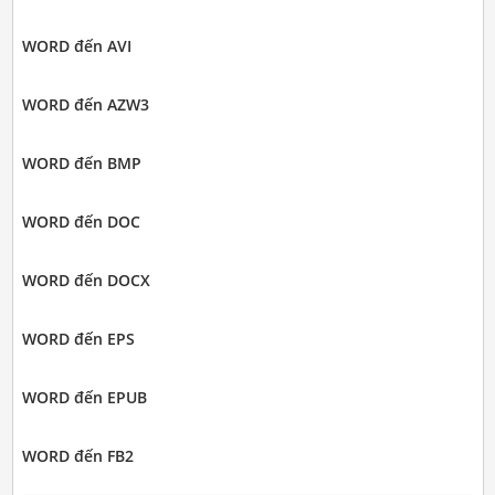
WORD đến AVI
WORD đến AZW3
WORD đến BMP
WORD đến DOC
WORD đến DOCX
WORD đến EPS
WORD đến EPUB
WORD đến FB2