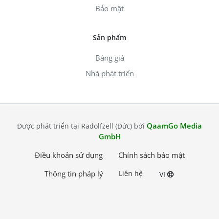
Bảo mật
Sản phẩm
Bảng giá
Nhà phát triển
QaamGo Media
Được phát triển tại Radolfzell (Đức) bởi
GmbH
Điều khoản sử dụng
Chính sách bảo mật
Thông tin pháp lý
Liên hệ
VI