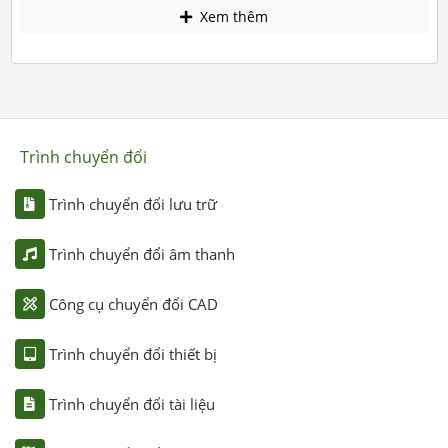
Xem thêm
Trình chuyển đổi
Trình chuyển đổi lưu trữ
Trình chuyển đổi âm thanh
Công cụ chuyển đổi CAD
Trình chuyển đổi thiết bị
Trình chuyển đổi tài liệu