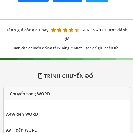
Đánh giá công cụ này
4.6
/ 5 - 111 lượt đánh
giá
Bạn cần chuyển đổi và tải xuống ít nhất 1 tệp để gửi phản hồi
TRÌNH CHUYỂN ĐỔI
Chuyển sang WORD
ARW đến WORD
AVIF đến WORD