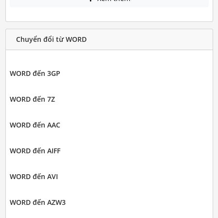
Chuyển đổi từ WORD
WORD đến 3GP
WORD đến 7Z
WORD đến AAC
WORD đến AIFF
WORD đến AVI
WORD đến AZW3