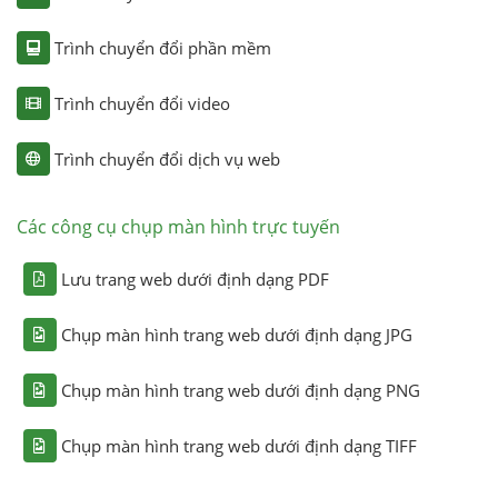
Trình chuyển đổi phần mềm
Trình chuyển đổi video
Trình chuyển đổi dịch vụ web
Các công cụ chụp màn hình trực tuyến
Lưu trang web dưới định dạng PDF
Chụp màn hình trang web dưới định dạng JPG
Chụp màn hình trang web dưới định dạng PNG
Chụp màn hình trang web dưới định dạng TIFF