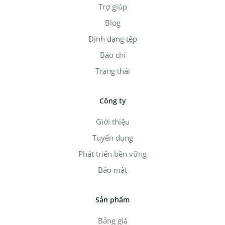
Trợ giúp
Blog
Định dạng tệp
Báo chí
Trạng thái
Công ty
Giới thiệu
Tuyển dụng
Phát triển bền vững
Bảo mật
Sản phẩm
Bảng giá