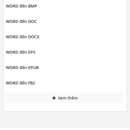
WORD đến BMP
WORD đến DOC
WORD đến DOCX
WORD đến EPS
WORD đến EPUB
WORD đến FB2
Xem thêm