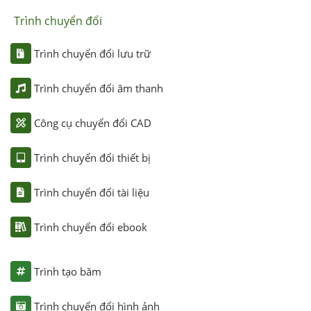
Trình chuyển đổi
Trình chuyển đổi lưu trữ
Trình chuyển đổi âm thanh
Công cụ chuyển đổi CAD
Trình chuyển đổi thiết bị
Trình chuyển đổi tài liệu
Trình chuyển đổi ebook
Trình tạo băm
Trình chuyển đổi hình ảnh