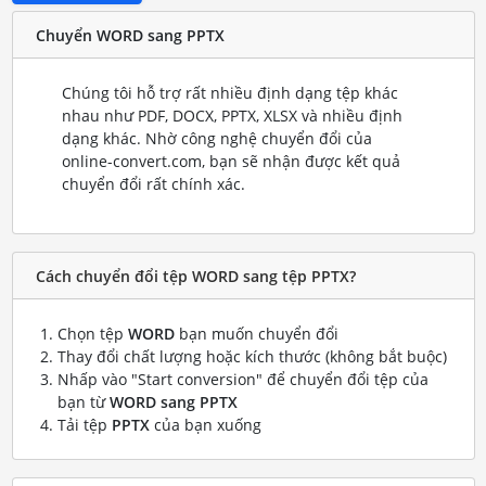
Chuyển WORD sang PPTX
Chúng tôi hỗ trợ rất nhiều định dạng tệp khác
nhau như PDF, DOCX, PPTX, XLSX và nhiều định
dạng khác. Nhờ công nghệ chuyển đổi của
online-convert.com, bạn sẽ nhận được kết quả
chuyển đổi rất chính xác.
Cách chuyển đổi tệp WORD sang tệp PPTX?
Chọn tệp
WORD
bạn muốn chuyển đổi
Thay đổi chất lượng hoặc kích thước (không bắt buộc)
Nhấp vào "Start conversion" để chuyển đổi tệp của
bạn từ
WORD sang PPTX
Tải tệp
PPTX
của bạn xuống