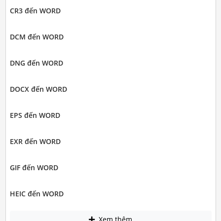
CR3 đến WORD
DCM đến WORD
DNG đến WORD
DOCX đến WORD
EPS đến WORD
EXR đến WORD
GIF đến WORD
HEIC đến WORD
Xem thêm