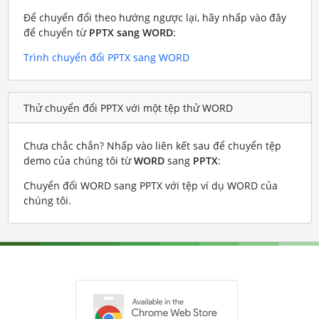
Để chuyển đổi theo hướng ngược lại, hãy nhấp vào đây
để chuyển từ
PPTX sang WORD
:
Trình chuyển đổi PPTX sang WORD
Thử chuyển đổi PPTX với một tệp thử WORD
Chưa chắc chắn? Nhấp vào liên kết sau để chuyển tệp
demo của chúng tôi từ
WORD
sang
PPTX
:
Chuyển đổi WORD sang PPTX với tệp ví dụ WORD của
chúng tôi
.