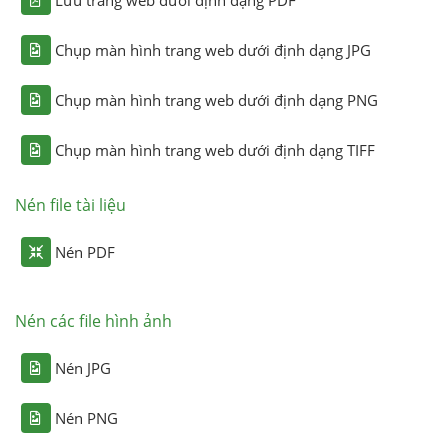
Chụp màn hình trang web dưới định dạng JPG
Chụp màn hình trang web dưới định dạng PNG
Chụp màn hình trang web dưới định dạng TIFF
Nén file tài liệu
Nén PDF
Nén các file hình ảnh
Nén JPG
Nén PNG