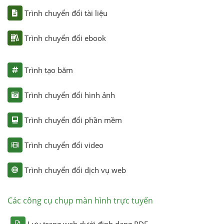
Trình chuyển đổi tài liệu
Trình chuyển đổi ebook
Trình tạo băm
Trình chuyển đổi hình ảnh
Trình chuyển đổi phần mềm
Trình chuyển đổi video
Trình chuyển đổi dịch vụ web
Các công cụ chụp màn hình trực tuyến
Lưu trang web dưới định dạng PDF