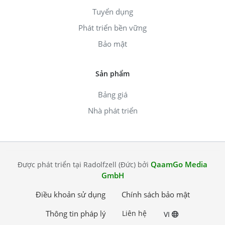
Tuyển dụng
Phát triển bền vững
Bảo mật
Sản phẩm
Bảng giá
Nhà phát triển
QaamGo Media
Được phát triển tại Radolfzell (Đức) bởi
GmbH
Điều khoản sử dụng
Chính sách bảo mật
Thông tin pháp lý
Liên hệ
VI