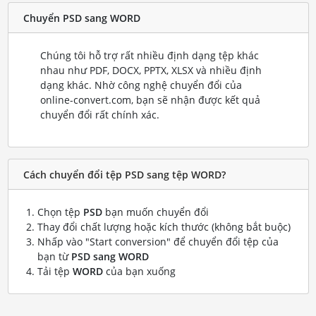
Chuyển PSD sang WORD
Chúng tôi hỗ trợ rất nhiều định dạng tệp khác
nhau như PDF, DOCX, PPTX, XLSX và nhiều định
dạng khác. Nhờ công nghệ chuyển đổi của
online-convert.com, bạn sẽ nhận được kết quả
chuyển đổi rất chính xác.
Cách chuyển đổi tệp PSD sang tệp WORD?
Chọn tệp
PSD
bạn muốn chuyển đổi
Thay đổi chất lượng hoặc kích thước (không bắt buộc)
Nhấp vào "Start conversion" để chuyển đổi tệp của
bạn từ
PSD sang WORD
Tải tệp
WORD
của bạn xuống