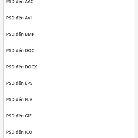
PSD đến AAC
PSD đến AVI
PSD đến BMP
PSD đến DOC
PSD đến DOCX
PSD đến EPS
PSD đến FLV
PSD đến GIF
PSD đến ICO