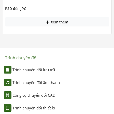
PSD đến JPG
Xem thêm
Trình chuyển đổi
Trình chuyển đổi lưu trữ
Trình chuyển đổi âm thanh
Công cụ chuyển đổi CAD
Trình chuyển đổi thiết bị