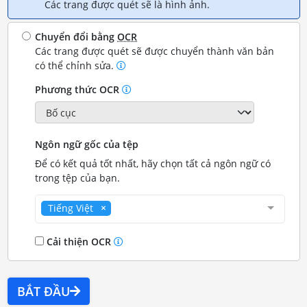
Các trang được quét sẽ là hình ảnh.
Chuyển đổi bằng
OCR
Các trang được quét sẽ được chuyển thành văn bản
có thể chỉnh sửa.
Phương thức OCR
Ngôn ngữ gốc của tệp
Để có kết quả tốt nhất, hãy chọn tất cả ngôn ngữ có
trong tệp của bạn.
Tiếng Việt
Cải thiện OCR
BẮT ĐẦU