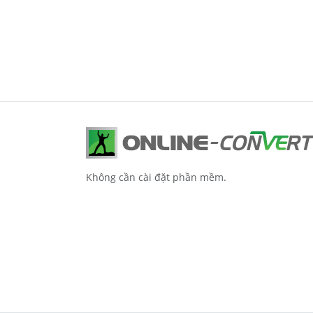
Không cần cài đặt phần mềm.