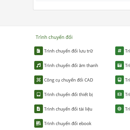
Trình chuyển đổi
Trình chuyển đổi lưu trữ
Tr
Trình chuyển đổi âm thanh
Tr
Công cụ chuyển đổi CAD
Tr
Trình chuyển đổi thiết bị
Tr
Trình chuyển đổi tài liệu
Tr
Trình chuyển đổi ebook