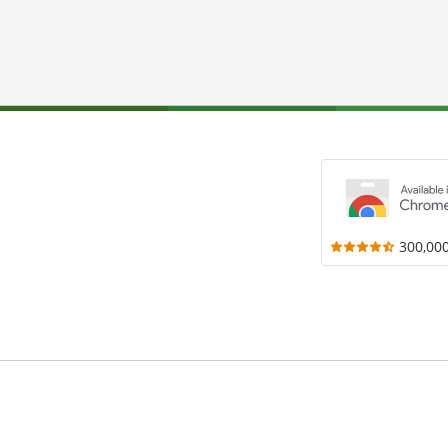
300,00