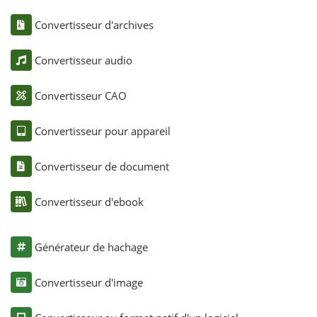
Convertisseur d'archives
Convertisseur audio
Convertisseur CAO
Convertisseur pour appareil
Convertisseur de document
Convertisseur d'ebook
Générateur de hachage
Convertisseur d'image