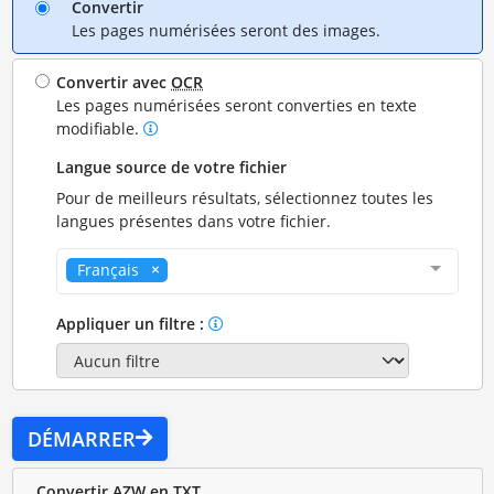
Convertir
Les pages numérisées seront des images.
Convertir avec
OCR
Les pages numérisées seront converties en texte
modifiable.
Langue source de votre fichier
Pour de meilleurs résultats, sélectionnez toutes les
langues présentes dans votre fichier.
Français
Appliquer un filtre :
DÉMARRER
Convertir AZW en TXT