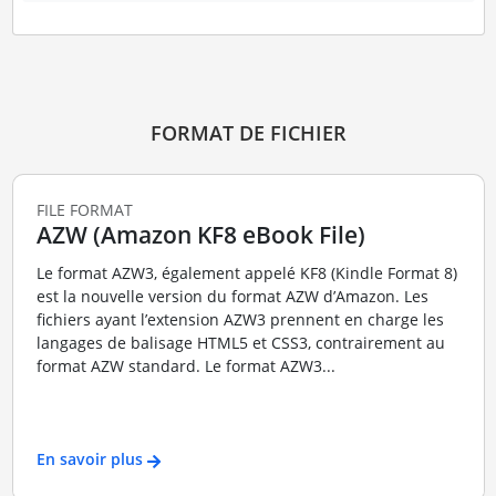
FORMAT DE FICHIER
FILE FORMAT
AZW (Amazon KF8 eBook File)
Le format AZW3, également appelé KF8 (Kindle Format 8)
est la nouvelle version du format AZW d’Amazon. Les
fichiers ayant l’extension AZW3 prennent en charge les
langages de balisage HTML5 et CSS3, contrairement au
format AZW standard. Le format AZW3...
En savoir plus