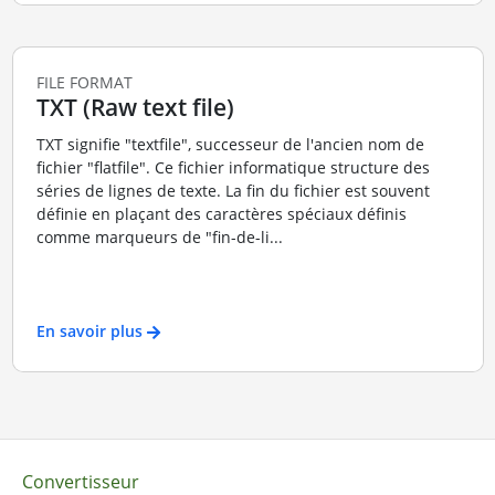
FILE FORMAT
TXT (Raw text file)
TXT signifie "textfile", successeur de l'ancien nom de
fichier "flatfile". Ce fichier informatique structure des
séries de lignes de texte. La fin du fichier est souvent
définie en plaçant des caractères spéciaux définis
comme marqueurs de "fin-de-li...
En savoir plus
Convertisseur