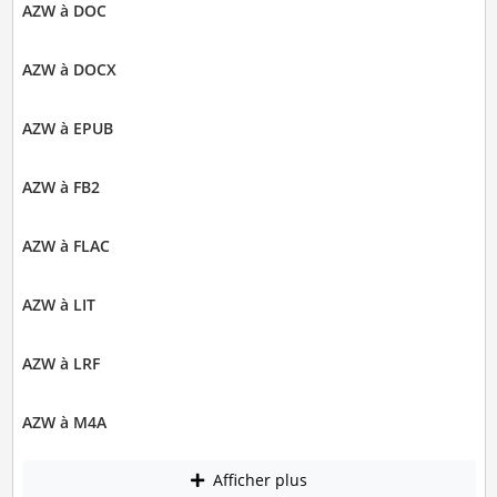
AZW à DOC
AZW à DOCX
AZW à EPUB
AZW à FB2
AZW à FLAC
AZW à LIT
AZW à LRF
AZW à M4A
Afficher plus