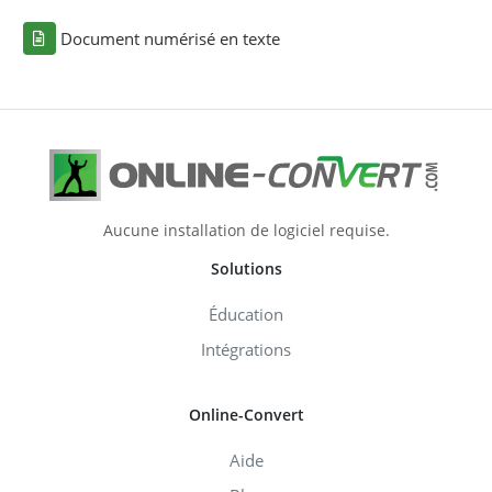
Document numérisé en texte
Aucune installation de logiciel requise.
Solutions
Éducation
Intégrations
Online-Convert
Aide