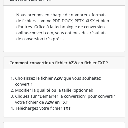
Nous prenons en charge de nombreux formats
de fichiers comme PDF, DOCX, PPTX, XLSX et bien
d'autres. Grâce à la technologie de conversion
online-convert.com, vous obtenez des résultats
de conversion très précis.
Comment convertir un fichier AZW en fichier TXT ?
Choisissez le fichier
AZW
que vous souhaitez
convertir
Modifier la qualité ou la taille (optionnel)
Cliquez sur "Démarrer la conversion" pour convertir
votre fichier de
AZW en TXT
Téléchargez votre fichier
TXT