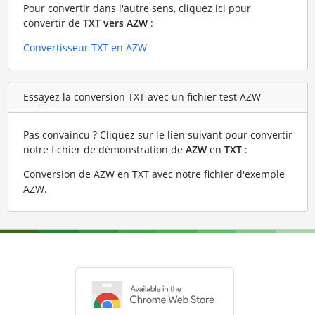
Pour convertir dans l'autre sens, cliquez ici pour
convertir de
TXT vers AZW
:
Convertisseur TXT en AZW
Essayez la conversion TXT avec un fichier test AZW
Pas convaincu ? Cliquez sur le lien suivant pour convertir
notre fichier de démonstration de
AZW
en
TXT
:
Conversion de AZW en TXT avec notre fichier d'exemple
AZW
.