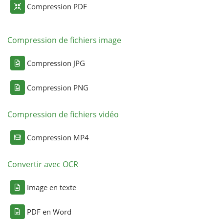
Compression PDF
Compression de fichiers image
Compression JPG
Compression PNG
Compression de fichiers vidéo
Compression MP4
Convertir avec OCR
Image en texte
PDF en Word