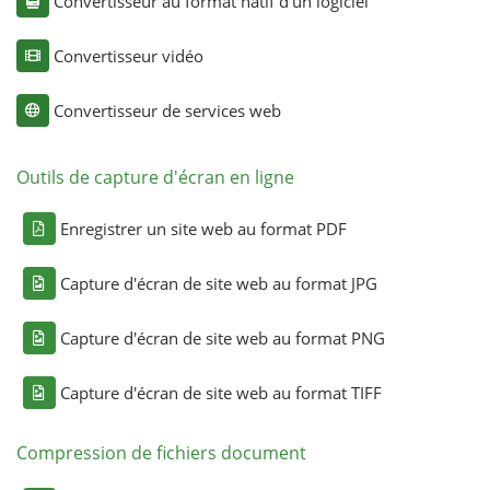
Convertisseur au format natif d'un logiciel
Convertisseur vidéo
Convertisseur de services web
Outils de capture d'écran en ligne
Enregistrer un site web au format PDF
Capture d'écran de site web au format JPG
Capture d'écran de site web au format PNG
Capture d'écran de site web au format TIFF
Compression de fichiers document