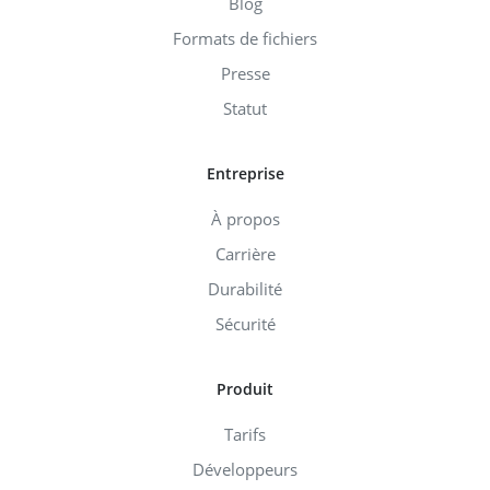
Blog
Formats de fichiers
Presse
Statut
Entreprise
À propos
Carrière
Durabilité
Sécurité
Produit
Tarifs
Développeurs