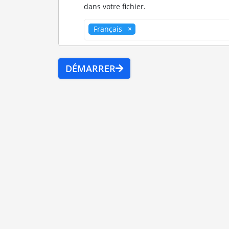
dans votre fichier.
Français
DÉMARRER