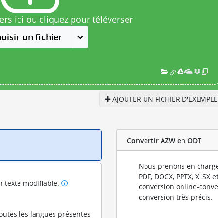
rs ici ou cliquez pour téléverser
oisir un fichier
AJOUTER UN FICHIER D'EXEMPLE
Convertir AZW en ODT
Nous prenons en charge
PDF, DOCX, PPTX, XLSX et
n texte modifiable.
conversion online-conve
conversion très précis.
toutes les langues présentes