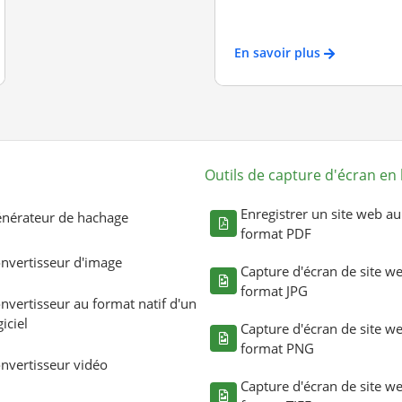
En savoir plus
Outils de capture d'écran en 
Enregistrer un site web au
nérateur de hachage
format PDF
nvertisseur d'image
Capture d'écran de site w
format JPG
nvertisseur au format natif d'un
giciel
Capture d'écran de site w
format PNG
nvertisseur vidéo
Capture d'écran de site w