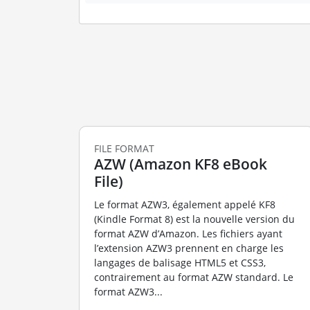
FILE FORMAT
AZW (Amazon KF8 eBook
File)
Le format AZW3, également appelé KF8
(Kindle Format 8) est la nouvelle version du
format AZW d’Amazon. Les fichiers ayant
l’extension AZW3 prennent en charge les
langages de balisage HTML5 et CSS3,
contrairement au format AZW standard. Le
format AZW3...