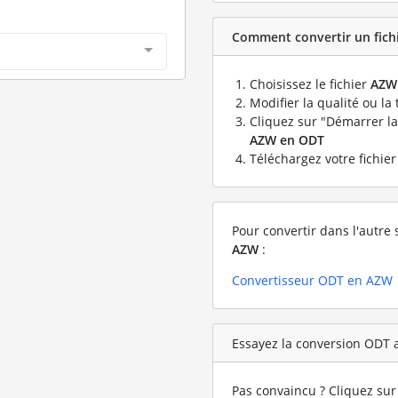
Comment convertir un fichi
Choisissez le fichier
AZW
Modifier la qualité ou la 
Cliquez sur "Démarrer la
AZW en ODT
Téléchargez votre fichie
Pour convertir dans l'autre 
AZW
:
Convertisseur ODT en AZW
Essayez la conversion ODT a
Pas convaincu ? Cliquez sur 