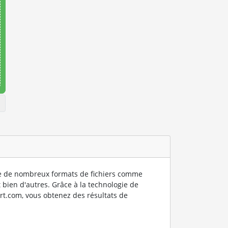
 de nombreux formats de fichiers comme
 bien d'autres. Grâce à la technologie de
rt.com, vous obtenez des résultats de