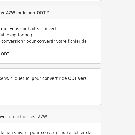
er AZW en fichier ODT ?
que vous souhaitez convertir
taille (optionnel)
 conversion" pour convertir votre fichier de
r
ODT
sens, cliquez ici pour convertir de
ODT vers
vec un fichier test AZW
le lien suivant pour convertir notre fichier de