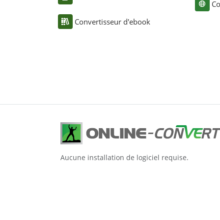
Co
Convertisseur d'ebook
Aucune installation de logiciel requise.