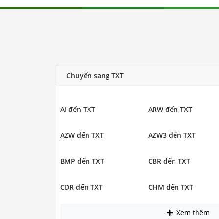
Chuyển sang TXT
AI đến TXT
ARW đến TXT
AZW đến TXT
AZW3 đến TXT
BMP đến TXT
CBR đến TXT
CDR đến TXT
CHM đến TXT
Xem thêm