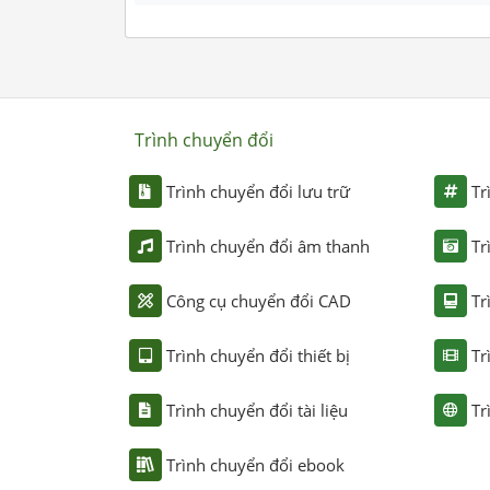
Trình chuyển đổi
Trình chuyển đổi lưu trữ
Tr
Trình chuyển đổi âm thanh
Tr
Công cụ chuyển đổi CAD
Tr
Trình chuyển đổi thiết bị
Tr
Trình chuyển đổi tài liệu
Tr
Trình chuyển đổi ebook