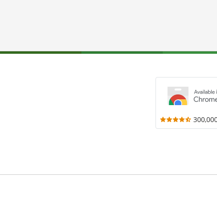
300,00