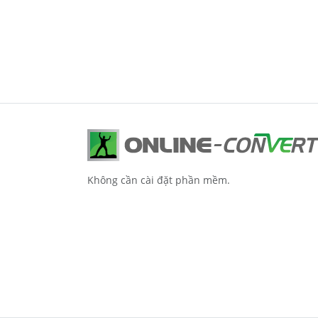
Không cần cài đặt phần mềm.