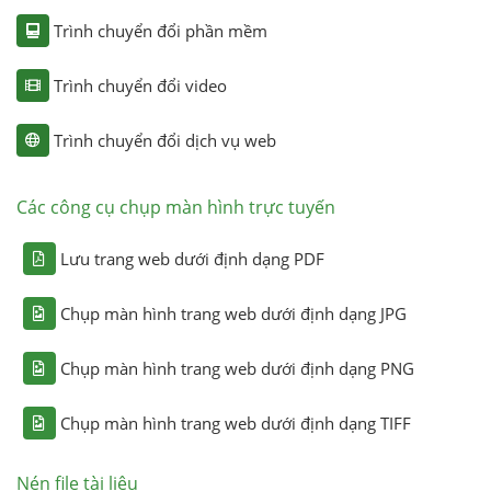
Trình chuyển đổi phần mềm
Trình chuyển đổi video
Trình chuyển đổi dịch vụ web
Các công cụ chụp màn hình trực tuyến
Lưu trang web dưới định dạng PDF
Chụp màn hình trang web dưới định dạng JPG
Chụp màn hình trang web dưới định dạng PNG
Chụp màn hình trang web dưới định dạng TIFF
Nén file tài liệu