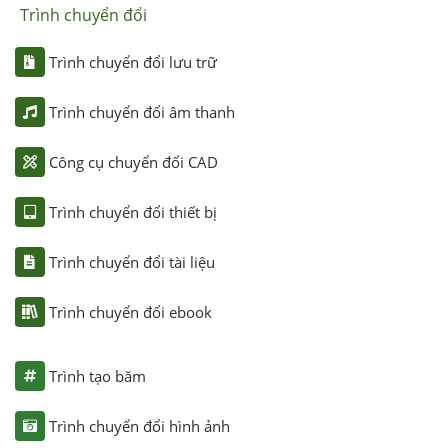
Trình chuyển đổi
Trình chuyển đổi lưu trữ
Trình chuyển đổi âm thanh
Công cụ chuyển đổi CAD
Trình chuyển đổi thiết bị
Trình chuyển đổi tài liệu
Trình chuyển đổi ebook
Trình tạo băm
Trình chuyển đổi hình ảnh