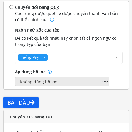
Chuyển đổi bằng
OCR
Các trang được quét sẽ được chuyển thành văn bản
có thể chỉnh sửa.
Ngôn ngữ gốc của tệp
Để có kết quả tốt nhất, hãy chọn tất cả ngôn ngữ có
trong tệp của bạn.
Tiếng Việt
Áp dụng bộ lọc:
BẮT ĐẦU
Chuyển XLS sang TXT