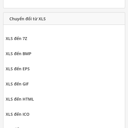
Chuyển đổi từ XLS
XLS đến 7Z
XLS đến BMP
XLS đến EPS
XLS đến GIF
XLS đến HTML
XLS đến ICO