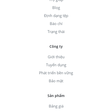
Blog
Định dạng tệp
Báo chí
Trạng thái
Công ty
Giới thiệu
Tuyển dụng
Phát triển bền vững
Bảo mật
Sản phẩm
Bảng giá