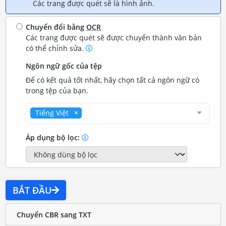
Các trang được quét sẽ là hình ảnh.
Chuyển đổi bằng
OCR
Các trang được quét sẽ được chuyển thành văn bản
có thể chỉnh sửa.
Ngôn ngữ gốc của tệp
Để có kết quả tốt nhất, hãy chọn tất cả ngôn ngữ có
trong tệp của bạn.
Tiếng Việt
Áp dụng bộ lọc:
BẮT ĐẦU
Chuyển CBR sang TXT