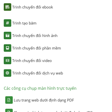
Trình chuyển đổi ebook
Trình tạo băm
Trình chuyển đổi hình ảnh
Trình chuyển đổi phần mềm
Trình chuyển đổi video
Trình chuyển đổi dịch vụ web
Các công cụ chụp màn hình trực tuyến
Lưu trang web dưới định dạng PDF