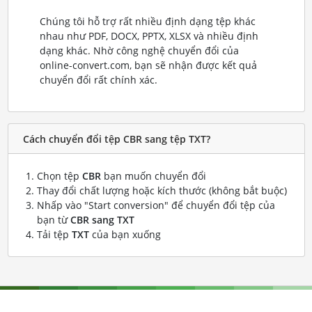
Chúng tôi hỗ trợ rất nhiều định dạng tệp khác
nhau như PDF, DOCX, PPTX, XLSX và nhiều định
dạng khác. Nhờ công nghệ chuyển đổi của
online-convert.com, bạn sẽ nhận được kết quả
chuyển đổi rất chính xác.
Cách chuyển đổi tệp CBR sang tệp TXT?
Chọn tệp
CBR
bạn muốn chuyển đổi
Thay đổi chất lượng hoặc kích thước (không bắt buộc)
Nhấp vào "Start conversion" để chuyển đổi tệp của
bạn từ
CBR sang TXT
Tải tệp
TXT
của bạn xuống