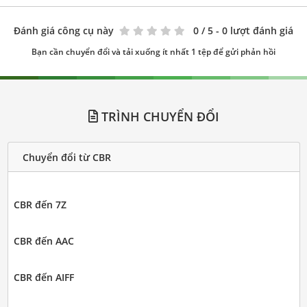
Đánh giá công cụ này
0
/ 5 - 0 lượt đánh giá
Bạn cần chuyển đổi và tải xuống ít nhất 1 tệp để gửi phản hồi
TRÌNH CHUYỂN ĐỔI
Chuyển đổi từ CBR
CBR đến 7Z
CBR đến AAC
CBR đến AIFF