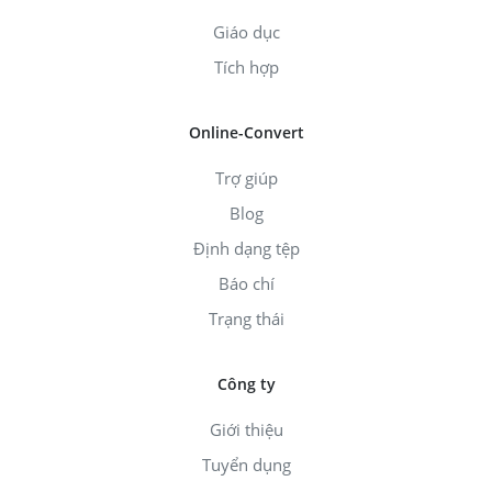
Giáo dục
Tích hợp
Online-Convert
Trợ giúp
Blog
Định dạng tệp
Báo chí
Trạng thái
Công ty
Giới thiệu
Tuyển dụng