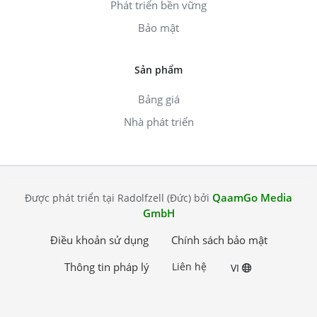
Phát triển bền vững
Bảo mật
Sản phẩm
Bảng giá
Nhà phát triển
QaamGo Media
Được phát triển tại Radolfzell (Đức) bởi
GmbH
Điều khoản sử dụng
Chính sách bảo mật
Thông tin pháp lý
Liên hệ
VI