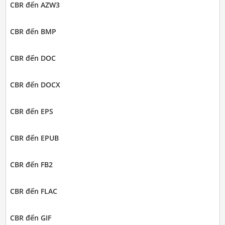
CBR đến AZW3
CBR đến BMP
CBR đến DOC
CBR đến DOCX
CBR đến EPS
CBR đến EPUB
CBR đến FB2
CBR đến FLAC
CBR đến GIF