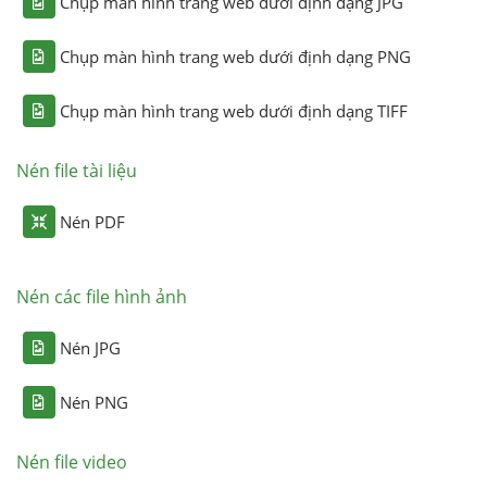
Chụp màn hình trang web dưới định dạng JPG
Chụp màn hình trang web dưới định dạng PNG
Chụp màn hình trang web dưới định dạng TIFF
Nén file tài liệu
Nén PDF
Nén các file hình ảnh
Nén JPG
Nén PNG
Nén file video