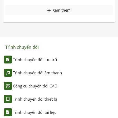
Xem thêm
Trình chuyển đổi
Trình chuyển đổi lưu trữ
Trình chuyển đổi âm thanh
Công cụ chuyển đổi CAD
Trình chuyển đổi thiết bị
Trình chuyển đổi tài liệu