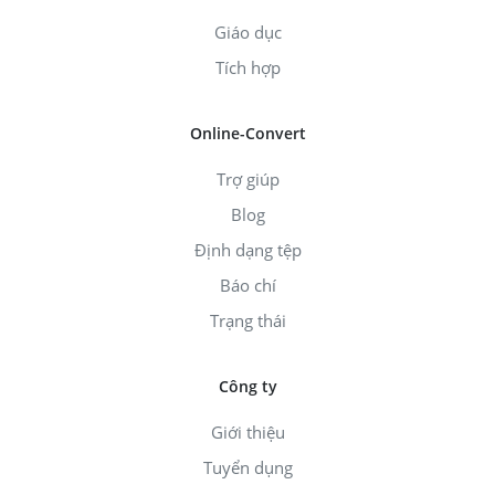
Giáo dục
Tích hợp
Online-Convert
Trợ giúp
Blog
Định dạng tệp
Báo chí
Trạng thái
Công ty
Giới thiệu
Tuyển dụng