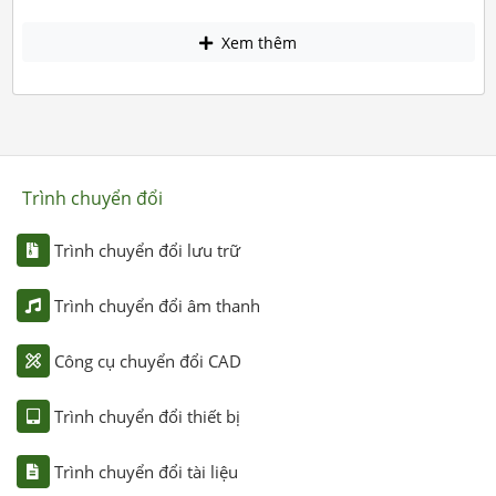
Xem thêm
Trình chuyển đổi
Trình chuyển đổi lưu trữ
Trình chuyển đổi âm thanh
Công cụ chuyển đổi CAD
Trình chuyển đổi thiết bị
Trình chuyển đổi tài liệu