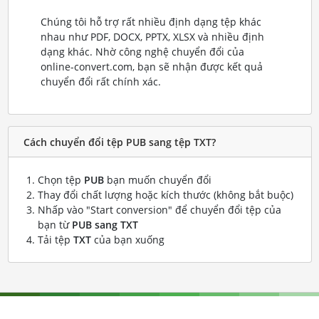
Chúng tôi hỗ trợ rất nhiều định dạng tệp khác
nhau như PDF, DOCX, PPTX, XLSX và nhiều định
dạng khác. Nhờ công nghệ chuyển đổi của
online-convert.com, bạn sẽ nhận được kết quả
chuyển đổi rất chính xác.
Cách chuyển đổi tệp PUB sang tệp TXT?
Chọn tệp
PUB
bạn muốn chuyển đổi
Thay đổi chất lượng hoặc kích thước (không bắt buộc)
Nhấp vào "Start conversion" để chuyển đổi tệp của
bạn từ
PUB sang TXT
Tải tệp
TXT
của bạn xuống