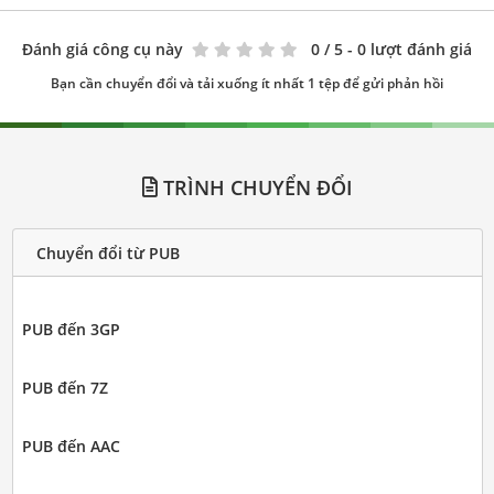
Đánh giá công cụ này
0
/ 5 - 0 lượt đánh giá
Bạn cần chuyển đổi và tải xuống ít nhất 1 tệp để gửi phản hồi
TRÌNH CHUYỂN ĐỔI
Chuyển đổi từ PUB
PUB đến 3GP
PUB đến 7Z
PUB đến AAC