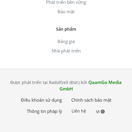
Phát triển bền vững
Bảo mật
Sản phẩm
Bảng giá
Nhà phát triển
QaamGo Media
Được phát triển tại Radolfzell (Đức) bởi
GmbH
Điều khoản sử dụng
Chính sách bảo mật
Thông tin pháp lý
Liên hệ
VI