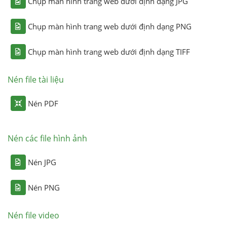
Chụp màn hình trang web dưới định dạng JPG
Chụp màn hình trang web dưới định dạng PNG
Chụp màn hình trang web dưới định dạng TIFF
Nén file tài liệu
Nén PDF
Nén các file hình ảnh
Nén JPG
Nén PNG
Nén file video