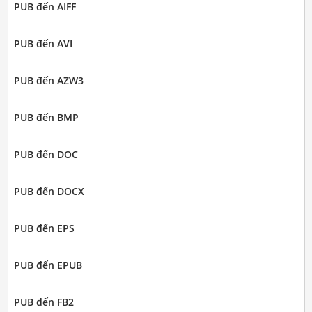
PUB đến AIFF
PUB đến AVI
PUB đến AZW3
PUB đến BMP
PUB đến DOC
PUB đến DOCX
PUB đến EPS
PUB đến EPUB
PUB đến FB2