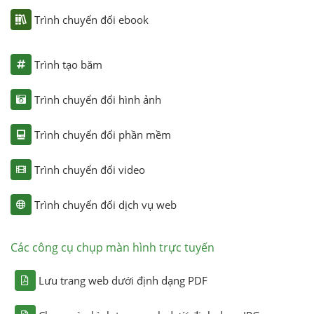
Trình chuyển đổi ebook
Trình tạo băm
Trình chuyển đổi hình ảnh
Trình chuyển đổi phần mềm
Trình chuyển đổi video
Trình chuyển đổi dịch vụ web
Các công cụ chụp màn hình trực tuyến
Lưu trang web dưới định dạng PDF