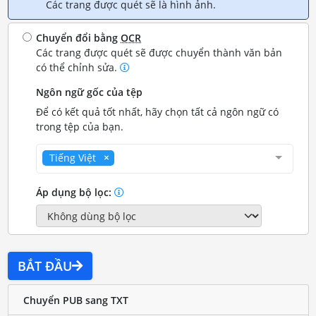
Các trang được quét sẽ là hình ảnh.
Chuyển đổi bằng
OCR
Các trang được quét sẽ được chuyển thành văn bản
có thể chỉnh sửa.
Ngôn ngữ gốc của tệp
Để có kết quả tốt nhất, hãy chọn tất cả ngôn ngữ có
trong tệp của bạn.
Tiếng Việt
Áp dụng bộ lọc:
BẮT ĐẦU
Chuyển PUB sang TXT