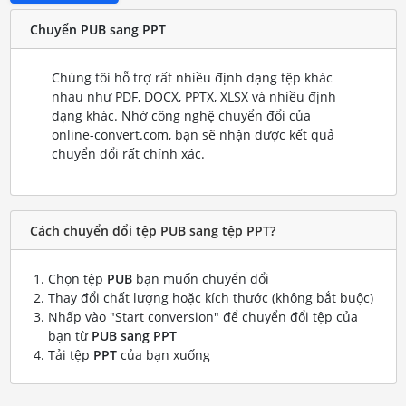
Chuyển PUB sang PPT
Chúng tôi hỗ trợ rất nhiều định dạng tệp khác
nhau như PDF, DOCX, PPTX, XLSX và nhiều định
dạng khác. Nhờ công nghệ chuyển đổi của
online-convert.com, bạn sẽ nhận được kết quả
chuyển đổi rất chính xác.
Cách chuyển đổi tệp PUB sang tệp PPT?
Chọn tệp
PUB
bạn muốn chuyển đổi
Thay đổi chất lượng hoặc kích thước (không bắt buộc)
Nhấp vào "Start conversion" để chuyển đổi tệp của
bạn từ
PUB sang PPT
Tải tệp
PPT
của bạn xuống