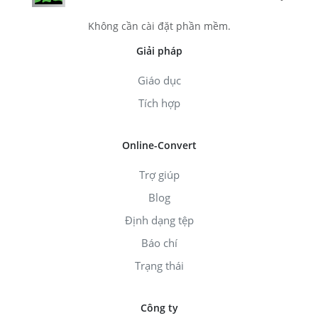
Không cần cài đặt phần mềm.
Giải pháp
Giáo dục
Tích hợp
Online-Convert
Trợ giúp
Blog
Định dạng tệp
Báo chí
Trạng thái
Công ty