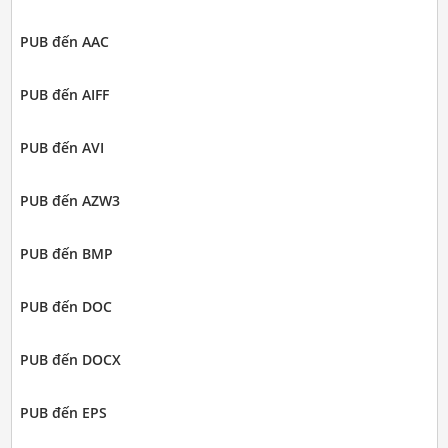
PUB đến AAC
PUB đến AIFF
PUB đến AVI
PUB đến AZW3
PUB đến BMP
PUB đến DOC
PUB đến DOCX
PUB đến EPS