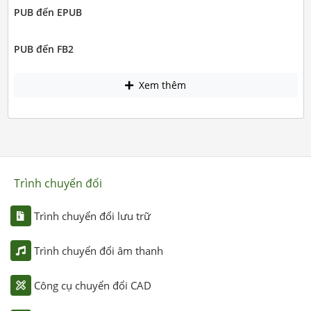
PUB đến EPUB
PUB đến FB2
Xem thêm
Trình chuyển đổi
Trình chuyển đổi lưu trữ
Trình chuyển đổi âm thanh
Công cụ chuyển đổi CAD