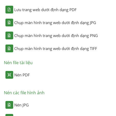
Lưu trang web dưới định dạng PDF
Chụp màn hình trang web dưới định dạng JPG
Chụp màn hình trang web dưới định dạng PNG
Chụp màn hình trang web dưới định dạng TIFF
Nén file tài liệu
Nén PDF
Nén các file hình ảnh
Nén JPG