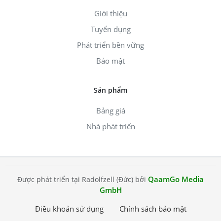
Giới thiệu
Tuyển dụng
Phát triển bền vững
Bảo mật
Sản phẩm
Bảng giá
Nhà phát triển
QaamGo Media
Được phát triển tại Radolfzell (Đức) bởi
GmbH
Điều khoản sử dụng
Chính sách bảo mật