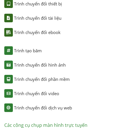
Trình chuyển đổi thiết bị
Trình chuyển đổi tài liệu
Trình chuyển đổi ebook
Trình tạo băm
Trình chuyển đổi hình ảnh
Trình chuyển đổi phần mềm
Trình chuyển đổi video
Trình chuyển đổi dịch vụ web
Các công cụ chụp màn hình trực tuyến