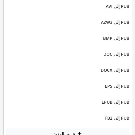
PUB إلى AVI
PUB إلى AZW3
PUB إلى BMP
PUB إلى DOC
PUB إلى DOCX
PUB إلى EPS
PUB إلى EPUB
PUB إلى FB2
عرض المزيد