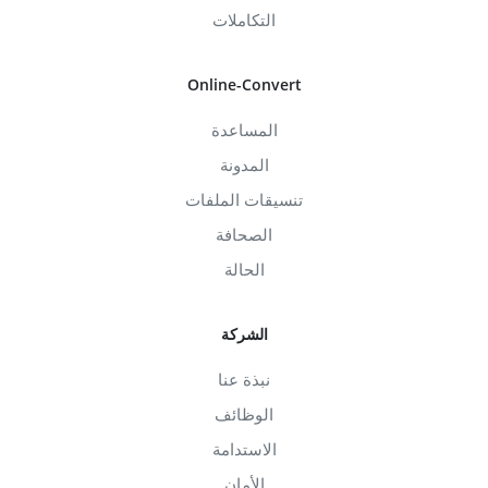
التكاملات
Online-Convert
المساعدة
المدونة
تنسيقات الملفات
الصحافة
الحالة
الشركة
نبذة عنا
الوظائف
الاستدامة
الأمان