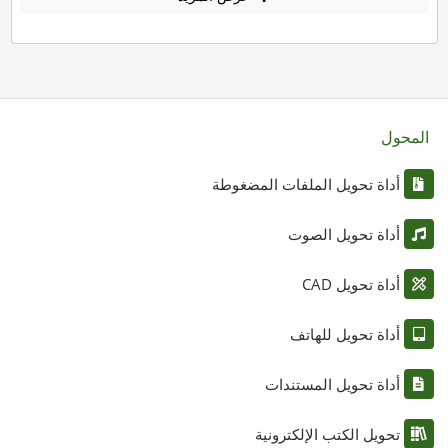
المحول
أداة تحويل الملفات المضغوطة
أداة تحويل الصوت
أداة تحويل CAD
أداة تحويل للهاتف
أداة تحويل المستندات
تحويل الكتب الإلكترونية