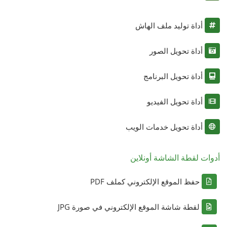
أداة توليد ملف الهاش
أداة تحويل الصور
أداة تحويل البرنامج
أداة تحويل الفيديو
أداة تحويل خدمات الويب
أدوات لقطة الشاشة أونلاين
حفظ الموقع الإلكتروني كملف PDF
لقطة شاشة الموقع الإلكتروني في صورة JPG