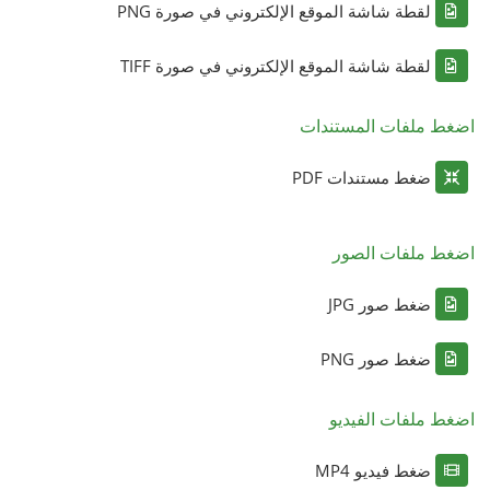
لقطة شاشة الموقع الإلكتروني في صورة PNG
لقطة شاشة الموقع الإلكتروني في صورة TIFF
اضغط ملفات المستندات
ضغط مستندات PDF
اضغط ملفات الصور
ضغط صور JPG
ضغط صور PNG
اضغط ملفات الفيديو
ضغط فيديو MP4