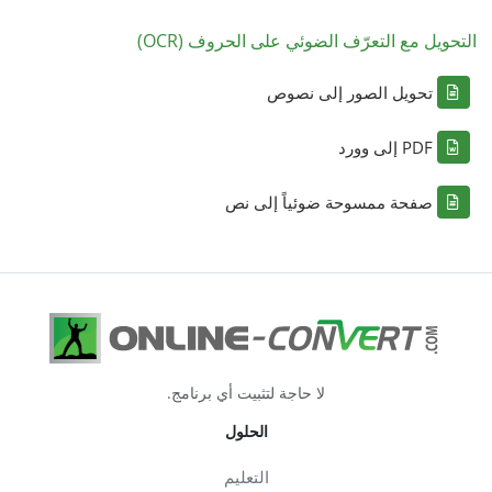
التحويل مع التعرّف الضوئي على الحروف (OCR)
تحويل الصور إلى نصوص
PDF إلى وورد
صفحة ممسوحة ضوئياً إلى نص
لا حاجة لتثبيت أي برنامج.
الحلول
التعليم