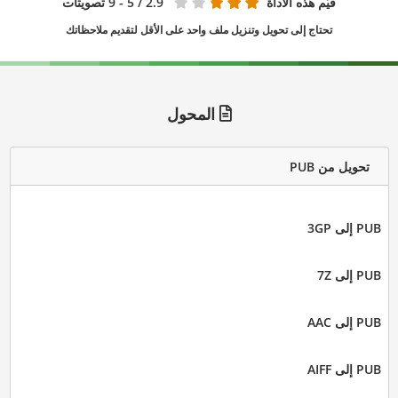
قيّم هذه الأداة
2.9
/ 5 - 9 تصويتات
تحتاج إلى تحويل وتنزيل ملف واحد على الأقل لتقديم ملاحظاتك
المحول
تحويل من PUB
PUB إلى 3GP
PUB إلى 7Z
PUB إلى AAC
PUB إلى AIFF