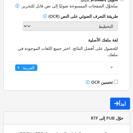
ستُحوَّل الصفحات الممسوحة ضوئيًا إلى نص قابل للتحرير.
طريقة التعرف الضوئي على النص (OCR)
لغة ملفك الأصلية
للحصول على أفضل النتائج، اختر جميع اللغات الموجودة في
ملفك.
العربية
تحسين OCR
ابدأ
حوّل PUB إلى RTF