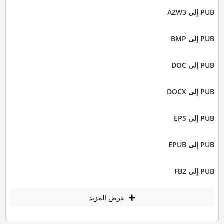
PUB إلى AZW3
PUB إلى BMP
PUB إلى DOC
PUB إلى DOCX
PUB إلى EPS
PUB إلى EPUB
PUB إلى FB2
عرض المزيد