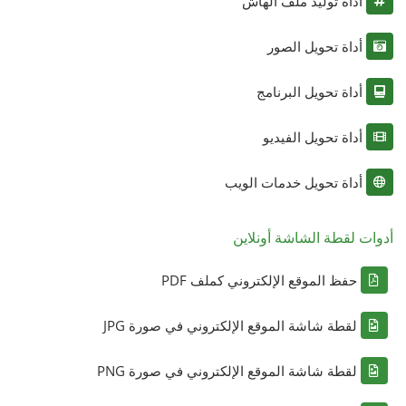
أداة توليد ملف الهاش
أداة تحويل الصور
أداة تحويل البرنامج
أداة تحويل الفيديو
أداة تحويل خدمات الويب
أدوات لقطة الشاشة أونلاين
حفظ الموقع الإلكتروني كملف PDF
لقطة شاشة الموقع الإلكتروني في صورة JPG
لقطة شاشة الموقع الإلكتروني في صورة PNG