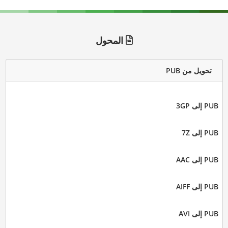
المحول
تحويل من PUB
PUB إلى 3GP
PUB إلى 7Z
PUB إلى AAC
PUB إلى AIFF
PUB إلى AVI