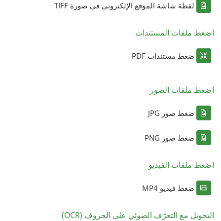
لقطة شاشة الموقع الإلكتروني في صورة TIFF
اضغط ملفات المستندات
ضغط مستندات PDF
اضغط ملفات الصور
ضغط صور JPG
ضغط صور PNG
اضغط ملفات الفيديو
ضغط فيديو MP4
التحويل مع التعرّف الضوئي على الحروف (OCR)