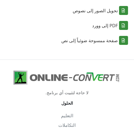
تحويل الصور إلى نصوص
PDF إلى وورد
صفحة ممسوحة ضوئياً إلى نص
لا حاجة لتثبيت أي برنامج.
الحلول
التعليم
التكاملات