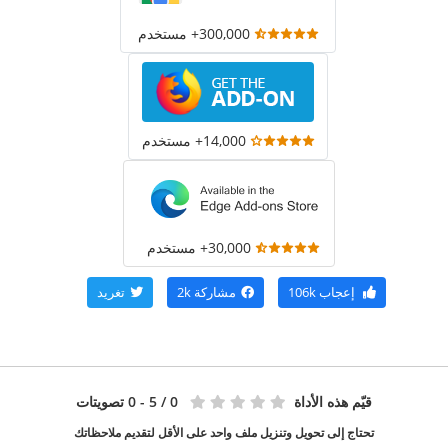
300,000+ مستخدم
14,000+ مستخدم
30,000+ مستخدم
إعجاب
106k
مشاركة
2k
تغريد
قيّم هذه الأداة
0
/ 5 - 0 تصويتات
تحتاج إلى تحويل وتنزيل ملف واحد على الأقل لتقديم ملاحظاتك