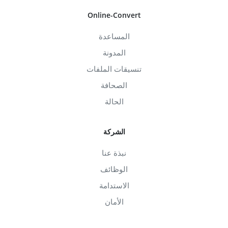
Online-Convert
المساعدة
المدونة
تنسيقات الملفات
الصحافة
الحالة
الشركة
نبذة عنا
الوظائف
الاستدامة
الأمان