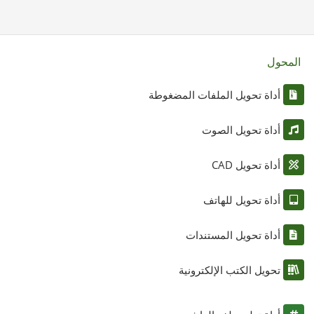
المحول
أداة تحويل الملفات المضغوطة
أداة تحويل الصوت
أداة تحويل CAD
أداة تحويل للهاتف
أداة تحويل المستندات
تحويل الكتب الإلكترونية