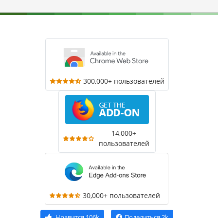
300,000+ пользователей
14,000+
пользователей
30,000+ пользователей
Нравится
106k
Поделиться
2k