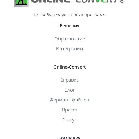
Не требуется установка программ.
Решения
Образование
Интеграции
Online-Convert
Справка
Блог
Форматы файлов
Пресса
Статус
Компания