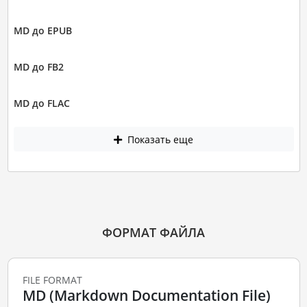
MD до EPUB
MD до FB2
MD до FLAC
Показать еще
ФОРМАТ ФАЙЛА
FILE FORMAT
MD (Markdown Documentation File)