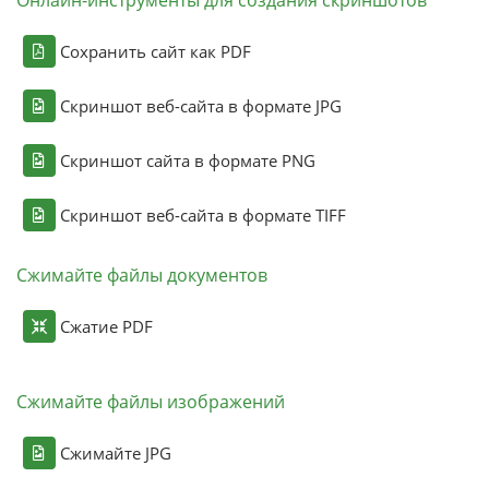
Сохранить сайт как PDF
Скриншот веб-сайта в формате JPG
Скриншот сайта в формате PNG
Скриншот веб-сайта в формате TIFF
Сжимайте файлы документов
Сжатие PDF
Сжимайте файлы изображений
Сжимайте JPG