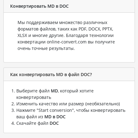
Конвертировать MD в DOC
Мы поддерживаем множество различных
форматов файлов, таких как PDF, DOCX, PPTX,
XLSX и многие другие. Благодаря технологии
конвертации online-convert.com вы получите
очень точные результаты.
Как конвертировать MD в файл DOC?
Выберите файл
MD
, который хотите
конвертировать
Изменить качество или размер (необязательно)
Нажмите "Start conversion", чтобы конвертировать
ваш файл из
MD в DOC
Скачайте файл
DOC