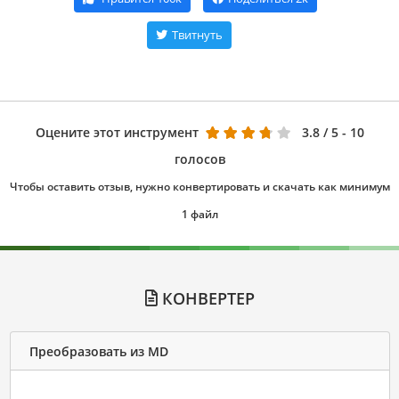
Твитнуть
Оцените этот инструмент
3.8
/ 5 - 10
голосов
Чтобы оставить отзыв, нужно конвертировать и скачать как минимум
1 файл
КОНВЕРТЕР
Преобразовать из MD