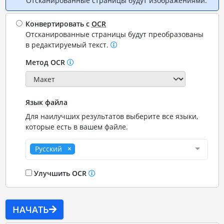
Отсканированные страницы будут изображениями.
Конвертировать с
OCR
Отсканированные страницы будут преобразованы
в редактируемый текст.
Метод OCR
Язык файла
Для наилучших результатов выберите все языки,
которые есть в вашем файле.
Русский
Улучшить OCR
НАЧАТЬ