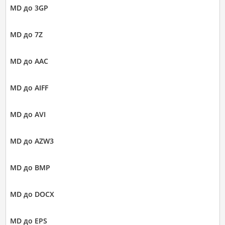
MD до 3GP
MD до 7Z
MD до AAC
MD до AIFF
MD до AVI
MD до AZW3
MD до BMP
MD до DOCX
MD до EPS