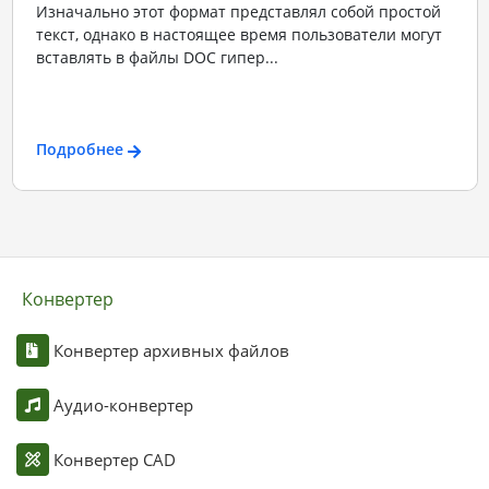
Изначально этот формат представлял собой простой
текст, однако в настоящее время пользователи могут
вставлять в файлы DOC гипер...
Подробнее
Конвертер
Конвертер архивных файлов
Аудио-конвертер
Конвертер CAD