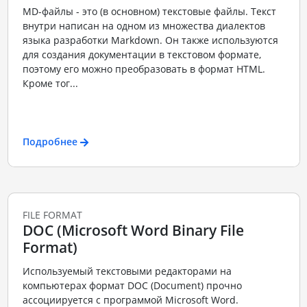
MD-файлы - это (в основном) текстовые файлы. Текст
внутри написан на одном из множества диалектов
языка разработки Markdown. Он также используются
для создания документации в текстовом формате,
поэтому его можно преобразовать в формат HTML.
Кроме тог...
Подробнее
FILE FORMAT
DOC (Microsoft Word Binary File
Format)
Используемый текстовыми редакторами на
компьютерах формат DOC (Document) прочно
ассоциируется с программой Microsoft Word.