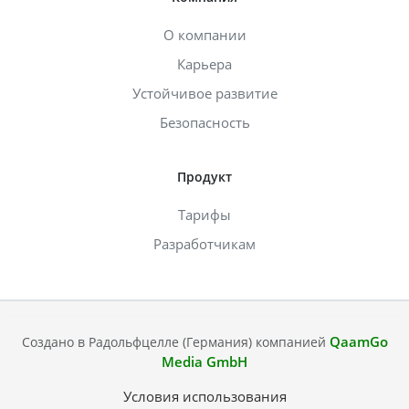
О компании
Карьера
Устойчивое развитие
Безопасность
Продукт
Тарифы
Разработчикам
QaamGo
Создано в Радольфцелле (Германия) компанией
Media GmbH
Условия использования