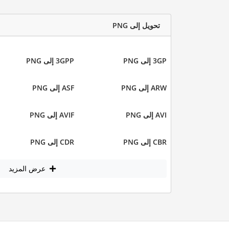
تحويل إلى PNG
3GP إلى PNG
3GPP إلى PNG
ARW إلى PNG
ASF إلى PNG
AVI إلى PNG
AVIF إلى PNG
CBR إلى PNG
CDR إلى PNG
عرض المزيد