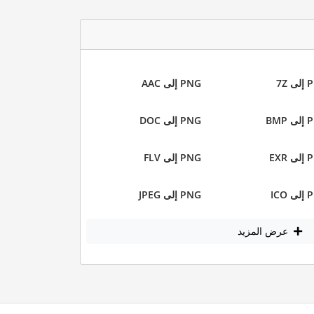
 7Z
PNG إلى AAC
BMP
PNG إلى DOC
EXR
PNG إلى FLV
ICO
PNG إلى JPEG
عرض المزيد