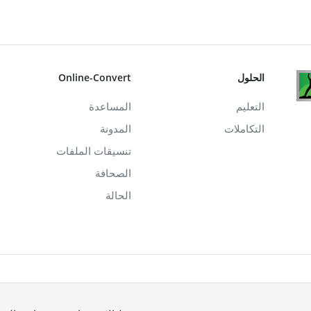
الحلول
Online-Convert
التعليم
المساعدة
التكاملات
المدونة
تنسيقات الملفات
الصحافة
الحالة