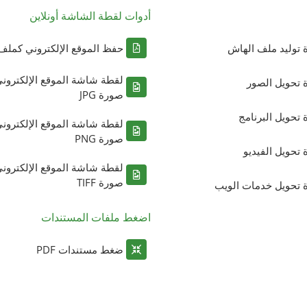
أدوات لقطة الشاشة أونلاين
ة توليد ملف الهاش
حفظ الموقع الإلكتروني كملف DF
لقطة شاشة الموقع الإلكترون
ة تحويل الصور
صورة JPG
ة تحويل البرنامج
لقطة شاشة الموقع الإلكترون
صورة PNG
ة تحويل الفيديو
لقطة شاشة الموقع الإلكترون
صورة TIFF
ة تحويل خدمات الويب
اضغط ملفات المستندات
ضغط مستندات PDF