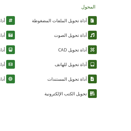
المحول
أداة تحويل الملفات المضغوطة
أدا
أداة تحويل الصوت
أدا
أداة تحويل CAD
أدا
أداة تحويل للهاتف
أدا
أداة تحويل المستندات
أدا
تحويل الكتب الإلكترونية