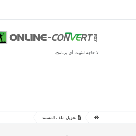
لا حاجة لتثبيت أي برنامج.
تحويل ملف المستند