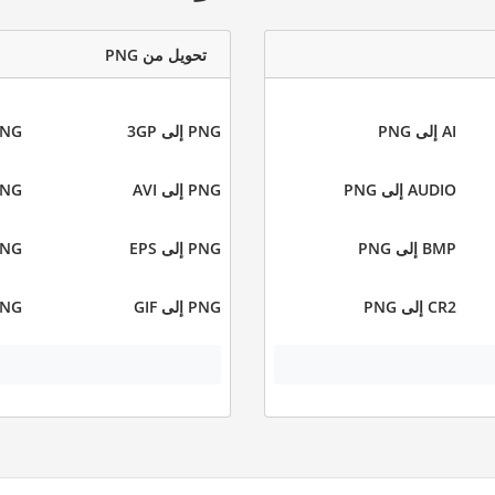
تحويل من PNG
AI إلى PNG
PNG إلى 3GP
PNG إلى
AUDIO إلى PNG
PNG إلى AVI
PNG إلى 
BMP إلى PNG
PNG إلى EPS
PNG إلى 
CR2 إلى PNG
PNG إلى GIF
PNG إلى 