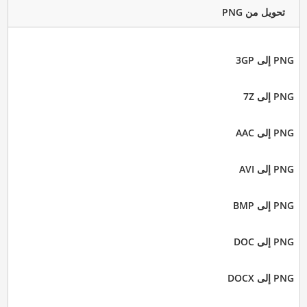
تحويل من PNG
PNG إلى 3GP
PNG إلى 7Z
PNG إلى AAC
PNG إلى AVI
PNG إلى BMP
PNG إلى DOC
PNG إلى DOCX