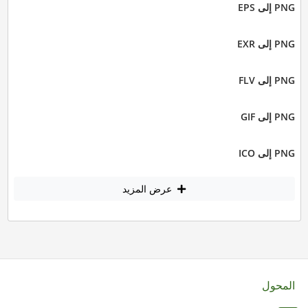
PNG إلى EPS
PNG إلى EXR
PNG إلى FLV
PNG إلى GIF
PNG إلى ICO
عرض المزيد
المحول