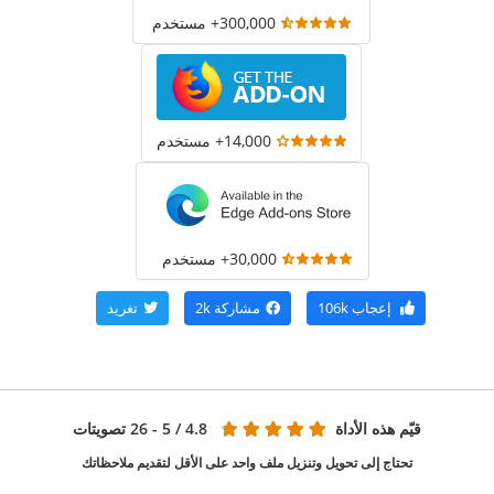
300,000+ مستخدم
14,000+ مستخدم
30,000+ مستخدم
إعجاب
106k
مشاركة
2k
تغريد
قيّم هذه الأداة
4.8
/ 5 - 26 تصويتات
تحتاج إلى تحويل وتنزيل ملف واحد على الأقل لتقديم ملاحظاتك