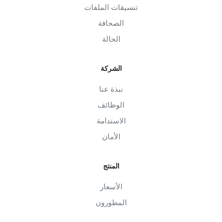
تنسيقات الملفات
الصحافة
الحالة
الشركة
نبذة عنا
الوظائف
الاستدامة
الأمان
المنتج
الأسعار
المطورون