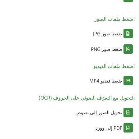
اضغط ملفات الصور
ضغط صور JPG
ضغط صور PNG
اضغط ملفات الفيديو
ضغط فيديو MP4
التحويل مع التعرّف الضوئي على الحروف (OCR)
تحويل الصور إلى نصوص
PDF إلى وورد