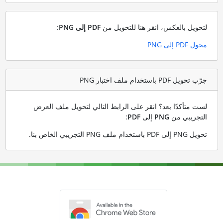
لتحويل بالعكس، انقر هنا للتحويل من
PDF إلى PNG
:
محول PDF إلى PNG
جرّب تحويل PDF باستخدام ملف اختبار PNG
لست متأكدًا بعد؟ انقر على الرابط التالي لتحويل ملف العرض
التجريبي من
PNG
إلى
PDF
:
تحويل PNG إلى PDF باستخدام ملف PNG التجريبي الخاص بنا
.