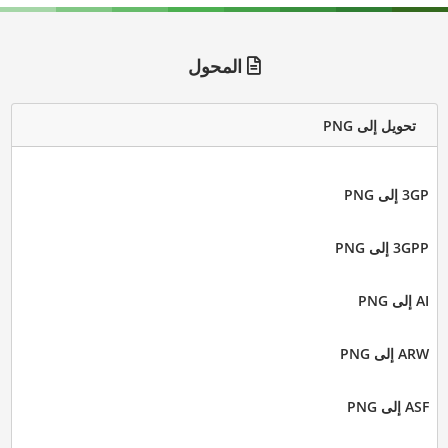
المحول
تحويل إلى PNG
3GP إلى PNG
3GPP إلى PNG
AI إلى PNG
ARW إلى PNG
ASF إلى PNG