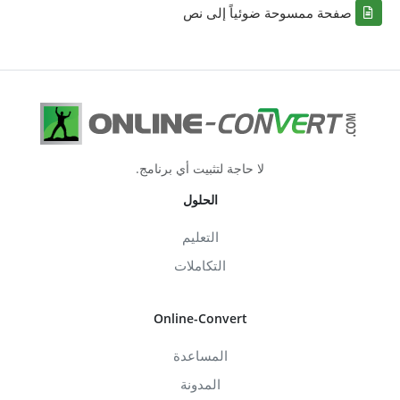
صفحة ممسوحة ضوئياً إلى نص
لا حاجة لتثبيت أي برنامج.
الحلول
التعليم
التكاملات
Online-Convert
المساعدة
المدونة