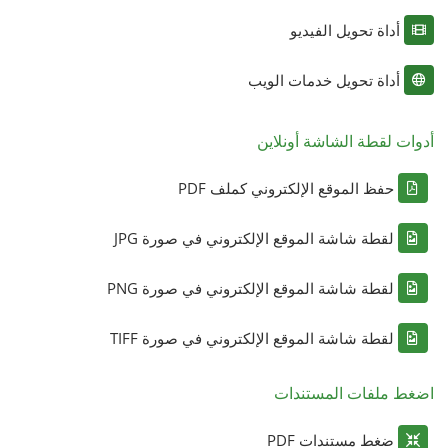
أداة تحويل الفيديو
أداة تحويل خدمات الويب
أدوات لقطة الشاشة أونلاين
حفظ الموقع الإلكتروني كملف PDF
لقطة شاشة الموقع الإلكتروني في صورة JPG
لقطة شاشة الموقع الإلكتروني في صورة PNG
لقطة شاشة الموقع الإلكتروني في صورة TIFF
اضغط ملفات المستندات
ضغط مستندات PDF