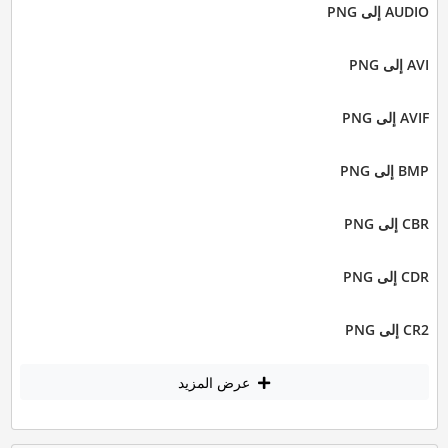
AUDIO إلى PNG
AVI إلى PNG
AVIF إلى PNG
BMP إلى PNG
CBR إلى PNG
CDR إلى PNG
CR2 إلى PNG
عرض المزيد