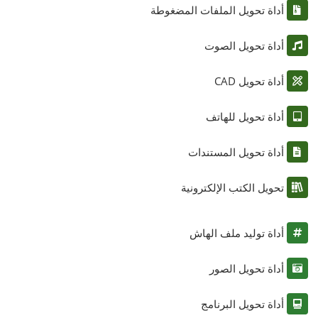
أداة تحويل الملفات المضغوطة
أداة تحويل الصوت
أداة تحويل CAD
أداة تحويل للهاتف
أداة تحويل المستندات
تحويل الكتب الإلكترونية
أداة توليد ملف الهاش
أداة تحويل الصور
أداة تحويل البرنامج