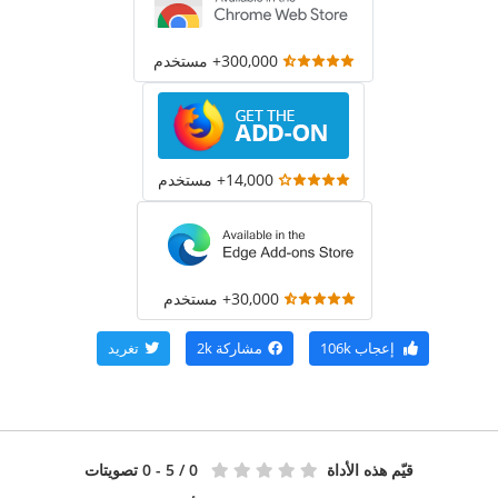
300,000+ مستخدم
14,000+ مستخدم
30,000+ مستخدم
إعجاب
106k
مشاركة
2k
تغريد
قيّم هذه الأداة
0
/ 5 - 0 تصويتات