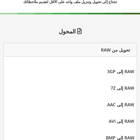
تحتاج إلى تحويل وتنزيل ملف واحد على الأقل لتقديم ملاحظاتك
المحول
تحويل من RAW
RAW إلى 3GP
RAW إلى 7Z
RAW إلى AAC
RAW إلى AVI
RAW إلى BMP