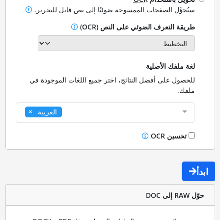
ستُحوَّل الصفحات الممسوحة ضوئيًا إلى نص قابل للتحرير.
طريقة التعرف الضوئي على النص (OCR)
لغة ملفك الأصلية
للحصول على أفضل النتائج، اختر جميع اللغات الموجودة في
ملفك.
العربية
تحسين OCR
ابدأ
حوّل RAW إلى DOC