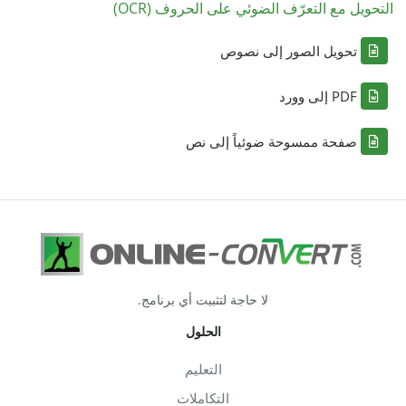
التحويل مع التعرّف الضوئي على الحروف (OCR)
تحويل الصور إلى نصوص
PDF إلى وورد
صفحة ممسوحة ضوئياً إلى نص
لا حاجة لتثبيت أي برنامج.
الحلول
التعليم
التكاملات