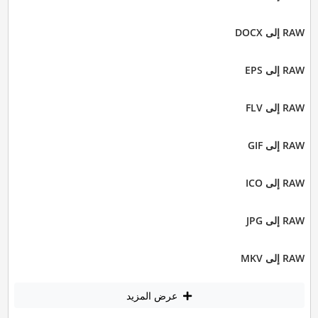
RAW إلى DOCX
RAW إلى EPS
RAW إلى FLV
RAW إلى GIF
RAW إلى ICO
RAW إلى JPG
RAW إلى MKV
عرض المزيد