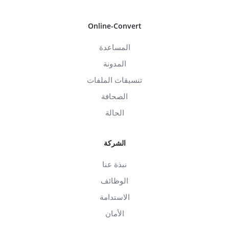
Online-Convert
المساعدة
المدونة
تنسيقات الملفات
الصحافة
الحالة
الشركة
نبذة عنا
الوظائف
الاستدامة
الأمان