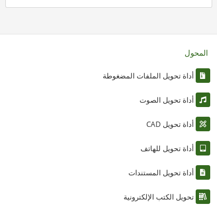
المحول
أداة تحويل الملفات المضغوطة
أداة تحويل الصوت
أداة تحويل CAD
أداة تحويل للهاتف
أداة تحويل المستندات
تحويل الكتب الإلكترونية