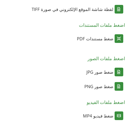
لقطة شاشة الموقع الإلكتروني في صورة TIFF
اضغط ملفات المستندات
ضغط مستندات PDF
اضغط ملفات الصور
ضغط صور JPG
ضغط صور PNG
اضغط ملفات الفيديو
ضغط فيديو MP4