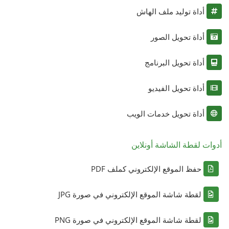
أداة توليد ملف الهاش
أداة تحويل الصور
أداة تحويل البرنامج
أداة تحويل الفيديو
أداة تحويل خدمات الويب
أدوات لقطة الشاشة أونلاين
حفظ الموقع الإلكتروني كملف PDF
لقطة شاشة الموقع الإلكتروني في صورة JPG
لقطة شاشة الموقع الإلكتروني في صورة PNG