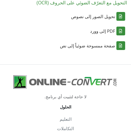
التحويل مع التعرّف الضوئي على الحروف (OCR)
تحويل الصور إلى نصوص
PDF إلى وورد
صفحة ممسوحة ضوئياً إلى نص
لا حاجة لتثبيت أي برنامج.
الحلول
التعليم
التكاملات