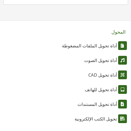
المحول
أداة تحويل الملفات المضغوطة
أداة تحويل الصوت
أداة تحويل CAD
أداة تحويل للهاتف
أداة تحويل المستندات
تحويل الكتب الإلكترونية