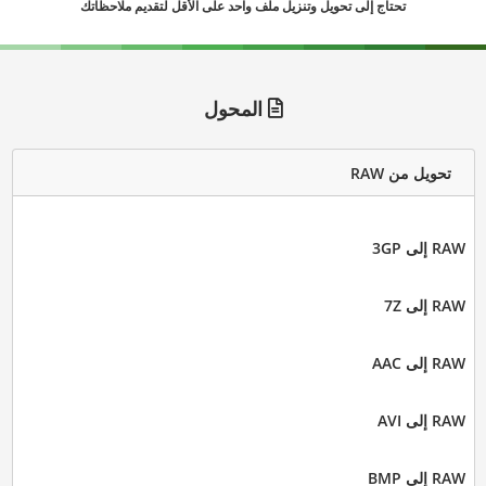
تحتاج إلى تحويل وتنزيل ملف واحد على الأقل لتقديم ملاحظاتك
المحول
تحويل من RAW
RAW إلى 3GP
RAW إلى 7Z
RAW إلى AAC
RAW إلى AVI
RAW إلى BMP