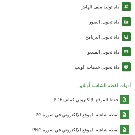
أداة توليد ملف الهاش
أداة تحويل الصور
أداة تحويل البرنامج
أداة تحويل الفيديو
أداة تحويل خدمات الويب
أدوات لقطة الشاشة أونلاين
حفظ الموقع الإلكتروني كملف PDF
لقطة شاشة الموقع الإلكتروني في صورة JPG
لقطة شاشة الموقع الإلكتروني في صورة PNG