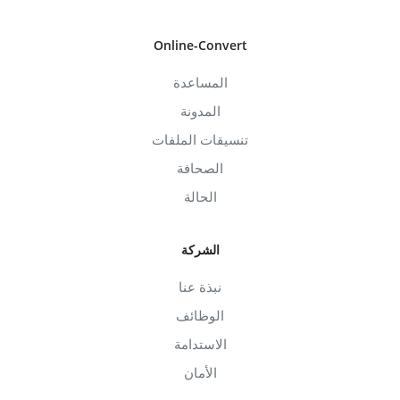
Online-Convert
المساعدة
المدونة
تنسيقات الملفات
الصحافة
الحالة
الشركة
نبذة عنا
الوظائف
الاستدامة
الأمان