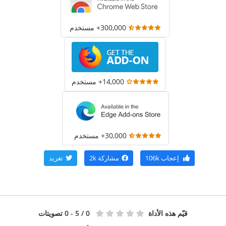
300,000+ مستخدم
14,000+ مستخدم
30,000+ مستخدم
إعجاب
106k
مشاركة
2k
تغريد
قيّم هذه الأداة
0
/ 5 - 0 تصويتات