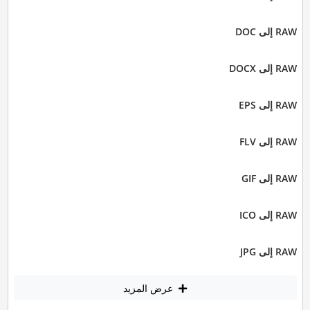
RAW إلى DOC
RAW إلى DOCX
RAW إلى EPS
RAW إلى FLV
RAW إلى GIF
RAW إلى ICO
RAW إلى JPG
عرض المزيد