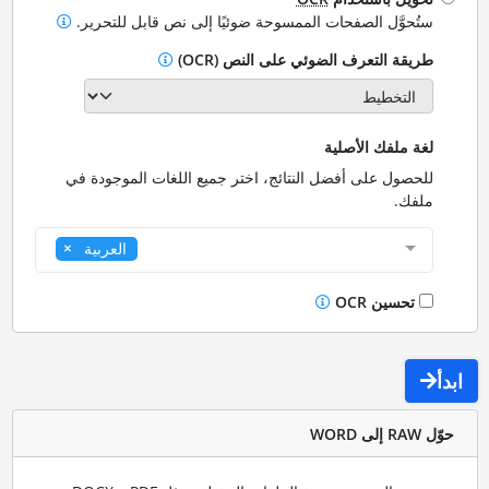
ستُحوَّل الصفحات الممسوحة ضوئيًا إلى نص قابل للتحرير.
طريقة التعرف الضوئي على النص (OCR)
لغة ملفك الأصلية
للحصول على أفضل النتائج، اختر جميع اللغات الموجودة في
ملفك.
العربية
تحسين OCR
ابدأ
حوّل RAW إلى WORD