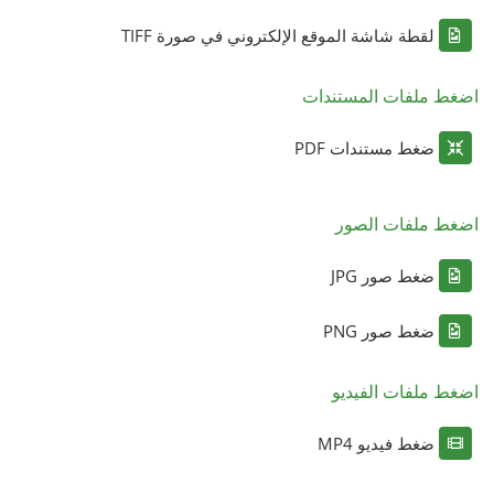
لقطة شاشة الموقع الإلكتروني في صورة TIFF
اضغط ملفات المستندات
ضغط مستندات PDF
اضغط ملفات الصور
ضغط صور JPG
ضغط صور PNG
اضغط ملفات الفيديو
ضغط فيديو MP4