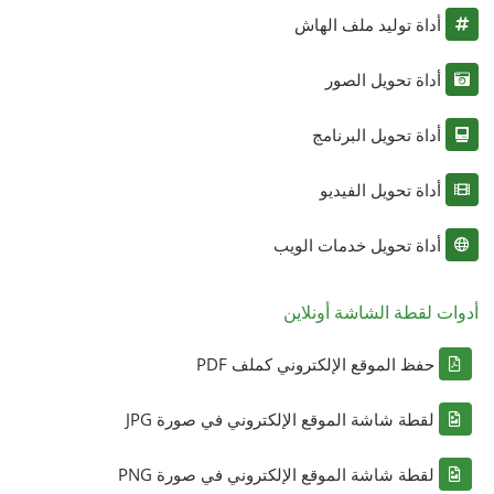
أداة توليد ملف الهاش
أداة تحويل الصور
أداة تحويل البرنامج
أداة تحويل الفيديو
أداة تحويل خدمات الويب
أدوات لقطة الشاشة أونلاين
حفظ الموقع الإلكتروني كملف PDF
لقطة شاشة الموقع الإلكتروني في صورة JPG
لقطة شاشة الموقع الإلكتروني في صورة PNG