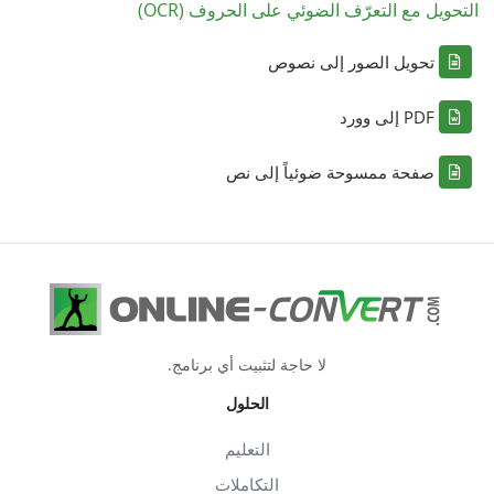
التحويل مع التعرّف الضوئي على الحروف (OCR)
تحويل الصور إلى نصوص
PDF إلى وورد
صفحة ممسوحة ضوئياً إلى نص
لا حاجة لتثبيت أي برنامج.
الحلول
التعليم
التكاملات