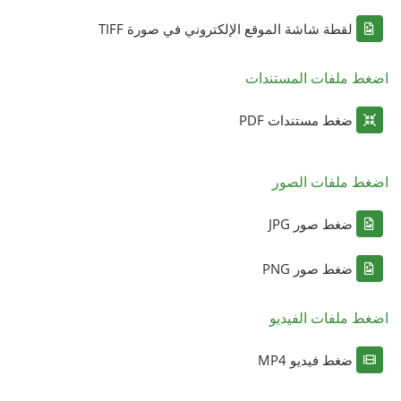
لقطة شاشة الموقع الإلكتروني في صورة TIFF
اضغط ملفات المستندات
ضغط مستندات PDF
اضغط ملفات الصور
ضغط صور JPG
ضغط صور PNG
اضغط ملفات الفيديو
ضغط فيديو MP4