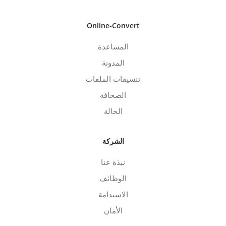
Online-Convert
المساعدة
المدونة
تنسيقات الملفات
الصحافة
الحالة
الشركة
نبذة عنا
الوظائف
الاستدامة
الأمان