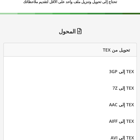
تحتاج إلى تحويل وتنزيل ملف واحد على الأقل لتقديم ملاحظاتك
المحول
تحويل من TEX
TEX إلى 3GP
TEX إلى 7Z
TEX إلى AAC
TEX إلى AIFF
TEX إلى AVI