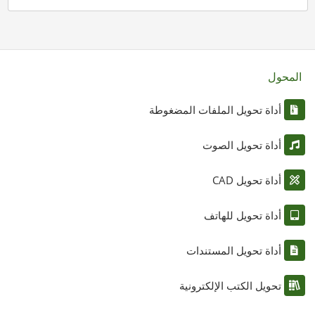
المحول
أداة تحويل الملفات المضغوطة
أداة تحويل الصوت
أداة تحويل CAD
أداة تحويل للهاتف
أداة تحويل المستندات
تحويل الكتب الإلكترونية