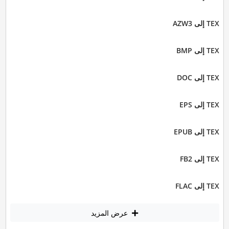
TEX إلى AZW3
TEX إلى BMP
TEX إلى DOC
TEX إلى EPS
TEX إلى EPUB
TEX إلى FB2
TEX إلى FLAC
عرض المزيد