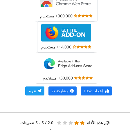
300,000+ مستخدم
14,000+ مستخدم
30,000+ مستخدم
إعجاب
106k
مشاركة
2k
تغريد
قيّم هذه الأداة
2.0
/ 5 - 5 تصويتات