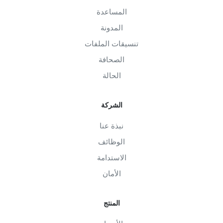
المساعدة
المدونة
تنسيقات الملفات
الصحافة
الحالة
الشركة
نبذة عنا
الوظائف
الاستدامة
الأمان
المنتج