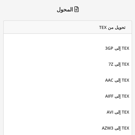
المحول
تحويل من TEX
TEX إلى 3GP
TEX إلى 7Z
TEX إلى AAC
TEX إلى AIFF
TEX إلى AVI
TEX إلى AZW3