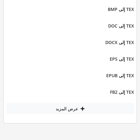
TEX إلى BMP
TEX إلى DOC
TEX إلى DOCX
TEX إلى EPS
TEX إلى EPUB
TEX إلى FB2
عرض المزيد