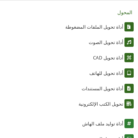
المحول
أداة تحويل الملفات المضغوطة
أداة تحويل الصوت
أداة تحويل CAD
أداة تحويل للهاتف
أداة تحويل المستندات
تحويل الكتب الإلكترونية
أداة توليد ملف الهاش