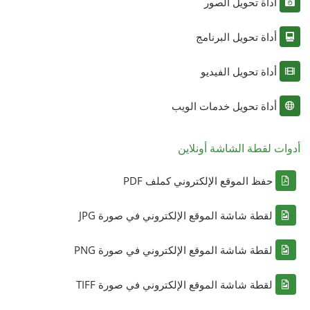
أداة تحويل الصور
أداة تحويل البرنامج
أداة تحويل الفيديو
أداة تحويل خدمات الويب
أدوات لقطة الشاشة أونلاين
حفظ الموقع الإلكتروني كملف PDF
لقطة شاشة الموقع الإلكتروني في صورة JPG
لقطة شاشة الموقع الإلكتروني في صورة PNG
لقطة شاشة الموقع الإلكتروني في صورة TIFF