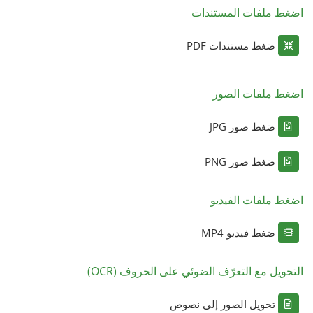
اضغط ملفات المستندات
ضغط مستندات PDF
اضغط ملفات الصور
ضغط صور JPG
ضغط صور PNG
اضغط ملفات الفيديو
ضغط فيديو MP4
التحويل مع التعرّف الضوئي على الحروف (OCR)
تحويل الصور إلى نصوص