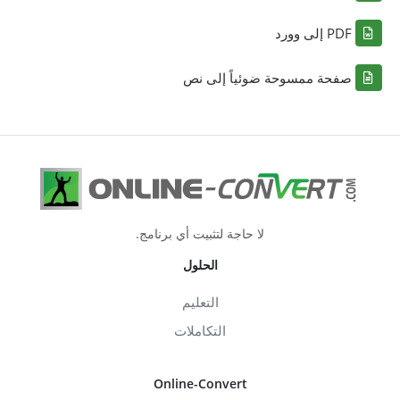
PDF إلى وورد
صفحة ممسوحة ضوئياً إلى نص
لا حاجة لتثبيت أي برنامج.
الحلول
التعليم
التكاملات
Online-Convert