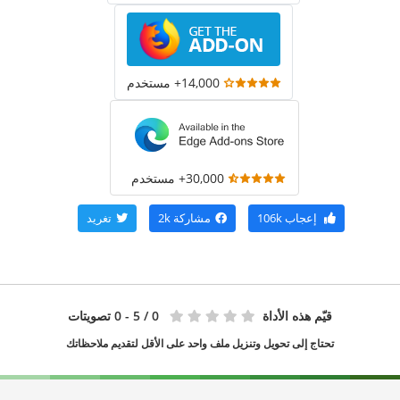
14,000+ مستخدم
30,000+ مستخدم
إعجاب
106k
مشاركة
2k
تغريد
قيّم هذه الأداة
0
/ 5 - 0 تصويتات
تحتاج إلى تحويل وتنزيل ملف واحد على الأقل لتقديم ملاحظاتك