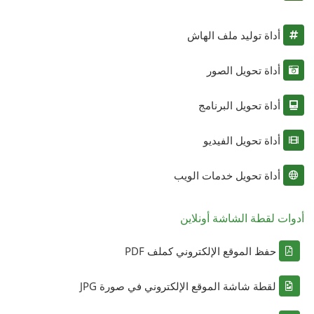
أداة توليد ملف الهاش
أداة تحويل الصور
أداة تحويل البرنامج
أداة تحويل الفيديو
أداة تحويل خدمات الويب
أدوات لقطة الشاشة أونلاين
حفظ الموقع الإلكتروني كملف PDF
لقطة شاشة الموقع الإلكتروني في صورة JPG