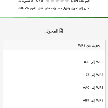
قيّم هذه الأداة
0
/ 5 - 0 تصويتات
تحتاج إلى تحويل وتنزيل ملف واحد على الأقل لتقديم ملاحظاتك
المحول
تحويل من WPS
WPS إلى 3GP
WPS إلى 7Z
WPS إلى AAC
WPS إلى AIFF