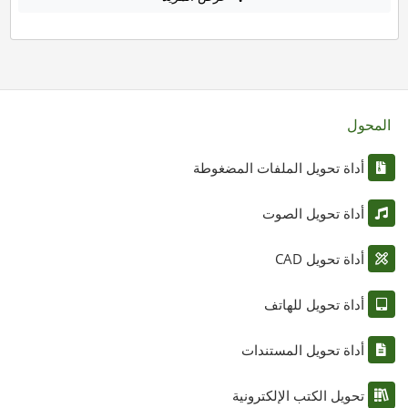
المحول
أداة تحويل الملفات المضغوطة
أداة تحويل الصوت
أداة تحويل CAD
أداة تحويل للهاتف
أداة تحويل المستندات
تحويل الكتب الإلكترونية