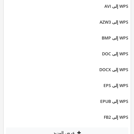
WPS إلى AVI
WPS إلى AZW3
WPS إلى BMP
WPS إلى DOC
WPS إلى DOCX
WPS إلى EPS
WPS إلى EPUB
WPS إلى FB2
عرض المزيد