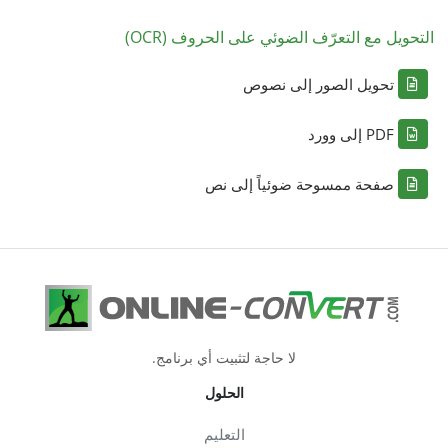
التحويل مع التعرّف الضوئي على الحروف (OCR)
تحويل الصور إلى نصوص
PDF إلى وورد
صفحة ممسوحة ضوئياً إلى نص
لا حاجة لتثبيت أي برنامج.
الحلول
التعليم