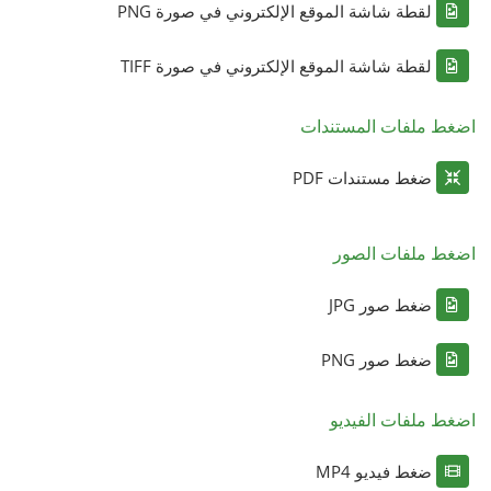
لقطة شاشة الموقع الإلكتروني في صورة PNG
لقطة شاشة الموقع الإلكتروني في صورة TIFF
اضغط ملفات المستندات
ضغط مستندات PDF
اضغط ملفات الصور
ضغط صور JPG
ضغط صور PNG
اضغط ملفات الفيديو
ضغط فيديو MP4