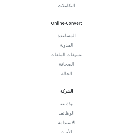
التكاملات
Online-Convert
المساعدة
المدونة
تنسيقات الملفات
الصحافة
الحالة
الشركة
نبذة عنا
الوظائف
الاستدامة
الأمان