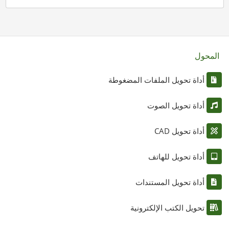
المحول
أداة تحويل الملفات المضغوطة
أداة تحويل الصوت
أداة تحويل CAD
أداة تحويل للهاتف
أداة تحويل المستندات
تحويل الكتب الإلكترونية