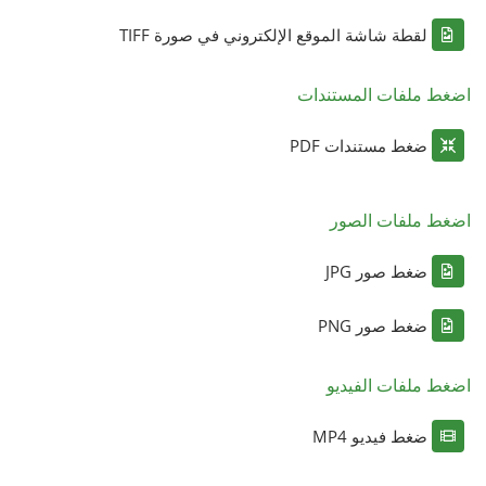
لقطة شاشة الموقع الإلكتروني في صورة TIFF
اضغط ملفات المستندات
ضغط مستندات PDF
اضغط ملفات الصور
ضغط صور JPG
ضغط صور PNG
اضغط ملفات الفيديو
ضغط فيديو MP4