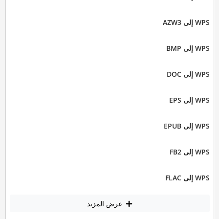
WPS إلى AZW3
WPS إلى BMP
WPS إلى DOC
WPS إلى EPS
WPS إلى EPUB
WPS إلى FB2
WPS إلى FLAC
عرض المزيد