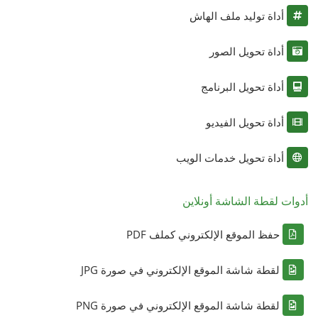
أداة توليد ملف الهاش
أداة تحويل الصور
أداة تحويل البرنامج
أداة تحويل الفيديو
أداة تحويل خدمات الويب
أدوات لقطة الشاشة أونلاين
حفظ الموقع الإلكتروني كملف PDF
لقطة شاشة الموقع الإلكتروني في صورة JPG
لقطة شاشة الموقع الإلكتروني في صورة PNG