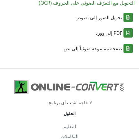
التحويل مع التعرّف الضوئي على الحروف (OCR)
تحويل الصور إلى نصوص
PDF إلى وورد
صفحة ممسوحة ضوئياً إلى نص
لا حاجة لتثبيت أي برنامج.
الحلول
التعليم
التكاملات