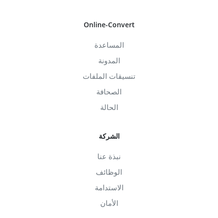
Online-Convert
المساعدة
المدونة
تنسيقات الملفات
الصحافة
الحالة
الشركة
نبذة عنا
الوظائف
الاستدامة
الأمان