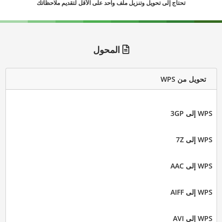
تحتاج إلى تحويل وتنزيل ملف واحد على الأقل لتقديم ملاحظاتك
المحول
تحويل من WPS
WPS إلى 3GP
WPS إلى 7Z
WPS إلى AAC
WPS إلى AIFF
WPS إلى AVI