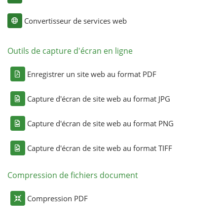
Convertisseur de services web
Outils de capture d'écran en ligne
Enregistrer un site web au format PDF
Capture d'écran de site web au format JPG
Capture d'écran de site web au format PNG
Capture d'écran de site web au format TIFF
Compression de fichiers document
Compression PDF