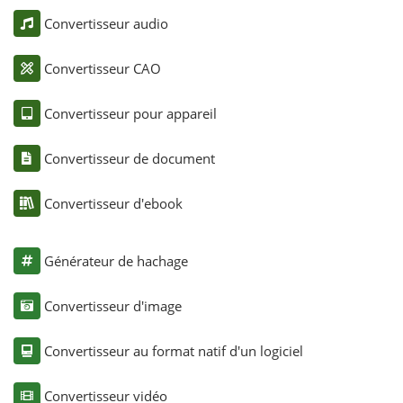
Convertisseur audio
Convertisseur CAO
Convertisseur pour appareil
Convertisseur de document
Convertisseur d'ebook
Générateur de hachage
Convertisseur d'image
Convertisseur au format natif d'un logiciel
Convertisseur vidéo