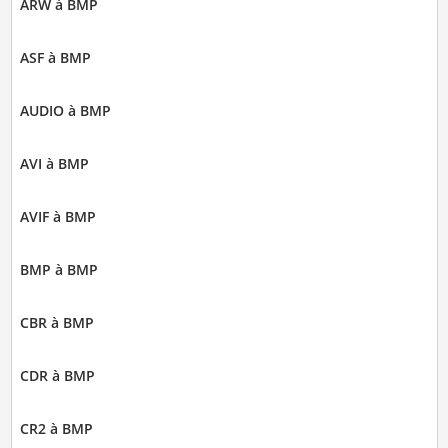
ARW à BMP
ASF à BMP
AUDIO à BMP
AVI à BMP
AVIF à BMP
BMP à BMP
CBR à BMP
CDR à BMP
CR2 à BMP