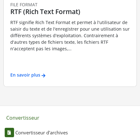
FILE FORMAT
RTF (Rich Text Format)
RTF signifie Rich Text Format et permet à l'utilisateur de
saisir du texte et de l'enregistrer pour une utilisation sur
différents systèmes d'exploitation. Contrairement à
d'autres types de fichiers texte, les fichiers RTF
n'acceptent pas les images,...
En savoir plus
Convertisseur
Convertisseur d'archives