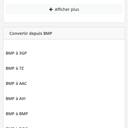
Afficher plus
Convertir depuis BMP
BMP à 3GP
BMP à 7Z
BMP à AAC
BMP à AVI
BMP à BMP