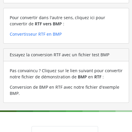
Pour convertir dans l'autre sens, cliquez ici pour
convertir de
RTF vers BMP
:
Convertisseur RTF en BMP
Essayez la conversion RTF avec un fichier test BMP
Pas convaincu ? Cliquez sur le lien suivant pour convertir
notre fichier de démonstration de
BMP
en
RTF
:
Conversion de BMP en RTF avec notre fichier d'exemple
BMP
.