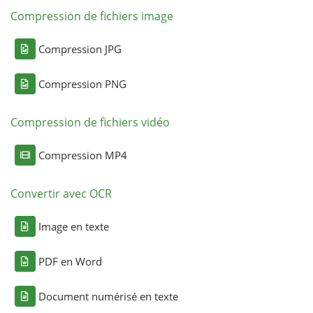
Compression de fichiers image
Compression JPG
Compression PNG
Compression de fichiers vidéo
Compression MP4
Convertir avec OCR
Image en texte
PDF en Word
Document numérisé en texte