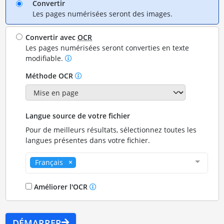
Convertir
Les pages numérisées seront des images.
Convertir avec
OCR
Les pages numérisées seront converties en texte
modifiable.
Méthode OCR
Langue source de votre fichier
Pour de meilleurs résultats, sélectionnez toutes les
langues présentes dans votre fichier.
Français
Améliorer l'OCR
DÉMARRER