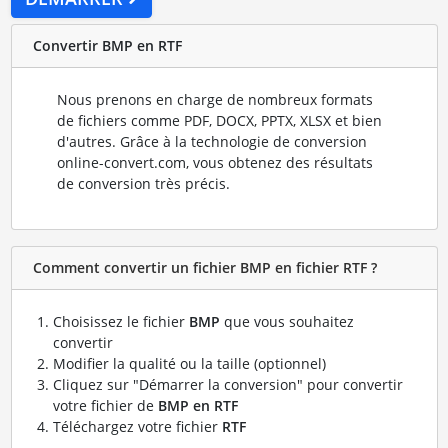
Convertir BMP en RTF
Nous prenons en charge de nombreux formats
de fichiers comme PDF, DOCX, PPTX, XLSX et bien
d'autres. Grâce à la technologie de conversion
online-convert.com, vous obtenez des résultats
de conversion très précis.
Comment convertir un fichier BMP en fichier RTF ?
Choisissez le fichier
BMP
que vous souhaitez
convertir
Modifier la qualité ou la taille (optionnel)
Cliquez sur "Démarrer la conversion" pour convertir
votre fichier de
BMP en RTF
Téléchargez votre fichier
RTF