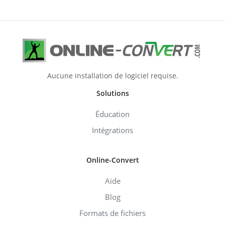
Aucune installation de logiciel requise.
Solutions
Éducation
Intégrations
Online-Convert
Aide
Blog
Formats de fichiers