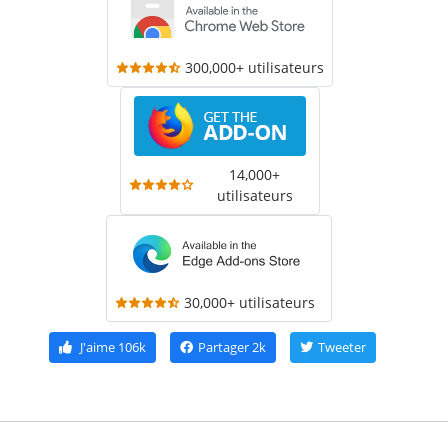
300,000+ utilisateurs
14,000+
utilisateurs
30,000+ utilisateurs
J'aime
106k
Partager
2k
Tweeter