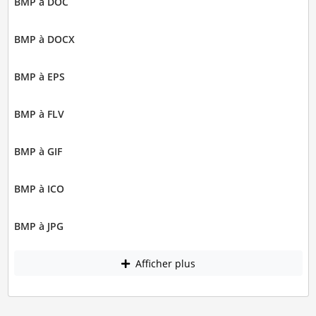
BMP à DOC
BMP à DOCX
BMP à EPS
BMP à FLV
BMP à GIF
BMP à ICO
BMP à JPG
Afficher plus