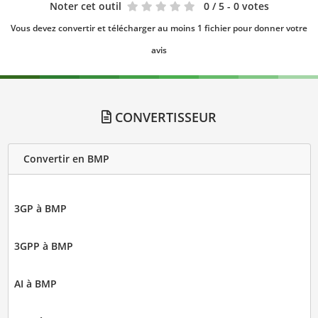
Noter cet outil
0
/ 5 - 0 votes
Vous devez convertir et télécharger au moins 1 fichier pour donner votre
avis
CONVERTISSEUR
Convertir en BMP
3GP à BMP
3GPP à BMP
AI à BMP