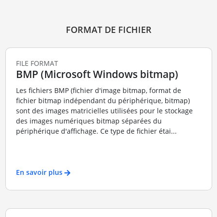
FORMAT DE FICHIER
FILE FORMAT
BMP (Microsoft Windows bitmap)
Les fichiers BMP (fichier d'image bitmap, format de
fichier bitmap indépendant du périphérique, bitmap)
sont des images matricielles utilisées pour le stockage
des images numériques bitmap séparées du
périphérique d'affichage. Ce type de fichier étai...
En savoir plus