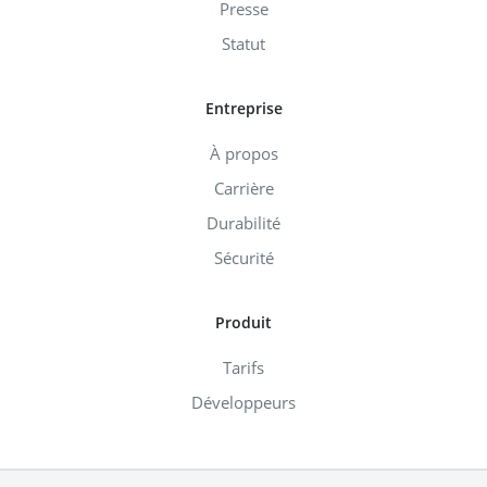
Presse
Statut
Entreprise
À propos
Carrière
Durabilité
Sécurité
Produit
Tarifs
Développeurs